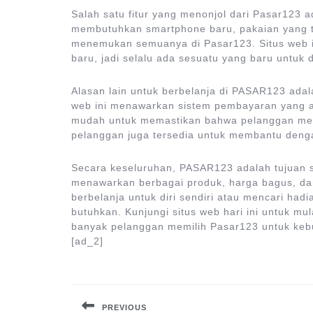
Salah satu fitur yang menonjol dari Pasar123 
membutuhkan smartphone baru, pakaian yang tr
menemukan semuanya di Pasar123. Situs web i
baru, jadi selalu ada sesuatu yang baru untuk 
Alasan lain untuk berbelanja di PASAR123 ada
web ini menawarkan sistem pembayaran yang a
mudah untuk memastikan bahwa pelanggan memil
pelanggan juga tersedia untuk membantu deng
Secara keseluruhan, PASAR123 adalah tujuan s
menawarkan berbagai produk, harga bagus, da
berbelanja untuk diri sendiri atau mencari ha
butuhkan. Kunjungi situs web hari ini untuk mu
banyak pelanggan memilih Pasar123 untuk keb
[ad_2]
Post
navigation
PREVIOUS