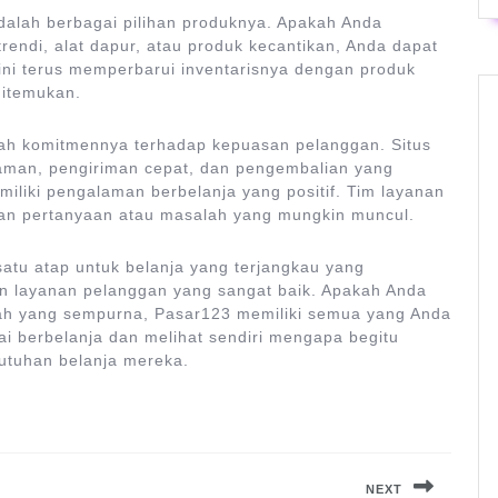
adalah berbagai pilihan produknya. Apakah Anda
endi, alat dapur, atau produk kecantikan, Anda dapat
ni terus memperbarui inventarisnya dengan produk
ditemukan.
lah komitmennya terhadap kepuasan pelanggan. Situs
man, pengiriman cepat, dan pengembalian yang
iki pengalaman berbelanja yang positif. Tim layanan
an pertanyaan atau masalah yang mungkin muncul.
atu atap untuk belanja yang terjangkau yang
n layanan pelanggan yang sangat baik. Apakah Anda
diah yang sempurna, Pasar123 memiliki semua yang Anda
lai berbelanja dan melihat sendiri mengapa begitu
utuhan belanja mereka.
NEXT