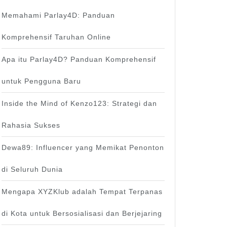
Memahami Parlay4D: Panduan
Komprehensif Taruhan Online
Apa itu Parlay4D? Panduan Komprehensif
untuk Pengguna Baru
Inside the Mind of Kenzo123: Strategi dan
Rahasia Sukses
Dewa89: Influencer yang Memikat Penonton
di Seluruh Dunia
Mengapa XYZKlub adalah Tempat Terpanas
di Kota untuk Bersosialisasi dan Berjejaring