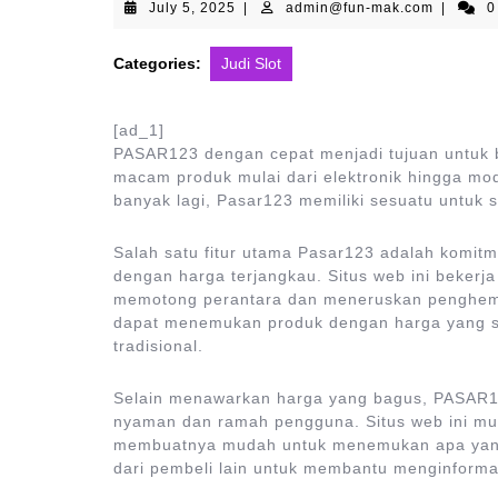
July
admin@f
July 5, 2025
|
admin@fun-mak.com
|
0
5,
mak.com
2025
Categories:
Judi Slot
[ad_1]
PASAR123 dengan cepat menjadi tujuan untuk b
macam produk mulai dari elektronik hingga mo
banyak lagi, Pasar123 memiliki sesuatu untuk
Salah satu fitur utama Pasar123 adalah komit
dengan harga terjangkau. Situs web ini beker
memotong perantara dan meneruskan penghemat
dapat menemukan produk dengan harga yang seri
tradisional.
Selain menawarkan harga yang bagus, PASAR1
nyaman dan ramah pengguna. Situs web ini muda
membuatnya mudah untuk menemukan apa yang
dari pembeli lain untuk membantu menginform