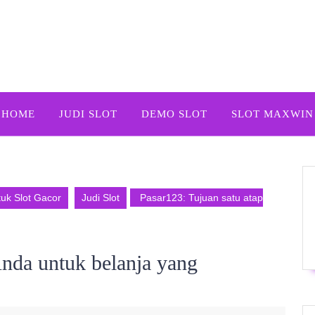
HOME
JUDI SLOT
DEMO SLOT
SLOT MAXWIN
uk Slot Gacor
Judi Slot
Pasar123: Tujuan satu atap
Anda untuk belanja yang