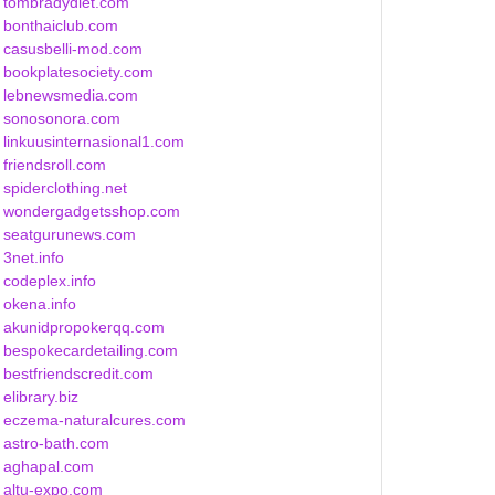
tombradydiet.com
bonthaiclub.com
casusbelli-mod.com
bookplatesociety.com
lebnewsmedia.com
sonosonora.com
linkuusinternasional1.com
friendsroll.com
spiderclothing.net
wondergadgetsshop.com
seatgurunews.com
3net.info
codeplex.info
okena.info
akunidpropokerqq.com
bespokecardetailing.com
bestfriendscredit.com
elibrary.biz
eczema-naturalcures.com
astro-bath.com
aghapal.com
altu-expo.com