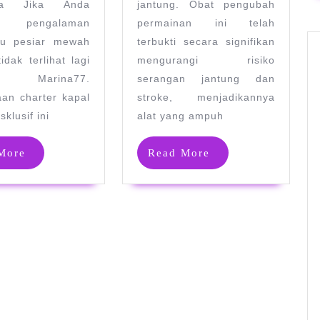
na Jika Anda
jantung. Obat pengubah
Pengalaman
untuk
i pengalaman
permainan ini telah
berperahu
Hati
hu pesiar mewah
terbukti secara signifikan
pesiar
Anda
tidak terlihat lagi
mengurangi risiko
yang
 Marina77.
serangan jantung dan
sempurna
an charter kapal
stroke, menjadikannya
sklusif ini
alat yang ampuh
Read
Read
More
Read More
More
More