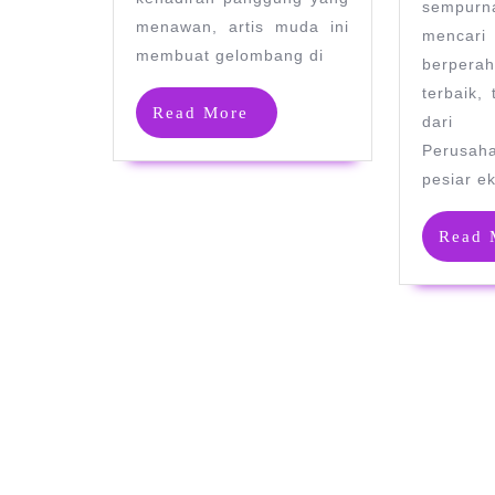
sempur
Musik
menawan, artis muda ini
mencar
membuat gelombang di
berpera
terbaik, 
Read
Read More
dari
More
Perusaha
pesiar ek
Read 