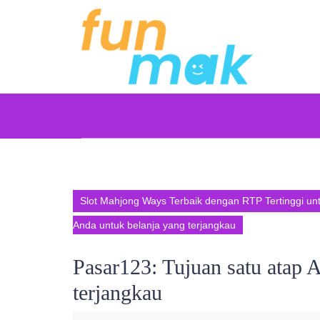
Skip
to
content
Slot Mahjong Ways Terbaik dengan RTP Tertinggi unt
Anda untuk belanja yang terjangkau
Pasar123: Tujuan satu atap 
terjangkau