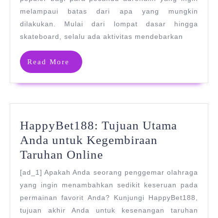
Berikutnya
melampaui batas dari apa yang mungkin
dalam
dilakukan. Mulai dari lompat dasar hingga
skateboard, selalu ada aktivitas mendebarkan
Olahraga
Ekstrim
Read
Read More
More
HappyBet188: Tujuan Utama
Anda untuk Kegembiraan
HappyBet188:
Taruhan Online
Tujuan
[ad_1] Apakah Anda seorang penggemar olahraga
Utama
yang ingin menambahkan sedikit keseruan pada
Anda
permainan favorit Anda? Kunjungi HappyBet188,
untuk
tujuan akhir Anda untuk kesenangan taruhan