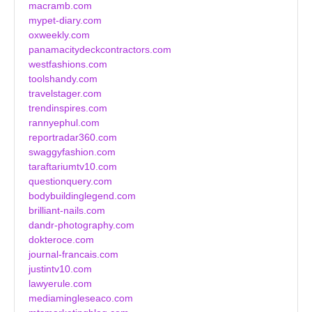
macramb.com
mypet-diary.com
oxweekly.com
panamacitydeckcontractors.com
westfashions.com
toolshandy.com
travelstager.com
trendinspires.com
rannyephul.com
reportradar360.com
swaggyfashion.com
taraftariumtv10.com
questionquery.com
bodybuildinglegend.com
brilliant-nails.com
dandr-photography.com
dokteroce.com
journal-francais.com
justintv10.com
lawyerule.com
mediamingleseaco.com