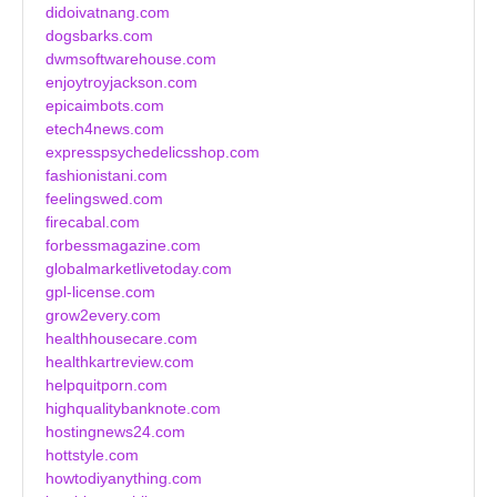
didoivatnang.com
dogsbarks.com
dwmsoftwarehouse.com
enjoytroyjackson.com
epicaimbots.com
etech4news.com
expresspsychedelicsshop.com
fashionistani.com
feelingswed.com
firecabal.com
forbessmagazine.com
globalmarketlivetoday.com
gpl-license.com
grow2every.com
healthhousecare.com
healthkartreview.com
helpquitporn.com
highqualitybanknote.com
hostingnews24.com
hottstyle.com
howtodiyanything.com