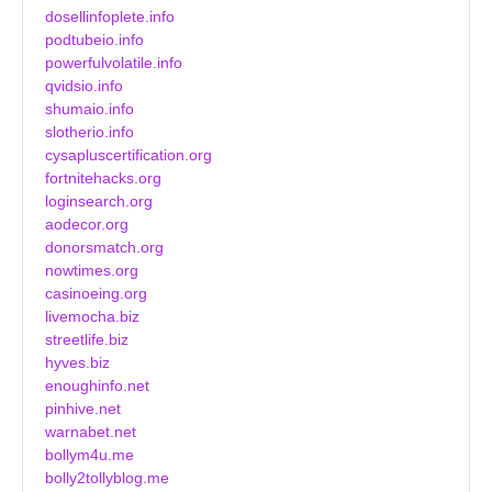
dosellinfoplete.info
podtubeio.info
powerfulvolatile.info
qvidsio.info
shumaio.info
slotherio.info
cysapluscertification.org
fortnitehacks.org
loginsearch.org
aodecor.org
donorsmatch.org
nowtimes.org
casinoeing.org
livemocha.biz
streetlife.biz
hyves.biz
enoughinfo.net
pinhive.net
warnabet.net
bollym4u.me
bolly2tollyblog.me