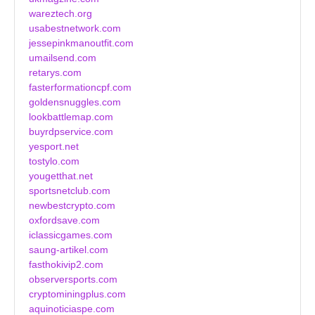
wareztech.org
usabestnetwork.com
jessepinkmanoutfit.com
umailsend.com
retarys.com
fasterformationcpf.com
goldensnuggles.com
lookbattlemap.com
buyrdpservice.com
yesport.net
tostylo.com
yougetthat.net
sportsnetclub.com
newbestcrypto.com
oxfordsave.com
iclassicgames.com
saung-artikel.com
fasthokivip2.com
observersports.com
cryptominingplus.com
aquinoticiaspe.com