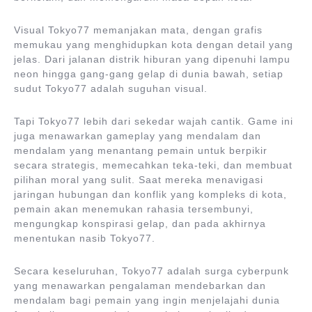
Visual Tokyo77 memanjakan mata, dengan grafis
memukau yang menghidupkan kota dengan detail yang
jelas. Dari jalanan distrik hiburan yang dipenuhi lampu
neon hingga gang-gang gelap di dunia bawah, setiap
sudut Tokyo77 adalah suguhan visual.
Tapi Tokyo77 lebih dari sekedar wajah cantik. Game ini
juga menawarkan gameplay yang mendalam dan
mendalam yang menantang pemain untuk berpikir
secara strategis, memecahkan teka-teki, dan membuat
pilihan moral yang sulit. Saat mereka menavigasi
jaringan hubungan dan konflik yang kompleks di kota,
pemain akan menemukan rahasia tersembunyi,
mengungkap konspirasi gelap, dan pada akhirnya
menentukan nasib Tokyo77.
Secara keseluruhan, Tokyo77 adalah surga cyberpunk
yang menawarkan pengalaman mendebarkan dan
mendalam bagi pemain yang ingin menjelajahi dunia