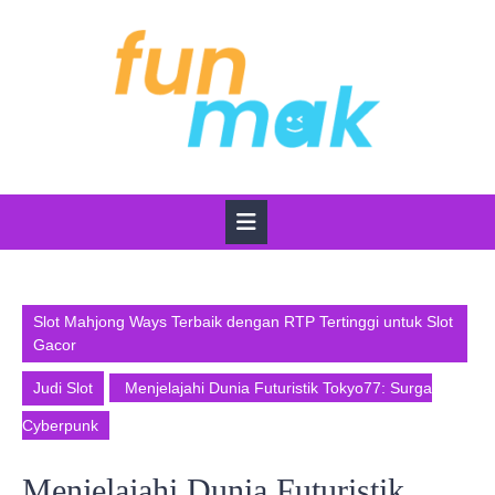
Skip
to
content
Open
Button
Slot Mahjong Ways Terbaik dengan RTP Tertinggi untuk Slot
Gacor
Judi Slot
Menjelajahi Dunia Futuristik Tokyo77: Surga
Cyberpunk
Menjelajahi Dunia Futuristik