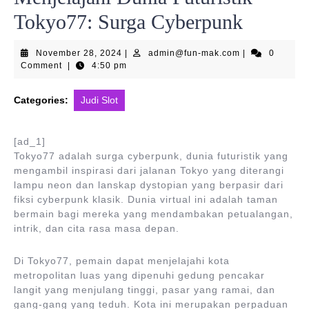
Tokyo77: Surga Cyberpunk
November
admin@fun-
November 28, 2024
|
admin@fun-mak.com
|
0
28,
mak.com
Comment
|
4:50 pm
2024
Categories:
Judi Slot
[ad_1]
Tokyo77 adalah surga cyberpunk, dunia futuristik yang
mengambil inspirasi dari jalanan Tokyo yang diterangi
lampu neon dan lanskap dystopian yang berpasir dari
fiksi cyberpunk klasik. Dunia virtual ini adalah taman
bermain bagi mereka yang mendambakan petualangan,
intrik, dan cita rasa masa depan.
Di Tokyo77, pemain dapat menjelajahi kota
metropolitan luas yang dipenuhi gedung pencakar
langit yang menjulang tinggi, pasar yang ramai, dan
gang-gang yang teduh. Kota ini merupakan perpaduan