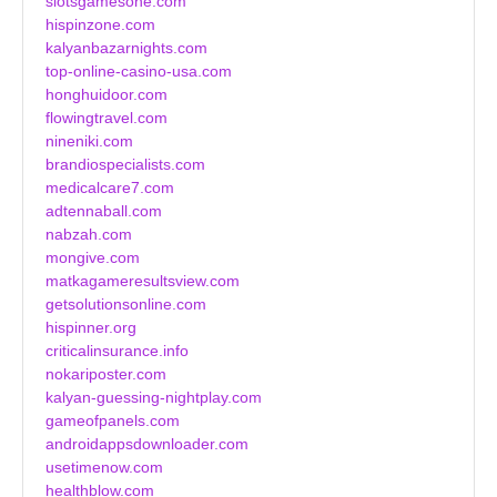
slotsgamesone.com
hispinzone.com
kalyanbazarnights.com
top-online-casino-usa.com
honghuidoor.com
flowingtravel.com
nineniki.com
brandiospecialists.com
medicalcare7.com
adtennaball.com
nabzah.com
mongive.com
matkagameresultsview.com
getsolutionsonline.com
hispinner.org
criticalinsurance.info
nokariposter.com
kalyan-guessing-nightplay.com
gameofpanels.com
androidappsdownloader.com
usetimenow.com
healthblow.com