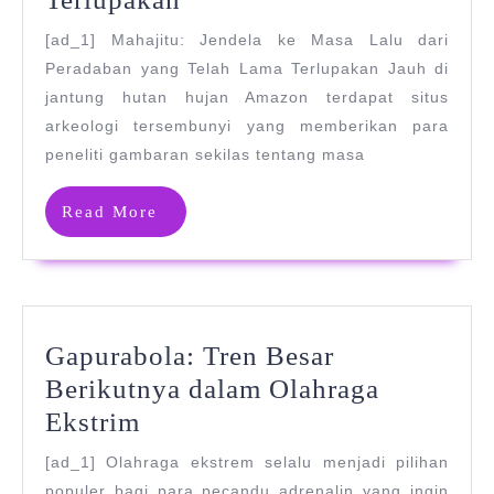
Jendela
[ad_1] Mahajitu: Jendela ke Masa Lalu dari
ke
Peradaban yang Telah Lama Terlupakan Jauh di
Masa
jantung hutan hujan Amazon terdapat situs
Lalu
arkeologi tersembunyi yang memberikan para
peneliti gambaran sekilas tentang masa
dari
Peradaban
Read
Read More
yang
More
Telah
Lama
Terlupakan
Gapurabola: Tren Besar
Berikutnya dalam Olahraga
Gapurabola:
Ekstrim
Tren
[ad_1] Olahraga ekstrem selalu menjadi pilihan
Besar
populer bagi para pecandu adrenalin yang ingin