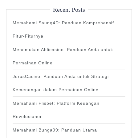
Recent Posts
Memahami Saung4D: Panduan Komprehensif
Fitur-Fiturnya
Menemukan Ahlicasino: Panduan Anda untuk
Permainan Online
JurusCasino: Panduan Anda untuk Strategi
Kemenangan dalam Permainan Online
Memahami Plisbet: Platform Keuangan
Revolusioner
Memahami Bunga99: Panduan Utama