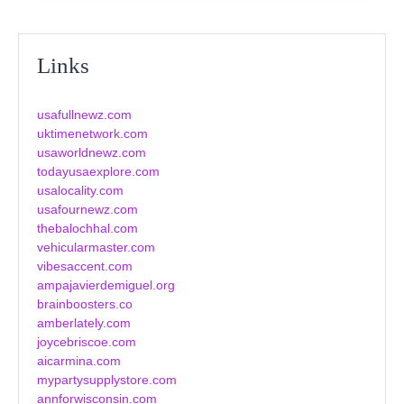
Links
usafullnewz.com
uktimenetwork.com
usaworldnewz.com
todayusaexplore.com
usalocality.com
usafournewz.com
thebalochhal.com
vehicularmaster.com
vibesaccent.com
ampajavierdemiguel.org
brainboosters.co
amberlately.com
joycebriscoe.com
aicarmina.com
mypartysupplystore.com
annforwisconsin.com