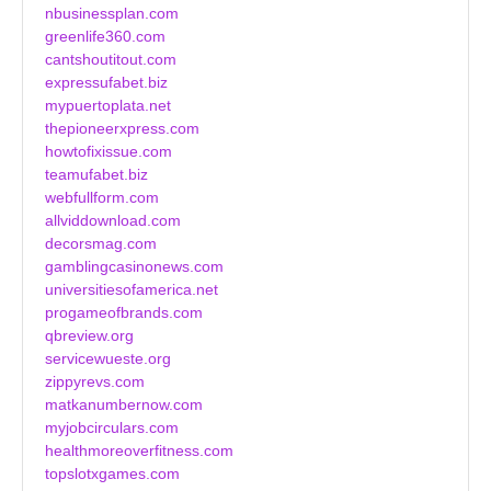
nbusinessplan.com
greenlife360.com
cantshoutitout.com
expressufabet.biz
mypuertoplata.net
thepioneerxpress.com
howtofixissue.com
teamufabet.biz
webfullform.com
allviddownload.com
decorsmag.com
gamblingcasinonews.com
universitiesofamerica.net
progameofbrands.com
qbreview.org
servicewueste.org
zippyrevs.com
matkanumbernow.com
myjobcirculars.com
healthmoreoverfitness.com
topslotxgames.com