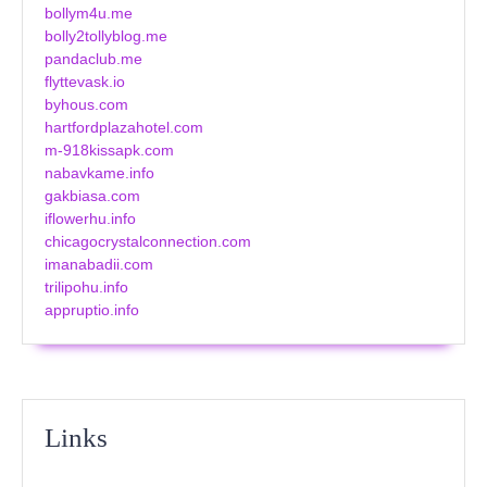
bollym4u.me
bolly2tollyblog.me
pandaclub.me
flyttevask.io
byhous.com
hartfordplazahotel.com
m-918kissapk.com
nabavkame.info
gakbiasa.com
iflowerhu.info
chicagocrystalconnection.com
imanabadii.com
trilipohu.info
appruptio.info
Links