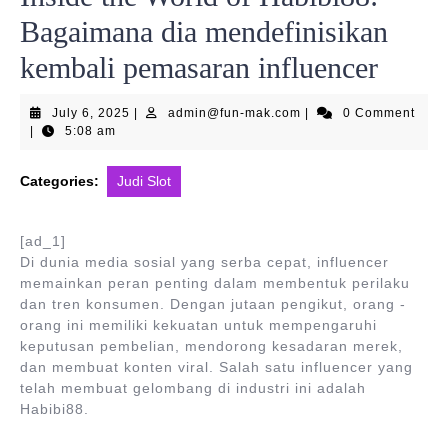
Bagaimana dia mendefinisikan
kembali pemasaran influencer
July
admin@fun-
July 6, 2025
|
admin@fun-mak.com
|
0 Comment
6,
mak.com
|
5:08 am
2025
Categories:
Judi Slot
[ad_1]
Di dunia media sosial yang serba cepat, influencer
memainkan peran penting dalam membentuk perilaku
dan tren konsumen. Dengan jutaan pengikut, orang -
orang ini memiliki kekuatan untuk mempengaruhi
keputusan pembelian, mendorong kesadaran merek,
dan membuat konten viral. Salah satu influencer yang
telah membuat gelombang di industri ini adalah
Habibi88.