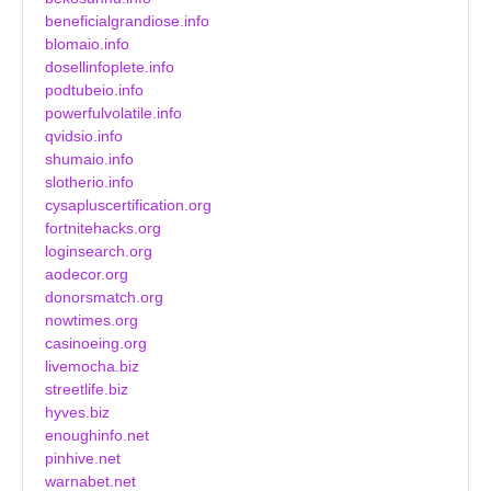
beneficialgrandiose.info
blomaio.info
dosellinfoplete.info
podtubeio.info
powerfulvolatile.info
qvidsio.info
shumaio.info
slotherio.info
cysapluscertification.org
fortnitehacks.org
loginsearch.org
aodecor.org
donorsmatch.org
nowtimes.org
casinoeing.org
livemocha.biz
streetlife.biz
hyves.biz
enoughinfo.net
pinhive.net
warnabet.net