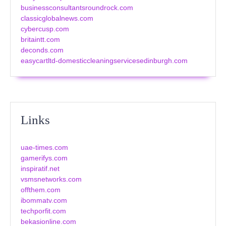
businessconsultantsroundrock.com
classicglobalnews.com
cybercusp.com
britaintt.com
deconds.com
easycartltd-domesticcleaningservicesedinburgh.com
Links
uae-times.com
gamerifys.com
inspiratif.net
vsmsnetworks.com
offthem.com
ibommatv.com
techporfit.com
bekasionline.com