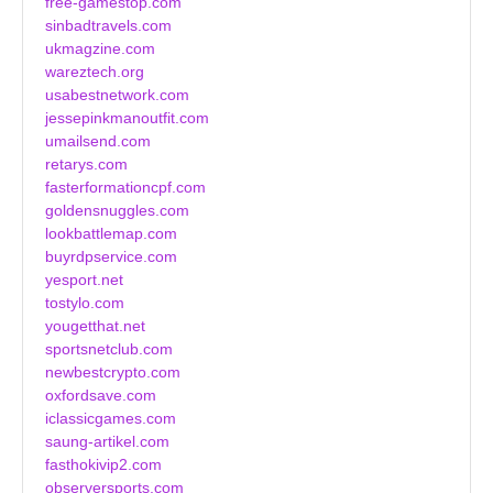
free-gamestop.com
sinbadtravels.com
ukmagzine.com
wareztech.org
usabestnetwork.com
jessepinkmanoutfit.com
umailsend.com
retarys.com
fasterformationcpf.com
goldensnuggles.com
lookbattlemap.com
buyrdpservice.com
yesport.net
tostylo.com
yougetthat.net
sportsnetclub.com
newbestcrypto.com
oxfordsave.com
iclassicgames.com
saung-artikel.com
fasthokivip2.com
observersports.com