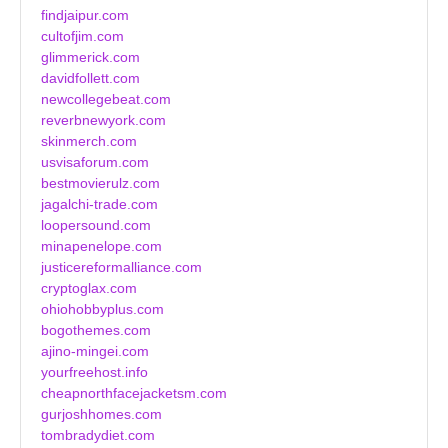
findjaipur.com
cultofjim.com
glimmerick.com
davidfollett.com
newcollegebeat.com
reverbnewyork.com
skinmerch.com
usvisaforum.com
bestmovierulz.com
jagalchi-trade.com
loopersound.com
minapenelope.com
justicereformalliance.com
cryptoglax.com
ohiohobbyplus.com
bogothemes.com
ajino-mingei.com
yourfreehost.info
cheapnorthfacejacketsm.com
gurjoshhomes.com
tombradydiet.com