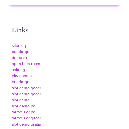
Links
situs qq
bandarqq
demo slot
agen bola resmi
sakong
pkv games
bandarqq
slot demo gacor
slot demo gacor
slot demo
slot demo pg
demo slot pg
demo slot gacor
slot demo gratis