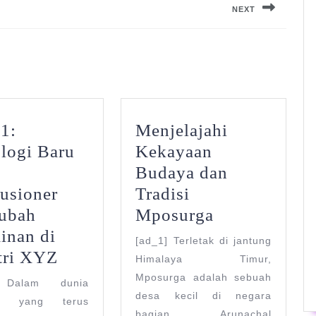
NEXT
Next
post:
1:
Menjelajahi
logi Baru
Kekayaan
Budaya dan
usioner
Tradisi
Menjelajahi
ubah
Mposurga
Kekayaan
inan di
[ad_1] Terletak di jantung
JP1131:
Budaya
tri XYZ
Himalaya Timur,
Teknologi
dan
Mposurga adalah sebuah
 Dalam dunia
Baru
Tradisi
desa kecil di negara
ogi yang terus
bagian Arunachal