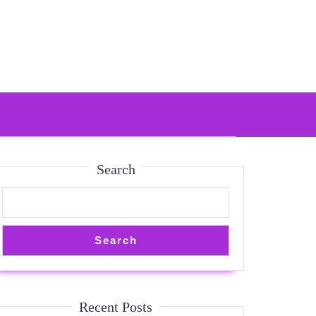
Search
Search
Recent Posts