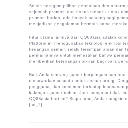
Selain beragam pilihan permainan dan antar
sejumlah promosi dan bonus menarik untuk di
promosi harian, ada banyak peluang bagi pem
menjadikan pengalaman bermain game mereka 
Fitur utama lainnya dari QQ88asia adalah kom
Platform ini menggunakan teknologi enkripsi t
keuangan pemain selalu tersimpan aman dan ter
permainannya untuk memastikan bahwa permain
memberikan ketenangan pikiran bagi para pema
Baik Anda seorang gamer berpengalaman atau
menawarkan sesuatu untuk semua orang. Deng
pengguna, dan komitmen terhadap keamanan pe
kalangan gamer online. Jadi mengapa tidak me
QQ88asia hari ini? Siapa tahu, Anda mungkin 
[ad_2]
Post