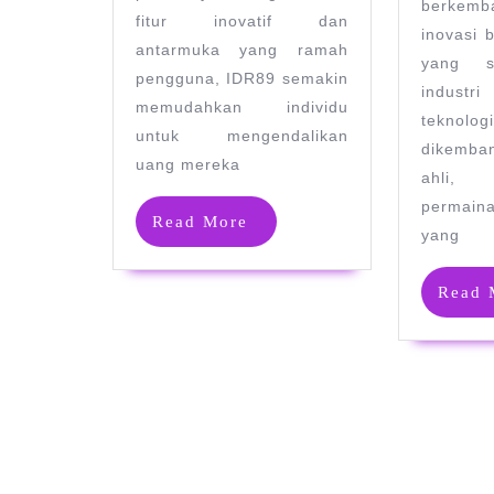
Pribadi
berkem
fitur inovatif dan
inovasi 
antarmuka yang ramah
yang s
pengguna, IDR89 semakin
industr
memudahkan individu
teknolo
untuk mengendalikan
dikemba
uang mereka
ahli
permain
Read
Read More
yang
More
Read 