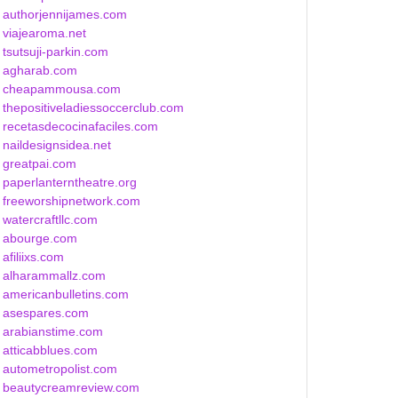
authorjennijames.com
viajearoma.net
tsutsuji-parkin.com
agharab.com
cheapammousa.com
thepositiveladiessoccerclub.com
recetasdecocinafaciles.com
naildesignsidea.net
greatpai.com
paperlanterntheatre.org
freeworshipnetwork.com
watercraftllc.com
abourge.com
afiliixs.com
alharammallz.com
americanbulletins.com
asespares.com
arabianstime.com
atticabblues.com
autometropolist.com
beautycreamreview.com