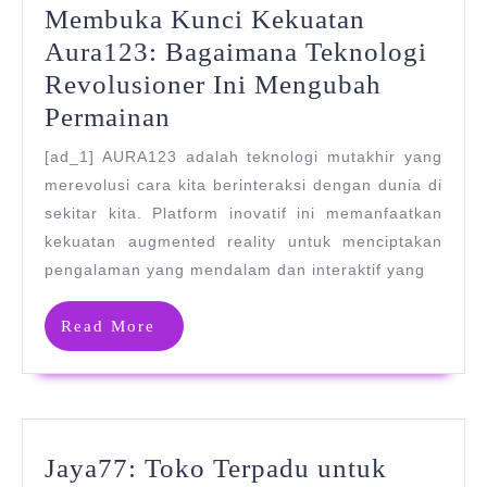
Membuka Kunci Kekuatan
Aura123: Bagaimana Teknologi
Revolusioner Ini Mengubah
Membuka
Permainan
Kunci
[ad_1] AURA123 adalah teknologi mutakhir yang
Kekuatan
merevolusi cara kita berinteraksi dengan dunia di
Aura123:
sekitar kita. Platform inovatif ini memanfaatkan
Bagaimana
kekuatan augmented reality untuk menciptakan
pengalaman yang mendalam dan interaktif yang
Teknologi
Revolusioner
Read
Read More
Ini
More
Mengubah
Permainan
Jaya77: Toko Terpadu untuk