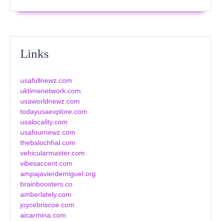
Links
usafullnewz.com
uktimenetwork.com
usaworldnewz.com
todayusaexplore.com
usalocality.com
usafournewz.com
thebalochhal.com
vehicularmaster.com
vibesaccent.com
ampajavierdemiguel.org
brainboosters.co
amberlately.com
joycebriscoe.com
aicarmina.com