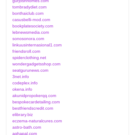
gurjoshhomes.com
tombradydiet.com
bonthaiclub.com
casusbelli-mod.com
bookplatesociety.com
lebnewsmedia.com
sonosonora.com
linkuusinternasional1.com
friendsroll.com
spiderclothing.net
wondergadgetsshop.com
seatgurunews.com
3net.info
codeplex.info
okena.info
akunidpropokerqq.com
bespokecardetailing.com
bestfriendscredit.com
elibrary.biz
eczema-naturalcures.com
astro-bath.com
aghapal.com