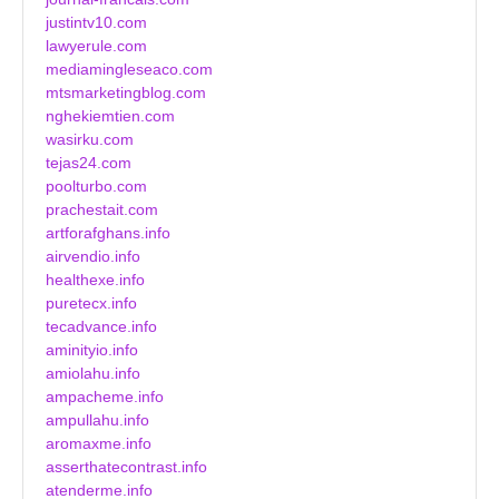
justintv10.com
lawyerule.com
mediamingleseaco.com
mtsmarketingblog.com
nghekiemtien.com
wasirku.com
tejas24.com
poolturbo.com
prachestait.com
artforafghans.info
airvendio.info
healthexe.info
puretecx.info
tecadvance.info
aminityio.info
amiolahu.info
ampacheme.info
ampullahu.info
aromaxme.info
asserthatecontrast.info
atenderme.info