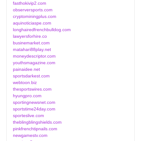
fasthokivip2.com
observersports.com
cryptominingplus.com
aquinoticiaspe.com
longhairedfrenchbulldog.com
lawyersforhire.co
businemarket.com
matahari88play.net
moneydescriptor.com
youthsmagazine.com
painaidee.net
sportsdarkest.com
webtoon.biz
thesportswires.com
hyungpro.com
sportingnewsnet.com
sportstime24day.com
sporteslive.com
theblingblingshields.com
pinkfrenchtipnails.com
newgamestv.com