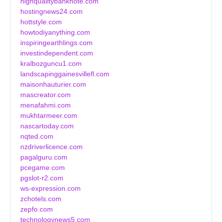
highqualitybanknote.com
hostingnews24.com
hottstyle.com
howtodiyanything.com
inspiringearthlings.com
investindependent.com
kralbozguncu1.com
landscapinggainesvillefl.com
maisonhauturier.com
mascreator.com
menafahmi.com
mukhtarmeer.com
nascartoday.com
nqted.com
nzdriverlicence.com
pagalguru.com
pcegame.com
pgslot-r2.com
ws-expression.com
zchotels.com
zepfo.com
technologynews5.com