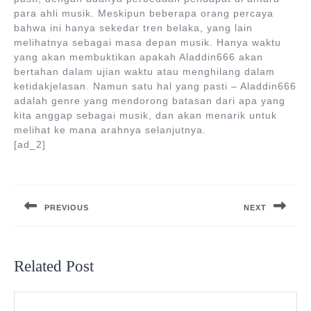
para ahli musik. Meskipun beberapa orang percaya
bahwa ini hanya sekedar tren belaka, yang lain
melihatnya sebagai masa depan musik. Hanya waktu
yang akan membuktikan apakah Aladdin666 akan
bertahan dalam ujian waktu atau menghilang dalam
ketidakjelasan. Namun satu hal yang pasti – Aladdin666
adalah genre yang mendorong batasan dari apa yang
kita anggap sebagai musik, dan akan menarik untuk
melihat ke mana arahnya selanjutnya.
[ad_2]
Post
navigation
PREVIOUS
NEXT
Previous
Next
post:
post:
Related Post