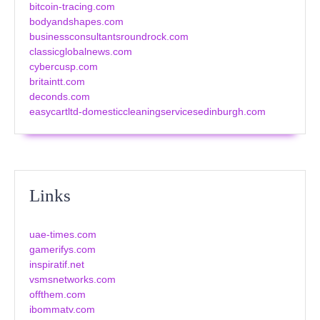
bitcoin-tracing.com
bodyandshapes.com
businessconsultantsroundrock.com
classicglobalnews.com
cybercusp.com
britaintt.com
deconds.com
easycartltd-domesticcleaningservicesedinburgh.com
Links
uae-times.com
gamerifys.com
inspiratif.net
vsmsnetworks.com
offthem.com
ibommatv.com