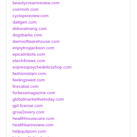
beautycreamreview.com
coinmoh.com
cyclopsreview.com
dattgen.com
didoivatnang.com
dogsbarks.com
dwmsoftwarehouse.com
enjoytroyjackson.com
epicaimbots.com
etech4news.com
expresspsychedelicsshop.com
fashionistani.com
feelingswed.com
firecabal.com
forbessmagazine.com
globalmarketlivetoday.com
gpl-license.com
grow2every.com
healthhousecare.com
healthkartreview.com
helpquitporn.com