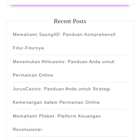
Recent Posts
Memahami Saung4D: Panduan Komprehensif
Fitur-Fiturnya
Menemukan Ahlicasino: Panduan Anda untuk
Permainan Online
JurusCasino: Panduan Anda untuk Strategi
Kemenangan dalam Permainan Online
Memahami Plisbet: Platform Keuangan
Revolusioner