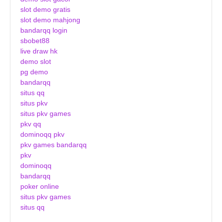
slot demo gratis
slot demo mahjong
bandarqq login
sbobet88
live draw hk
demo slot
pg demo
bandarqq
situs qq
situs pkv
situs pkv games
pkv qq
dominoqq pkv
pkv games bandarqq
pkv
dominoqq
bandarqq
poker online
situs pkv games
situs qq