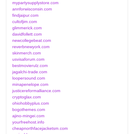
mypartysupplystore.com
annforwisconsin.com
findjaipur.com
cultofjim.com
glimmerick.com
davidfollett.com
newcollegebeat.com
reverbnewyork.com
skinmerch.com
usvisaforum.com
bestmovierulz.com
jagalchi-trade.com
loopersound.com
minapenelope.com
justicereformalliance.com
cryptoglax.com
ohiohobbyplus.com
bogothemes.com
ajino-mingei.com
yourfreehost.info
cheapnorthfacejacketsm.com