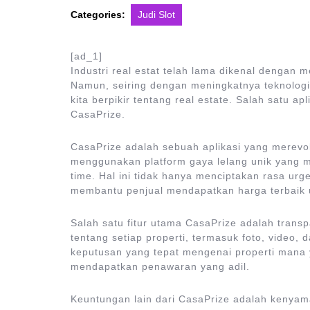
2026
Categories:
Judi Slot
[ad_1]
Industri real estat telah lama dikenal dengan 
Namun, seiring dengan meningkatnya teknologi 
kita berpikir tentang real estate. Salah satu ap
CasaPrize.
CasaPrize adalah sebuah aplikasi yang merevol
menggunakan platform gaya lelang unik yang 
time. Hal ini tidak hanya menciptakan rasa urg
membantu penjual mendapatkan harga terbaik u
Salah satu fitur utama CasaPrize adalah transpa
tentang setiap properti, termasuk foto, video, 
keputusan yang tepat mengenai properti mana
mendapatkan penawaran yang adil.
Keuntungan lain dari CasaPrize adalah kenya