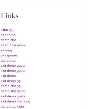
Links
situs qq
bandarqq
demo slot
agen bola resmi
sakong
pkv games
bandarqq
slot demo gacor
slot demo gacor
slot demo
slot demo pg
demo slot pg
demo slot gacor
slot demo gratis
slot demo mahjong
bandarqq login