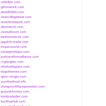
cultofjim.com
glimmerick.com
davidfollett.com
newcollegebeat.com
reverbnewyork.com
skinmerch.com
usvisaforum.com
bestmovierulz.com
jagalchi-trade.com
loopersound.com
minapenelope.com
justicereformalliance.com
cryptoglax.com
ohiohobbyplus.com
bogothemes.com
ajino-mingei.com
yourfreehost.info
cheapnorthfacejacketsm.com
gurjoshhomes.com
tombradydiet.com
bonthaiclub.com