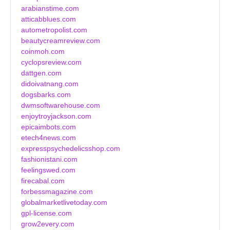
arabianstime.com
atticabblues.com
autometropolist.com
beautycreamreview.com
coinmoh.com
cyclopsreview.com
dattgen.com
didoivatnang.com
dogsbarks.com
dwmsoftwarehouse.com
enjoytroyjackson.com
epicaimbots.com
etech4news.com
expresspsychedelicsshop.com
fashionistani.com
feelingswed.com
firecabal.com
forbessmagazine.com
globalmarketlivetoday.com
gpl-license.com
grow2every.com