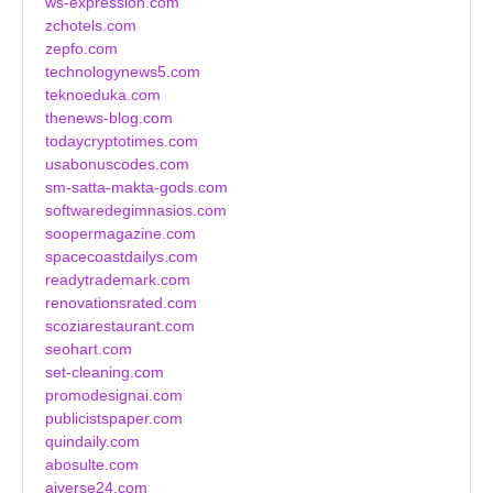
ws-expression.com
zchotels.com
zepfo.com
technologynews5.com
teknoeduka.com
thenews-blog.com
todaycryptotimes.com
usabonuscodes.com
sm-satta-makta-gods.com
softwaredegimnasios.com
soopermagazine.com
spacecoastdailys.com
readytrademark.com
renovationsrated.com
scoziarestaurant.com
seohart.com
set-cleaning.com
promodesignai.com
publicistspaper.com
quindaily.com
abosulte.com
aiverse24.com