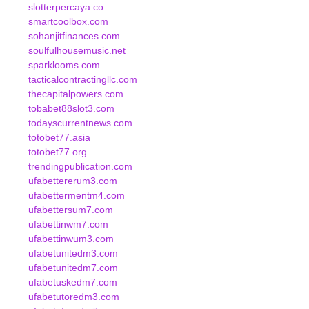
slotterpercaya.co
smartcoolbox.com
sohanjitfinances.com
soulfulhousemusic.net
sparklooms.com
tacticalcontractingllc.com
thecapitalpowers.com
tobabet88slot3.com
todayscurrentnews.com
totobet77.asia
totobet77.org
trendingpublication.com
ufabettererum3.com
ufabettermentm4.com
ufabettersum7.com
ufabettinwm7.com
ufabettinwum3.com
ufabetunitedm3.com
ufabetunitedm7.com
ufabetuskedm7.com
ufabetutoredm3.com