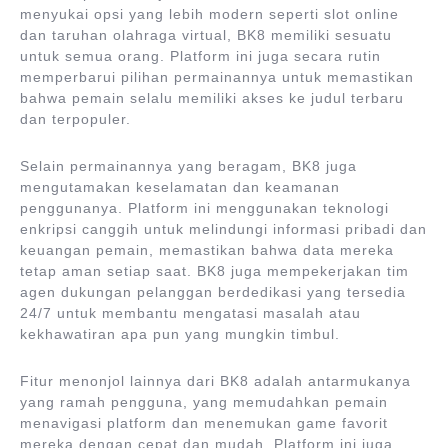
menyukai opsi yang lebih modern seperti slot online
dan taruhan olahraga virtual, BK8 memiliki sesuatu
untuk semua orang. Platform ini juga secara rutin
memperbarui pilihan permainannya untuk memastikan
bahwa pemain selalu memiliki akses ke judul terbaru
dan terpopuler.
Selain permainannya yang beragam, BK8 juga
mengutamakan keselamatan dan keamanan
penggunanya. Platform ini menggunakan teknologi
enkripsi canggih untuk melindungi informasi pribadi dan
keuangan pemain, memastikan bahwa data mereka
tetap aman setiap saat. BK8 juga mempekerjakan tim
agen dukungan pelanggan berdedikasi yang tersedia
24/7 untuk membantu mengatasi masalah atau
kekhawatiran apa pun yang mungkin timbul.
Fitur menonjol lainnya dari BK8 adalah antarmukanya
yang ramah pengguna, yang memudahkan pemain
menavigasi platform dan menemukan game favorit
mereka dengan cepat dan mudah. Platform ini juga