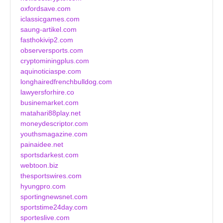
oxfordsave.com
iclassicgames.com
saung-artikel.com
fasthokivip2.com
observersports.com
cryptominingplus.com
aquinoticiaspe.com
longhairedfrenchbulldog.com
lawyersforhire.co
businemarket.com
matahari88play.net
moneydescriptor.com
youthsmagazine.com
painaidee.net
sportsdarkest.com
webtoon.biz
thesportswires.com
hyungpro.com
sportingnewsnet.com
sportstime24day.com
sporteslive.com