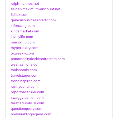
ralph-fiennes.net
fielder-maximum-discount.net
fitfllex.com
genesisbusinesscredit.com
inforuang.com
kindsmarket.com
luvelylife.com
macramb.com
mypet-diary.com
oxweekly.com
panamacitydeckcontractors.com
westfashions.com
toolshandy.com
travelstager.com
trendinspires.com
rannyephul.com
reportradar360.com
swaggyfashion.com
taraftariumtv10.com
questionquery.com
bodybuildinglegend.com