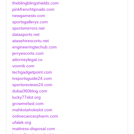
theblingblingshields.com
pinkfrenchtipnails.com
newgamestv.com
sportsgallerys.com
sportsmirrors.net
datasports.net
atasehirescortu.net
engineeringtechub.com
jerryescorts.com
attorneylegal.co
voomb.com
techgadgetpoint.com
tvsportsguide24.com
sportsreviews24.com
dubai360blog.com
lucky77slot.org
growmefast.com
mahkotahokislot.com
onlinecancerpharm.com
ufalek.org
mattress-disposal.com