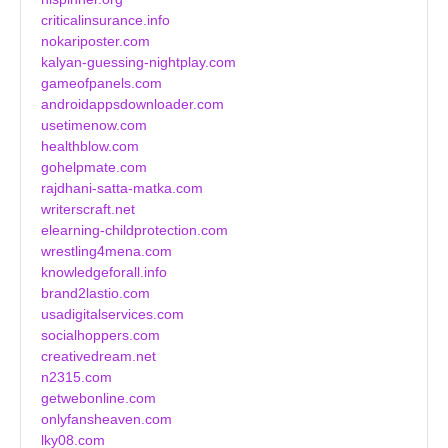
criticalinsurance.info
nokariposter.com
kalyan-guessing-nightplay.com
gameofpanels.com
androidappsdownloader.com
usetimenow.com
healthblow.com
gohelpmate.com
rajdhani-satta-matka.com
writerscraft.net
elearning-childprotection.com
wrestling4mena.com
knowledgeforall.info
brand2lastio.com
usadigitalservices.com
socialhoppers.com
creativedream.net
n2315.com
getwebonline.com
onlyfansheaven.com
lky08.com