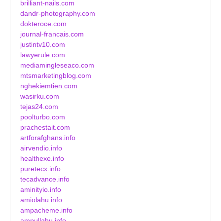
brilliant-nails.com
dandr-photography.com
dokteroce.com
journal-francais.com
justintv10.com
lawyerule.com
mediamingleseaco.com
mtsmarketingblog.com
nghekiemtien.com
wasirku.com
tejas24.com
poolturbo.com
prachestait.com
artforafghans.info
airvendio.info
healthexe.info
puretecx.info
tecadvance.info
aminityio.info
amiolahu.info
ampacheme.info
ampullahu.info