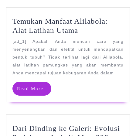
Kegembiraan
Bertabrakan
Temukan Manfaat Alilabola:
Temukan
Alat Latihan Utama
Manfaat
[ad_1] Apakah Anda mencari cara yang
Alilabola:
menyenangkan dan efektif untuk mendapatkan
Alat
bentuk tubuh? Tidak terlihat lagi dari Alilabola,
Latihan
alat latihan pamungkas yang akan membantu
Anda mencapai tujuan kebugaran Anda dalam
Utama
Read
Read More
More
Dari Dinding ke Galeri: Evolusi