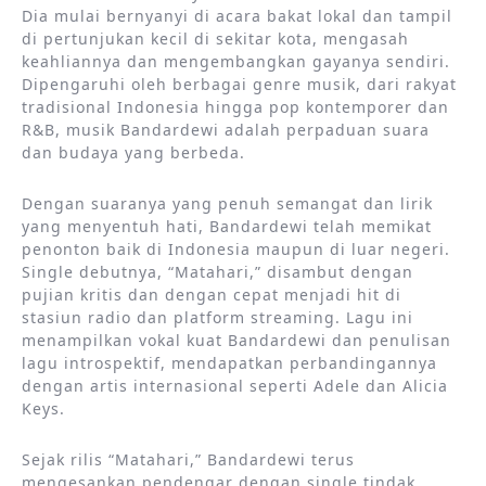
Dia mulai bernyanyi di acara bakat lokal dan tampil
di pertunjukan kecil di sekitar kota, mengasah
keahliannya dan mengembangkan gayanya sendiri.
Dipengaruhi oleh berbagai genre musik, dari rakyat
tradisional Indonesia hingga pop kontemporer dan
R&B, musik Bandardewi adalah perpaduan suara
dan budaya yang berbeda.
Dengan suaranya yang penuh semangat dan lirik
yang menyentuh hati, Bandardewi telah memikat
penonton baik di Indonesia maupun di luar negeri.
Single debutnya, “Matahari,” disambut dengan
pujian kritis dan dengan cepat menjadi hit di
stasiun radio dan platform streaming. Lagu ini
menampilkan vokal kuat Bandardewi dan penulisan
lagu introspektif, mendapatkan perbandingannya
dengan artis internasional seperti Adele dan Alicia
Keys.
Sejak rilis “Matahari,” Bandardewi terus
mengesankan pendengar dengan single tindak