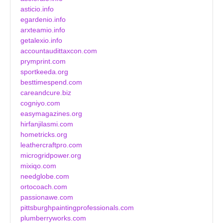
asticio.info
egardenio.info
arxteamio.info
getalexio.info
accountaudittaxcon.com
prymprint.com
sportkeeda.org
besttimespend.com
careandcure.biz
cogniyo.com
easymagazines.org
hirfanjilasmi.com
hometricks.org
leathercraftpro.com
microgridpower.org
mixiqo.com
needglobe.com
ortocoach.com
passionawe.com
pittsburghpaintingprofessionals.com
plumberryworks.com