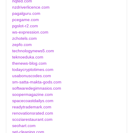
nqted.com
nzdriverlicence.com
pagalguru.com
pcegame.com
pgslot-r2.com
ws-expression.com
zchotels.com
zepfo.com
technologynews5.com
teknoeduka.com
thenews-blog.com
todaycryptotimes.com
usabonuscodes.com
sm-satta-makta-gods.com
softwaredegimnasios.com
soopermagazine.com
spacecoastdailys.com
readytrademark.com
renovationsrated.com
scoziarestaurant.com
seohart.com
set-cleaning.com