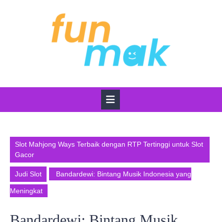
Skip
to
content
Open
Button
Slot Mahjong Ways Terbaik dengan RTP Tertinggi untuk Slot
Gacor
Judi Slot
Bandardewi: Bintang Musik Indonesia yang
Meningkat
Bandardewi: Bintang Musik