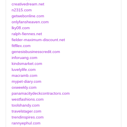
creativedream.net
n2315.com
getwebonline.com
onlyfansheaven.com
lky08.com
ralph-fiennes.net
fielder-maximum-discount.net
fitfllex.com
genesisbusinesscredit.com
inforuang.com
kindsmarket.com
luvelylife.com
macramb.com
mypet-diary.com
oxweekly.com
panamacitydeckcontractors.com
westfashions.com
toolshandy.com
travelstager.com
trendinspires.com
rannyephul.com