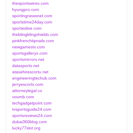
thesportswires.com
hyungpro.com
sportingnewsnet.com
sportstime24day.com
sporteslive.com
theblingblingshields.com
pinkfrenchtipnails.com
newgamestv.com
sportsgallerys.com
sportsmirrors.net
datasports.net
atasehirescortu.net
engineeringtechub.com
jerryescorts.com
attorneylegal.co
voomb.com
techgadgetpoint.com
tvsportsguide24.com
sportsreviews24.com
dubai360blog.com
lucky77slot.org