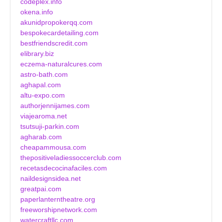
codeplex.info
okena.info
akunidpropokerqq.com
bespokecardetailing.com
bestfriendscredit.com
elibrary.biz
eczema-naturalcures.com
astro-bath.com
aghapal.com
altu-expo.com
authorjennijames.com
viajearoma.net
tsutsuji-parkin.com
agharab.com
cheapammousa.com
thepositiveladiessoccerclub.com
recetasdecocinafaciles.com
naildesignsidea.net
greatpai.com
paperlanterntheatre.org
freeworshipnetwork.com
watercraftllc.com