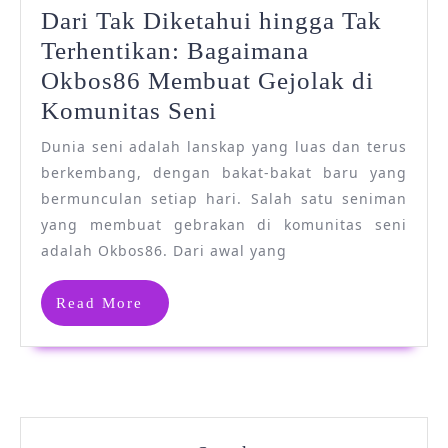
Dari Tak Diketahui hingga Tak
Terhentikan: Bagaimana
Okbos86 Membuat Gejolak di
Dari
Komunitas Seni
Tak
Dunia seni adalah lanskap yang luas dan terus
Diketahui
berkembang, dengan bakat-bakat baru yang
hingga
bermunculan setiap hari. Salah satu seniman
yang membuat gebrakan di komunitas seni
Tak
adalah Okbos86. Dari awal yang
Terhentikan:
Bagaimana
Read
Read More
Okbos86
More
Membuat
Gejolak
di
Komunitas