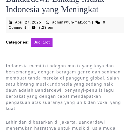
Indonesia yang Meningkat
April
admin@fun-
April 27, 2025
|
admin@fun-mak.com
|
0
27,
mak.com
Comment
|
8:23 pm
2025
Categories:
Judi Slot
Indonesia memiliki adegan musik yang kaya dan
bersemangat, dengan beragam genre dan seniman
membuat tanda mereka di panggung global. Salah
satu bintang musik Indonesia yang sedang naik
daun adalah Bandardewi, penyanyi-penulis lagu
berbakat yang dengan cepat mendapatkan
pengakuan atas suaranya yang unik dan vokal yang
kuat.
Lahir dan dibesarkan di Jakarta, Bandardewi
menemukan hasratnya untuk musik di usia muda.