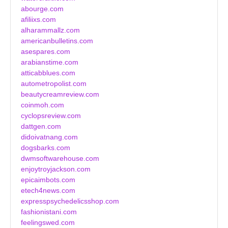
abourge.com
afiliixs.com
alharammallz.com
americanbulletins.com
asespares.com
arabianstime.com
atticabblues.com
autometropolist.com
beautycreamreview.com
coinmoh.com
cyclopsreview.com
dattgen.com
didoivatnang.com
dogsbarks.com
dwmsoftwarehouse.com
enjoytroyjackson.com
epicaimbots.com
etech4news.com
expresspsychedelicsshop.com
fashionistani.com
feelingswed.com