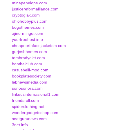
minapenelope.com
justicereformalliance.com
cryptoglax.com
ohiohobbyplus.com
bogothemes.com
ajino-mingei.com
yourfreehost.info
cheapnorthfacejacketsm.com
gurjoshhomes.com
tombradydiet.com
bonthaiclub.com
casusbelli-mod.com
bookplatesociety.com
lebnewsmedia.com
sonosonora.com
linkuusinternasional1.com
friendsroll.com
spiderclothing.net
wondergadgetsshop.com
seatgurunews.com
3net.info