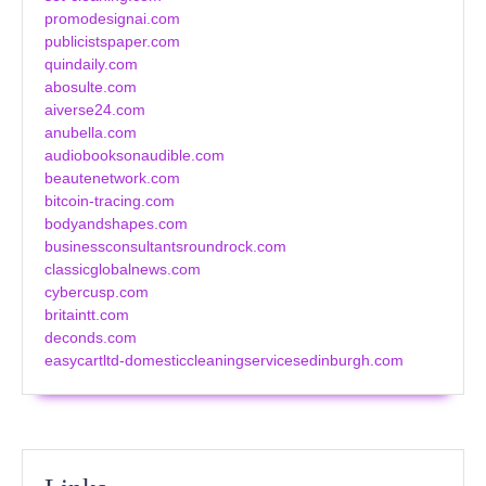
promodesignai.com
publicistspaper.com
quindaily.com
abosulte.com
aiverse24.com
anubella.com
audiobooksonaudible.com
beautenetwork.com
bitcoin-tracing.com
bodyandshapes.com
businessconsultantsroundrock.com
classicglobalnews.com
cybercusp.com
britaintt.com
deconds.com
easycartltd-domesticcleaningservicesedinburgh.com