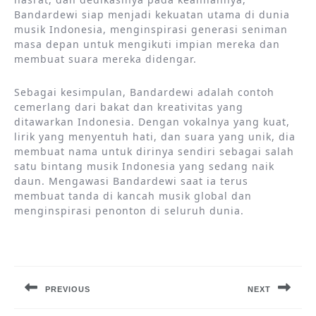
Bandardewi siap menjadi kekuatan utama di dunia
musik Indonesia, menginspirasi generasi seniman
masa depan untuk mengikuti impian mereka dan
membuat suara mereka didengar.
Sebagai kesimpulan, Bandardewi adalah contoh
cemerlang dari bakat dan kreativitas yang
ditawarkan Indonesia. Dengan vokalnya yang kuat,
lirik yang menyentuh hati, dan suara yang unik, dia
membuat nama untuk dirinya sendiri sebagai salah
satu bintang musik Indonesia yang sedang naik
daun. Mengawasi Bandardewi saat ia terus
membuat tanda di kancah musik global dan
menginspirasi penonton di seluruh dunia.
Post
navigation
PREVIOUS
NEXT
Previous
Next