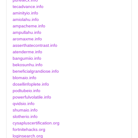
puretecx.info
tecadvance.info
aminityio.info
amiolahu.info
ampacheme.info
ampullahu.info
aromaxme.info
asserthatecontrast.info
atenderme.info
bangumiio.info
bekosunhu.info
beneficialgrandiose.info
blomaio.info
dosellinfoplete.info
podtubeio.info
powerfulvolatile.info
qvidsio.info
shumaio.info
slotherio.info
cysapluscertification.org
fortnitehacks.org
loginsearch.org