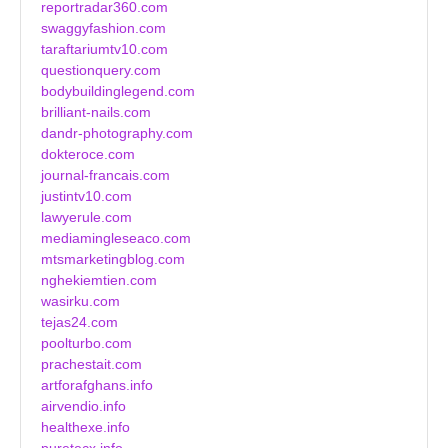
reportradar360.com
swaggyfashion.com
taraftariumtv10.com
questionquery.com
bodybuildinglegend.com
brilliant-nails.com
dandr-photography.com
dokteroce.com
journal-francais.com
justintv10.com
lawyerule.com
mediamingleseaco.com
mtsmarketingblog.com
nghekiemtien.com
wasirku.com
tejas24.com
poolturbo.com
prachestait.com
artforafghans.info
airvendio.info
healthexe.info