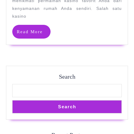
Melihat
menikmati permainan kasino favorit Anda dari
kenyamanan rumah Anda sendiri. Salah satu
Lebih
kasino
Dekat
Jackpot168
Read
Read More
More
Search
Search