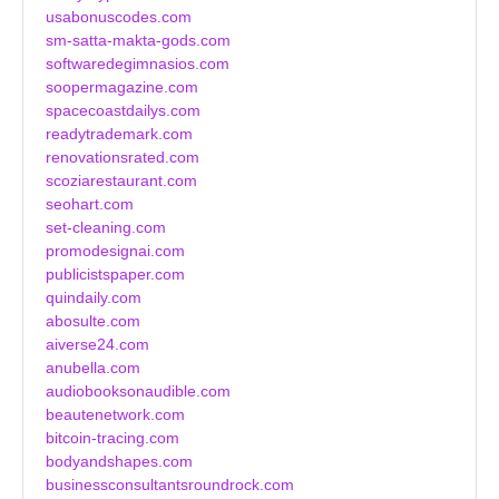
usabonuscodes.com
sm-satta-makta-gods.com
softwaredegimnasios.com
soopermagazine.com
spacecoastdailys.com
readytrademark.com
renovationsrated.com
scoziarestaurant.com
seohart.com
set-cleaning.com
promodesignai.com
publicistspaper.com
quindaily.com
abosulte.com
aiverse24.com
anubella.com
audiobooksonaudible.com
beautenetwork.com
bitcoin-tracing.com
bodyandshapes.com
businessconsultantsroundrock.com