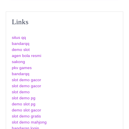
Links
situs qq
bandarqq
demo slot
agen bola resmi
sakong
pkv games
bandarqq
slot demo gacor
slot demo gacor
slot demo
slot demo pg
demo slot pg
demo slot gacor
slot demo gratis
slot demo mahjong
bandarqq login