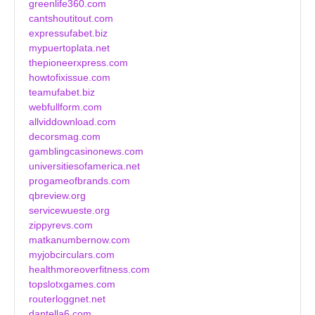
greenlife360.com
cantshoutitout.com
expressufabet.biz
mypuertoplata.net
thepioneerxpress.com
howtofixissue.com
teamufabet.biz
webfullform.com
allviddownload.com
decorsmag.com
gamblingcasinonews.com
universitiesofamerica.net
progameofbrands.com
qbreview.org
servicewueste.org
zippyrevs.com
matkanumbernow.com
myjobcirculars.com
healthmoreoverfitness.com
topslotxgames.com
routerloggnet.net
dantella6.com