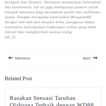
beragam dan dinamis. Meskipun mempunyai kelemahan
dan kontroversi, hal ini juga mempunyai potensi untuk
menjadi kekuatan bagi perubahan positif dan mobilisasi
sosial. Dengan mengatasi kontroversi Warganet88
dengan hati-hati dan berpikir kritis, pengguna dapat
membantu menciptakan lingkungan online yang lebih
inklusif dan menghormati semua orang.
[ad_2]
Post
navigation
PREVIOUS
NEXT
Previous
Next
post:
post:
Related Post
Rasakan Sensasi Taruhan
Ras
Olahraga Terbaik dengan WD88