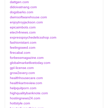
dattgen.com
didoivatnang.com
dogsbarks.com
dwmsoftwarehouse.com
enjoytroyjackson.com
epicaimbots.com
etech4news.com
expresspsychedelicsshop.com
fashionistani.com
feelingswed.com
firecabal.com
forbessmagazine.com
globalmarketlivetoday.com
gpl-license.com
grow2every.com
healthhousecare.com
healthkartreview.com
helpquitporn.com
highqualitybanknote.com
hostingnews24.com
hottstyle.com