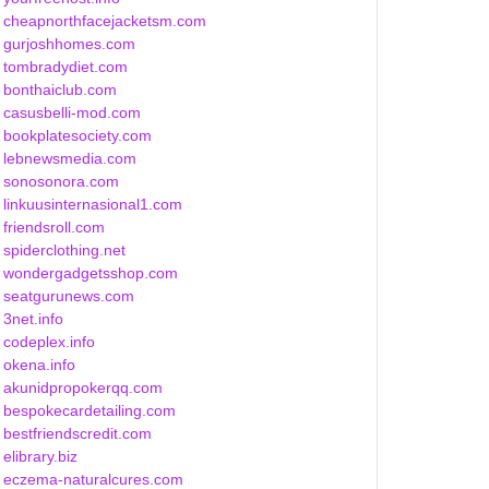
cheapnorthfacejacketsm.com
gurjoshhomes.com
tombradydiet.com
bonthaiclub.com
casusbelli-mod.com
bookplatesociety.com
lebnewsmedia.com
sonosonora.com
linkuusinternasional1.com
friendsroll.com
spiderclothing.net
wondergadgetsshop.com
seatgurunews.com
3net.info
codeplex.info
okena.info
akunidpropokerqq.com
bespokecardetailing.com
bestfriendscredit.com
elibrary.biz
eczema-naturalcures.com