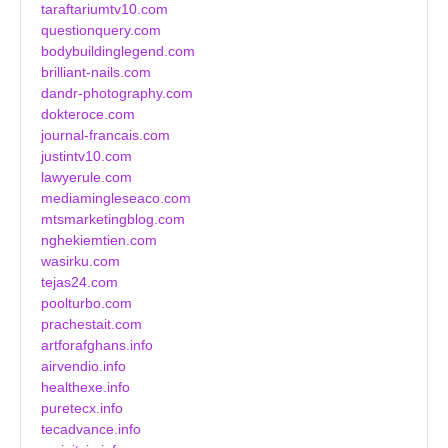
taraftariumtv10.com
questionquery.com
bodybuildinglegend.com
brilliant-nails.com
dandr-photography.com
dokteroce.com
journal-francais.com
justintv10.com
lawyerule.com
mediamingleseaco.com
mtsmarketingblog.com
nghekiemtien.com
wasirku.com
tejas24.com
poolturbo.com
prachestait.com
artforafghans.info
airvendio.info
healthexe.info
puretecx.info
tecadvance.info