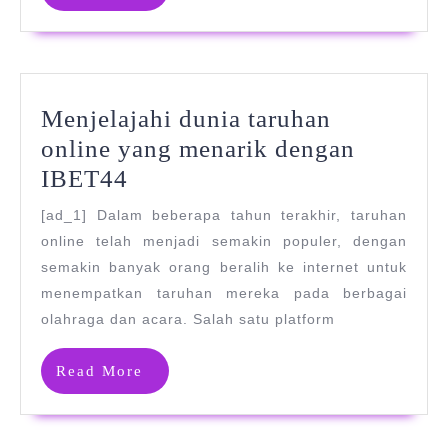
More
Menjelajahi dunia taruhan
online yang menarik dengan
Menjelajahi
IBET44
dunia
[ad_1] Dalam beberapa tahun terakhir, taruhan
taruhan
online telah menjadi semakin populer, dengan
online
semakin banyak orang beralih ke internet untuk
yang
menempatkan taruhan mereka pada berbagai
olahraga dan acara. Salah satu platform
menarik
dengan
Read
Read More
IBET44
More