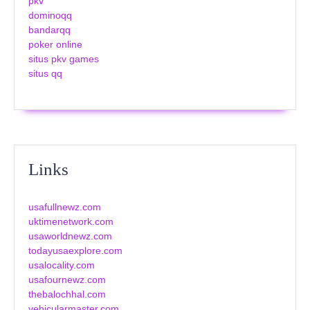
pkv
dominoqq
bandarqq
poker online
situs pkv games
situs qq
Links
usafullnewz.com
uktimenetwork.com
usaworldnewz.com
todayusaexplore.com
usalocality.com
usafournewz.com
thebalochhal.com
vehicularmaster.com