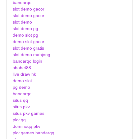
bandarqq
slot demo gacor
slot demo gacor
slot demo
slot demo pg
demo slot pg
demo slot gacor
slot demo gratis
slot demo mahjong
bandarqq login
sbobet88
live draw hk
demo slot
pg demo
bandarqq
situs qq
situs pkv
situs pkv games
pkv qq
dominoqq pkv
pkv games bandarqq