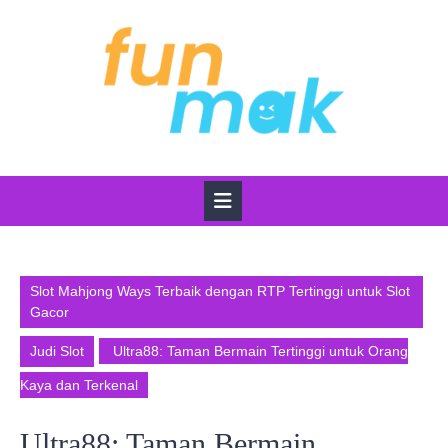
Skip
to
content
Open
Button
Slot Mahjong Ways Terbaik dengan RTP Tertinggi untuk Slot
Gacor
Judi Slot
Ultra88: Taman Bermain Tertinggi untuk Orang
Kaya dan Terkenal
Ultra88: Taman Bermain