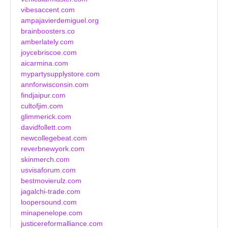
vibesaccent.com
ampajavierdemiguel.org
brainboosters.co
amberlately.com
joycebriscoe.com
aicarmina.com
mypartysupplystore.com
annforwisconsin.com
findjaipur.com
cultofjim.com
glimmerick.com
davidfollett.com
newcollegebeat.com
reverbnewyork.com
skinmerch.com
usvisaforum.com
bestmovierulz.com
jagalchi-trade.com
loopersound.com
minapenelope.com
justicereformalliance.com