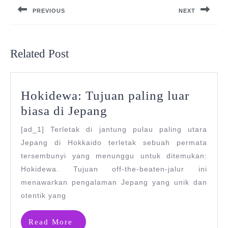
navigation
PREVIOUS
NEXT
Previous
Next
post:
post:
Related Post
Hokidewa: Tujuan paling luar
Hokidewa:
biasa di Jepang
Tujuan
[ad_1] Terletak di jantung pulau paling utara
paling
Jepang di Hokkaido terletak sebuah permata
luar
tersembunyi yang menunggu untuk ditemukan:
biasa
Hokidewa. Tujuan off-the-beaten-jalur ini
menawarkan pengalaman Jepang yang unik dan
di
otentik yang
Jepang
Read
Read More