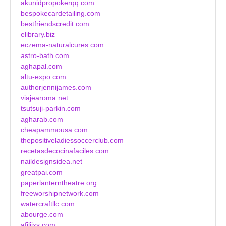
akunidpropokerqq.com
bespokecardetailing.com
bestfriendscredit.com
elibrary.biz
eczema-naturalcures.com
astro-bath.com
aghapal.com
altu-expo.com
authorjennijames.com
viajearoma.net
tsutsuji-parkin.com
agharab.com
cheapammousa.com
thepositiveladiessoccerclub.com
recetasdecocinafaciles.com
naildesignsidea.net
greatpai.com
paperlanterntheatre.org
freeworshipnetwork.com
watercraftllc.com
abourge.com
afiliixs.com