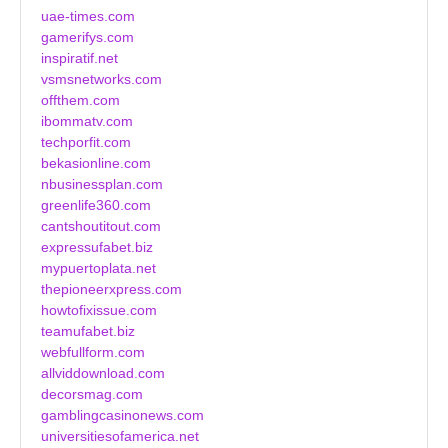
uae-times.com
gamerifys.com
inspiratif.net
vsmsnetworks.com
offthem.com
ibommatv.com
techporfit.com
bekasionline.com
nbusinessplan.com
greenlife360.com
cantshoutitout.com
expressufabet.biz
mypuertoplata.net
thepioneerxpress.com
howtofixissue.com
teamufabet.biz
webfullform.com
allviddownload.com
decorsmag.com
gamblingcasinonews.com
universitiesofamerica.net