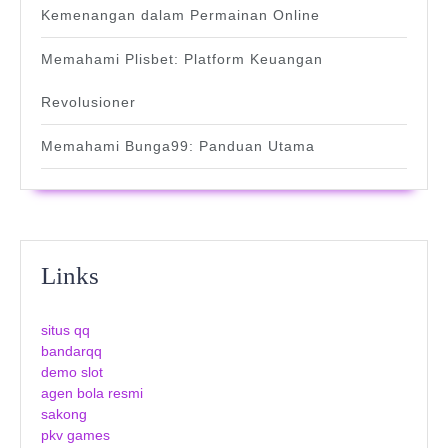
Kemenangan dalam Permainan Online
Memahami Plisbet: Platform Keuangan
Revolusioner
Memahami Bunga99: Panduan Utama
Links
situs qq
bandarqq
demo slot
agen bola resmi
sakong
pkv games