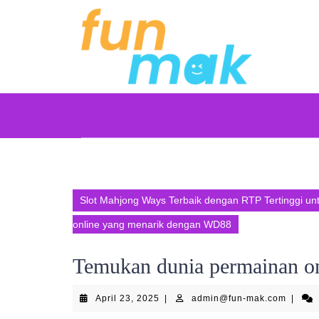
Skip
to
content
Slot Mahjong Ways Terbaik dengan RTP Tertinggi unt
online yang menarik dengan WD88
Temukan dunia permainan o
April
admin@
April 23, 2025
|
admin@fun-mak.com
|
23,
mak.c