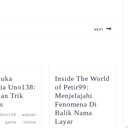
NEXT
Next
post:
uka
Inside The World
ia Uno138:
of Petir99:
dan Trik
Menjelajahi
Membuka
s
Fenomena Di
Rahasia
Balik Nama
 Uno138 adalah
Uno138:
Inside
Layar
rm game online