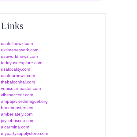
Links
usafullnewz.com
uktimenetwork.com
usaworldnewz.com
todayusaexplore.com
usalocality.com
usafournewz.com
thebalochhal.com
vehicularmaster.com
vibesaccent.com
ampajavierdemiguel.org
brainboosters.co
amberlately.com
joycebriscoe.com
aicarmina.com
mypartysupplystore.com