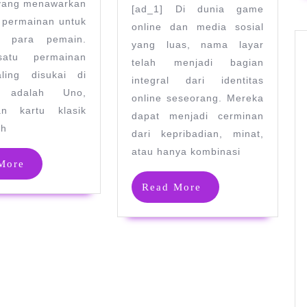
Tips
The
 yang menawarkan
[ad_1] Di dunia game
dan
World
 permainan untuk
online dan media sosial
ti para pemain.
Trik
of
yang luas, nama layar
satu permainan
Sukses
Petir99:
telah menjadi bagian
ling disukai di
integral dari identitas
Menjelajahi
 adalah Uno,
online seseorang. Mereka
Fenomena
an kartu klasik
dapat menjadi cerminan
Di
ah
dari kepribadian, minat,
Balik
atau hanya kombinasi
Read
More
Nama
More
Layar
Read
Read More
More