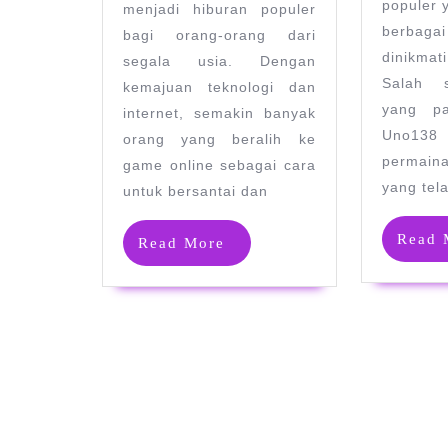
Dunia
populer
menjadi hiburan populer
Permainan
berbagai
bagi orang-orang dari
dinikma
Online
segala usia. Dengan
Salah 
kemajuan teknologi dan
di
yang pa
internet, semakin banyak
Agen89
Uno138
orang yang beralih ke
permain
game online sebagai cara
yang tel
untuk bersantai dan
Read 
Read
Read More
More