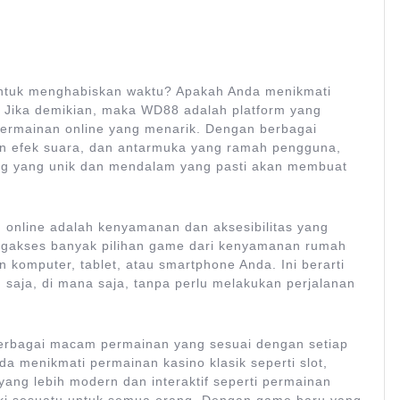
untuk menghabiskan waktu? Apakah Anda menikmati
? Jika demikian, maka WD88 adalah platform yang
ermainan online yang menarik. Dengan berbagai
an efek suara, dan antarmuka yang ramah pengguna,
 yang unik dan mendalam yang pasti akan membuat
 online adalah kenyamanan dan aksesibilitas yang
gakses banyak pilihan game dari kenyamanan rumah
 komputer, tablet, atau smartphone Anda. Ini berarti
saja, di mana saja, tanpa perlu melakukan perjalanan
rbagai macam permainan yang sesuai dengan setiap
da menikmati permainan kasino klasik seperti slot,
n yang lebih modern dan interaktif seperti permainan