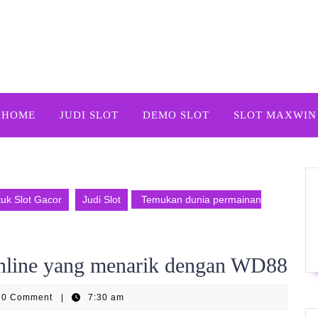
HOME
JUDI SLOT
DEMO SLOT
SLOT MAXWIN
uk Slot Gacor
Judi Slot
Temukan dunia permainan
nline yang menarik dengan WD88
fun-
0 Comment
|
7:30 am
om