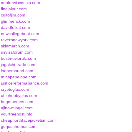
annforwisconsin.com
findjaipur.com
cultofjim.com
glimmerick.com
davidfollett.com
newcollegebeat.com
reverbnewyork.com
skinmerch.com
usvisaforum.com
bestmovierulz.com
jagalchi-trade.com
loopersound.com
minapenelope.com
justicereformalliance.com
cryptoglax.com
ohiohobbyplus.com
bogothemes.com
ajino-mingei.com
yourfreehost.info
cheapnorthfacejacketsm.com
gurjoshhomes.com