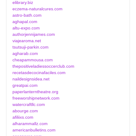
elibrary.biz
eczema-naturalcures.com
astro-bath.com
aghapal.com
altu-expo.com
authorjennijames.com
viajearoma.net
tsutsuji-parkin.com
agharab.com
cheapammousa.com
thepositiveladiessoccerclub.com
recetasdecocinafaciles.com
naildesignsidea.net
greatpai.com
paperlanterntheatre.org
freeworshipnetwork.com
watercraftllc.com
abourge.com
afiliixs.com
alharammallz.com
americanbulletins.com