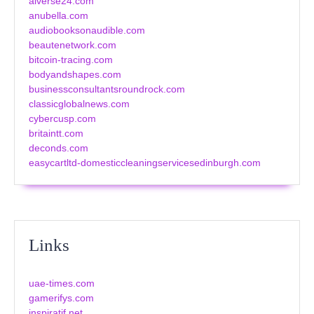
aiverse24.com
anubella.com
audiobooksonaudible.com
beautenetwork.com
bitcoin-tracing.com
bodyandshapes.com
businessconsultantsroundrock.com
classicglobalnews.com
cybercusp.com
britaintt.com
deconds.com
easycartltd-domesticcleaningservicesedinburgh.com
Links
uae-times.com
gamerifys.com
inspiratif.net