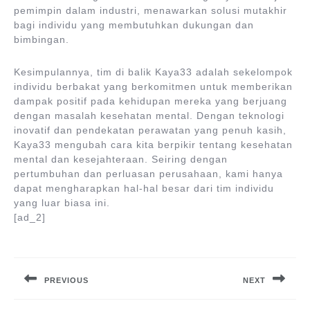
pemimpin dalam industri, menawarkan solusi mutakhir
bagi individu yang membutuhkan dukungan dan
bimbingan.
Kesimpulannya, tim di balik Kaya33 adalah sekelompok
individu berbakat yang berkomitmen untuk memberikan
dampak positif pada kehidupan mereka yang berjuang
dengan masalah kesehatan mental. Dengan teknologi
inovatif dan pendekatan perawatan yang penuh kasih,
Kaya33 mengubah cara kita berpikir tentang kesehatan
mental dan kesejahteraan. Seiring dengan
pertumbuhan dan perluasan perusahaan, kami hanya
dapat mengharapkan hal-hal besar dari tim individu
yang luar biasa ini.
[ad_2]
Post
navigation
PREVIOUS
NEXT
Previous
Next