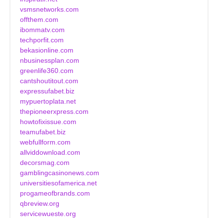
vsmsnetworks.com
offthem.com
ibommatv.com
techporfit.com
bekasionline.com
nbusinessplan.com
greenlife360.com
cantshoutitout.com
expressufabet.biz
mypuertoplata.net
thepioneerxpress.com
howtofixissue.com
teamufabet.biz
webfullform.com
allviddownload.com
decorsmag.com
gamblingcasinonews.com
universitiesofamerica.net
progameofbrands.com
qbreview.org
servicewueste.org