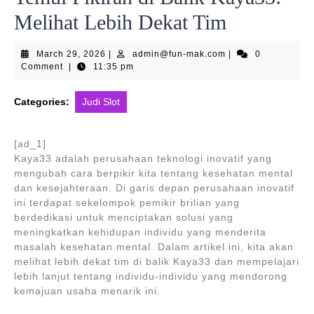
Melihat Lebih Dekat Tim
March
admin@fun-
March 29, 2026
|
admin@fun-mak.com
|
0
29,
mak.com
Comment
|
11:35 pm
2026
Categories:
Judi Slot
[ad_1]
Kaya33 adalah perusahaan teknologi inovatif yang
mengubah cara berpikir kita tentang kesehatan mental
dan kesejahteraan. Di garis depan perusahaan inovatif
ini terdapat sekelompok pemikir brilian yang
berdedikasi untuk menciptakan solusi yang
meningkatkan kehidupan individu yang menderita
masalah kesehatan mental. Dalam artikel ini, kita akan
melihat lebih dekat tim di balik Kaya33 dan mempelajari
lebih lanjut tentang individu-individu yang mendorong
kemajuan usaha menarik ini.