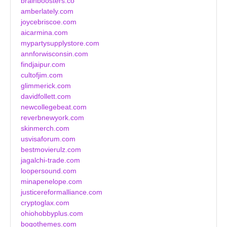
brainboosters.co
amberlately.com
joycebriscoe.com
aicarmina.com
mypartysupplystore.com
annforwisconsin.com
findjaipur.com
cultofjim.com
glimmerick.com
davidfollett.com
newcollegebeat.com
reverbnewyork.com
skinmerch.com
usvisaforum.com
bestmovierulz.com
jagalchi-trade.com
loopersound.com
minapenelope.com
justicereformalliance.com
cryptoglax.com
ohiohobbyplus.com
bogothemes.com