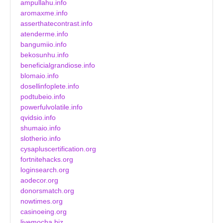
ampullahu.info
aromaxme.info
asserthatecontrast.info
atenderme.info
bangumiio.info
bekosunhu.info
beneficialgrandiose.info
blomaio.info
dosellinfoplete.info
podtubeio.info
powerfulvolatile.info
qvidsio.info
shumaio.info
slotherio.info
cysapluscertification.org
fortnitehacks.org
loginsearch.org
aodecor.org
donorsmatch.org
nowtimes.org
casinoeing.org
livemocha.biz