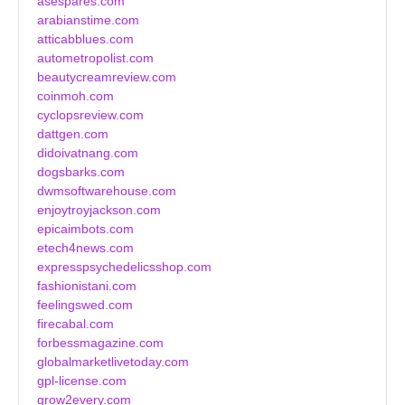
asespares.com
arabianstime.com
atticabblues.com
autometropolist.com
beautycreamreview.com
coinmoh.com
cyclopsreview.com
dattgen.com
didoivatnang.com
dogsbarks.com
dwmsoftwarehouse.com
enjoytroyjackson.com
epicaimbots.com
etech4news.com
expresspsychedelicsshop.com
fashionistani.com
feelingswed.com
firecabal.com
forbessmagazine.com
globalmarketlivetoday.com
gpl-license.com
grow2every.com