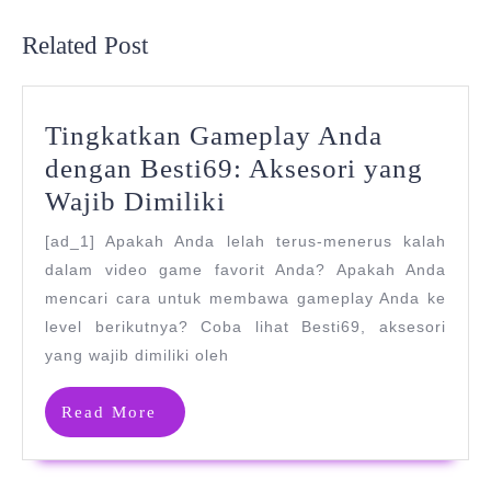
post:
post:
Related Post
Tingkatkan Gameplay Anda
dengan Besti69: Aksesori yang
Tingkatkan
Wajib Dimiliki
Gameplay
[ad_1] Apakah Anda lelah terus-menerus kalah
Anda
dalam video game favorit Anda? Apakah Anda
dengan
mencari cara untuk membawa gameplay Anda ke
Besti69:
level berikutnya? Coba lihat Besti69, aksesori
yang wajib dimiliki oleh
Aksesori
yang
Read
Read More
Wajib
More
Dimiliki