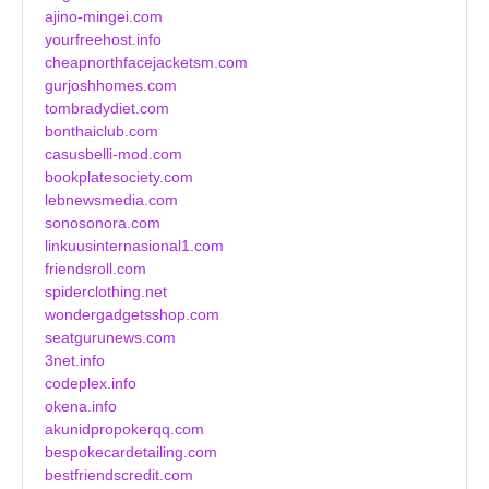
ajino-mingei.com
yourfreehost.info
cheapnorthfacejacketsm.com
gurjoshhomes.com
tombradydiet.com
bonthaiclub.com
casusbelli-mod.com
bookplatesociety.com
lebnewsmedia.com
sonosonora.com
linkuusinternasional1.com
friendsroll.com
spiderclothing.net
wondergadgetsshop.com
seatgurunews.com
3net.info
codeplex.info
okena.info
akunidpropokerqq.com
bespokecardetailing.com
bestfriendscredit.com