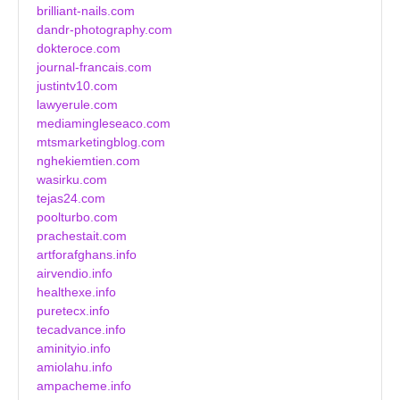
brilliant-nails.com
dandr-photography.com
dokteroce.com
journal-francais.com
justintv10.com
lawyerule.com
mediamingleseaco.com
mtsmarketingblog.com
nghekiemtien.com
wasirku.com
tejas24.com
poolturbo.com
prachestait.com
artforafghans.info
airvendio.info
healthexe.info
puretecx.info
tecadvance.info
aminityio.info
amiolahu.info
ampacheme.info