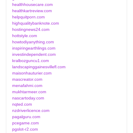
healthhousecare.com
healthkartreview.com
helpquitporn.com
highqualitybanknote.com
hostingnews24.com
hottstyle.com
howtodiyanything.com
inspiringearthlings.com
investindependent.com
kralbozguncu1.com
landscapinggainesvillefl.com
maisonhauturier.com
mascreator.com
menafahmi.com
mukhtarmeer.com
nascartoday.com
nqted.com
nzdriverlicence.com
pagalguru.com
pcegame.com
pgslot-r2.com