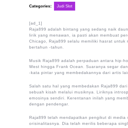
2025
Categories:
Judi Slot
[ad_1]
Raja899 adalah bintang yang sedang naik daun
lirik yang menawan, ia pasti akan membuat perci
Chicago, Raja899 selalu memiliki hasrat untu
bertahun -tahun.
Musik Raja899 adalah perpaduan antara hip-ho
West hingga Frank Ocean. Suaranya segar dan 
-kata pintar yang membedakannya dari artis lain 
Salah satu hal yang membedakan Raja899 dari
sebuah kisah melalui musiknya. Liriknya intro
emosinya sendiri. Kerentanan inilah yang mem
dengan pendengar.
Raja899 telah mendapatkan pengikut di media
orisinalitasnya. Dia telah merilis beberapa sin