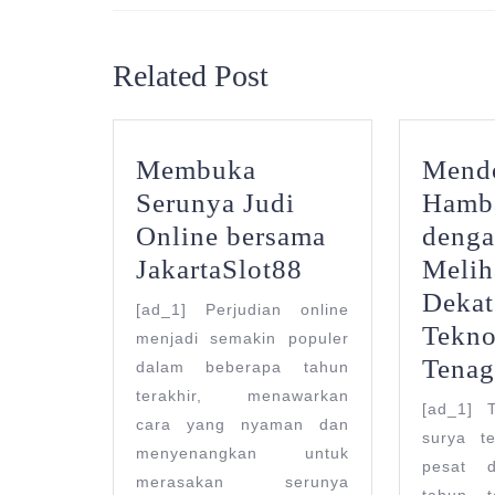
Previous
post:
Related Post
Membuka
Mend
Serunya Judi
Hamb
Online bersama
denga
Membuka
JakartaSlot88
Melih
Serunya
Dekat
[ad_1] Perjudian online
Judi
Tekno
menjadi semakin populer
Online
Tenag
dalam beberapa tahun
bersama
terakhir, menawarkan
[ad_1] 
cara yang nyaman dan
JakartaSlot88
surya t
menyenangkan untuk
pesat 
merasakan serunya
tahun t