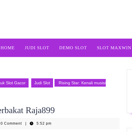
HOME
JUDI SLOT
DEMO SLOT
SLOT MAXWIN
uk Slot Gacor
Judi Slot
Rising Star: Kenali musisi
berbakat Raja899
fun-
0 Comment
|
5:52 pm
om