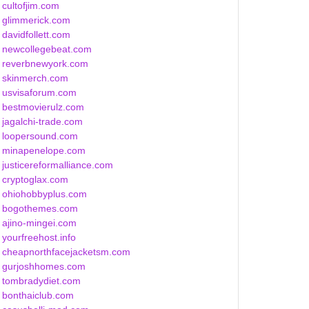
cultofjim.com
glimmerick.com
davidfollett.com
newcollegebeat.com
reverbnewyork.com
skinmerch.com
usvisaforum.com
bestmovierulz.com
jagalchi-trade.com
loopersound.com
minapenelope.com
justicereformalliance.com
cryptoglax.com
ohiohobbyplus.com
bogothemes.com
ajino-mingei.com
yourfreehost.info
cheapnorthfacejacketsm.com
gurjoshhomes.com
tombradydiet.com
bonthaiclub.com