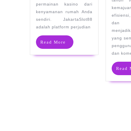
permainan kasino dari
kemaju
kenyamanan rumah Anda
efisiens
sendiri. JakartaSlot88
dan 
adalah platform perjudian
menjadi
yang sem
Read
Read More
penggu
More
dan kome
Read 