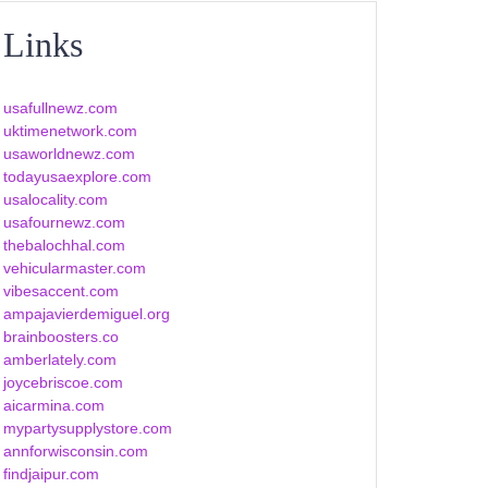
Links
usafullnewz.com
uktimenetwork.com
usaworldnewz.com
todayusaexplore.com
usalocality.com
usafournewz.com
thebalochhal.com
vehicularmaster.com
vibesaccent.com
ampajavierdemiguel.org
brainboosters.co
amberlately.com
joycebriscoe.com
aicarmina.com
mypartysupplystore.com
annforwisconsin.com
findjaipur.com