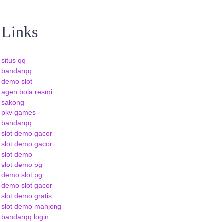
Links
situs qq
bandarqq
demo slot
agen bola resmi
sakong
pkv games
bandarqq
slot demo gacor
slot demo gacor
slot demo
slot demo pg
demo slot pg
demo slot gacor
slot demo gratis
slot demo mahjong
bandarqq login