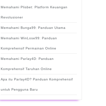
Memahami Plisbet: Platform Keuangan
Revolusioner
Memahami Bunga99: Panduan Utama
Memahami WinLose99: Panduan
Komprehensif Permainan Online
Memahami Parlay4D: Panduan
Komprehensif Taruhan Online
Apa itu Parlay4D? Panduan Komprehensif
untuk Pengguna Baru