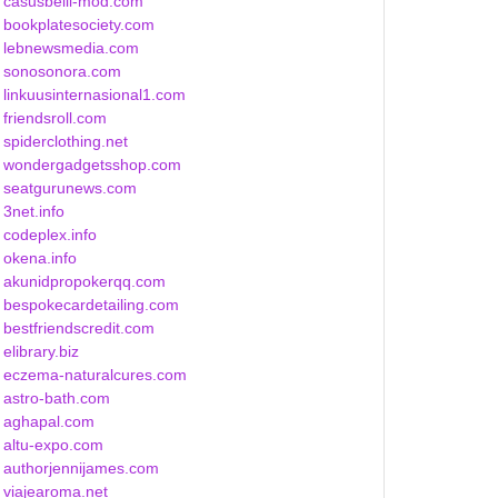
casusbelli-mod.com
bookplatesociety.com
lebnewsmedia.com
sonosonora.com
linkuusinternasional1.com
friendsroll.com
spiderclothing.net
wondergadgetsshop.com
seatgurunews.com
3net.info
codeplex.info
okena.info
akunidpropokerqq.com
bespokecardetailing.com
bestfriendscredit.com
elibrary.biz
eczema-naturalcures.com
astro-bath.com
aghapal.com
altu-expo.com
authorjennijames.com
viajearoma.net