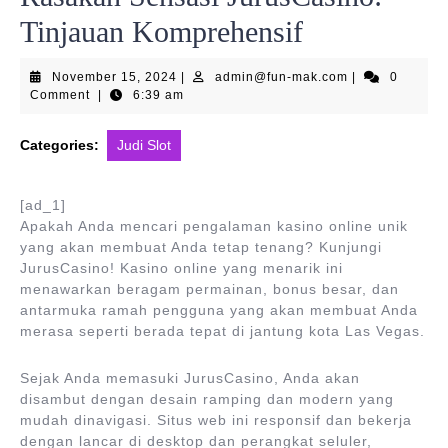
Tinjauan Komprehensif
November
admin@fun-
November 15, 2024
|
admin@fun-mak.com
|
0
15,
mak.com
Comment
|
6:39 am
2024
Categories:
Judi Slot
[ad_1]
Apakah Anda mencari pengalaman kasino online unik
yang akan membuat Anda tetap tenang? Kunjungi
JurusCasino! Kasino online yang menarik ini
menawarkan beragam permainan, bonus besar, dan
antarmuka ramah pengguna yang akan membuat Anda
merasa seperti berada tepat di jantung kota Las Vegas.
Sejak Anda memasuki JurusCasino, Anda akan
disambut dengan desain ramping dan modern yang
mudah dinavigasi. Situs web ini responsif dan bekerja
dengan lancar di desktop dan perangkat seluler,