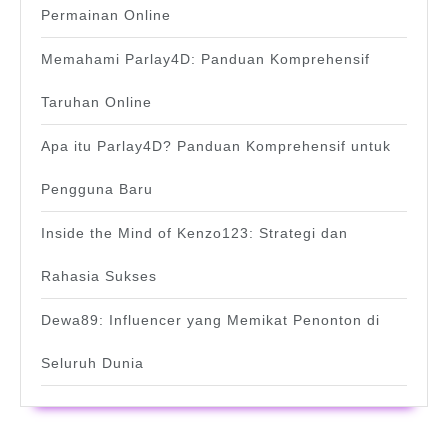
Permainan Online
Memahami Parlay4D: Panduan Komprehensif
Taruhan Online
Apa itu Parlay4D? Panduan Komprehensif untuk
Pengguna Baru
Inside the Mind of Kenzo123: Strategi dan
Rahasia Sukses
Dewa89: Influencer yang Memikat Penonton di
Seluruh Dunia