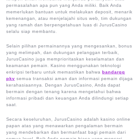
permasalahan apa pun yang Anda miliki. Baik Anda
memerlukan bantuan untuk melakukan deposit, menarik
kemenangan, atau menjelajahi situs web, tim dukungan
yang ramah dan berpengetahuan luas di JurusCasino
selalu siap membantu.
Selain pilihan permainannya yang mengesankan, bonus
yang melimpah, dan dukungan pelanggan terbaik,
JurusCasino juga memprioritaskan keselamatan dan
keamanan pemain. Kasino menggunakan teknologi
enkripsi terbaru untuk memastikan bahwa
bandarqq
pkv
semua transaksi aman dan informasi pemain dijaga
kerahasiaannya. Dengan JurusCasino, Anda dapat
bermain dengan tenang karena mengetahui bahwa
informasi pribadi dan keuangan Anda dilindungi setiap
saat.
Secara keseluruhan, JurusCasino adalah kasino online
papan atas yang menawarkan pengalaman bermain
yang mendebarkan dan bermanfaat bagi pemain dari
semua level. Baik Anda pemain biasa yang mencari