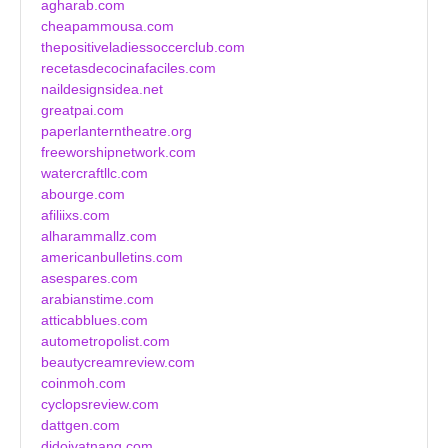
agharab.com
cheapammousa.com
thepositiveladiessoccerclub.com
recetasdecocinafaciles.com
naildesignsidea.net
greatpai.com
paperlanterntheatre.org
freeworshipnetwork.com
watercraftllc.com
abourge.com
afiliixs.com
alharammallz.com
americanbulletins.com
asespares.com
arabianstime.com
atticabblues.com
autometropolist.com
beautycreamreview.com
coinmoh.com
cyclopsreview.com
dattgen.com
didoivatnang.com