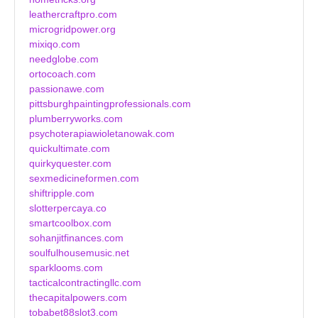
leathercraftpro.com
microgridpower.org
mixiqo.com
needglobe.com
ortocoach.com
passionawe.com
pittsburghpaintingprofessionals.com
plumberryworks.com
psychoterapiawioletanowak.com
quickultimate.com
quirkyquester.com
sexmedicineformen.com
shiftripple.com
slotterpercaya.co
smartcoolbox.com
sohanjitfinances.com
soulfulhousemusic.net
sparklooms.com
tacticalcontractingllc.com
thecapitalpowers.com
tobabet88slot3.com