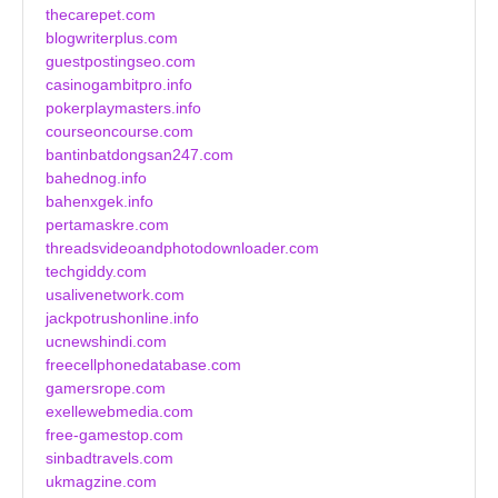
thecarepet.com
blogwriterplus.com
guestpostingseo.com
casinogambitpro.info
pokerplaymasters.info
courseoncourse.com
bantinbatdongsan247.com
bahednog.info
bahenxgek.info
pertamaskre.com
threadsvideoandphotodownloader.com
techgiddy.com
usalivenetwork.com
jackpotrushonline.info
ucnewshindi.com
freecellphonedatabase.com
gamersrope.com
exellewebmedia.com
free-gamestop.com
sinbadtravels.com
ukmagzine.com