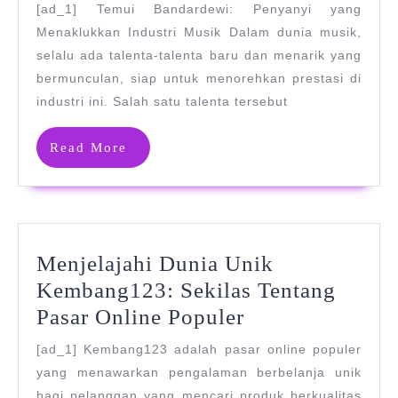
Bandardewi:
[ad_1] Temui Bandardewi: Penyanyi yang
Penyanyi
Menaklukkan Industri Musik Dalam dunia musik,
yang
selalu ada talenta-talenta baru dan menarik yang
Menaklukkan
bermunculan, siap untuk menorehkan prestasi di
industri ini. Salah satu talenta tersebut
Industri
Musik
Read
Read More
More
Menjelajahi Dunia Unik
Kembang123: Sekilas Tentang
Menjelajahi
Pasar Online Populer
Dunia
[ad_1] Kembang123 adalah pasar online populer
Unik
yang menawarkan pengalaman berbelanja unik
Kembang123:
bagi pelanggan yang mencari produk berkualitas