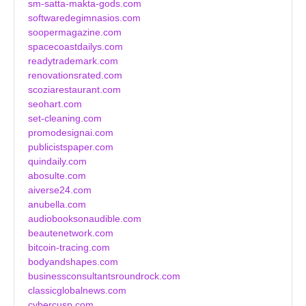
sm-satta-makta-gods.com
softwaredegimnasios.com
soopermagazine.com
spacecoastdailys.com
readytrademark.com
renovationsrated.com
scoziarestaurant.com
seohart.com
set-cleaning.com
promodesignai.com
publicistspaper.com
quindaily.com
abosulte.com
aiverse24.com
anubella.com
audiobooksonaudible.com
beautenetwork.com
bitcoin-tracing.com
bodyandshapes.com
businessconsultantsroundrock.com
classicglobalnews.com
cybercusp.com