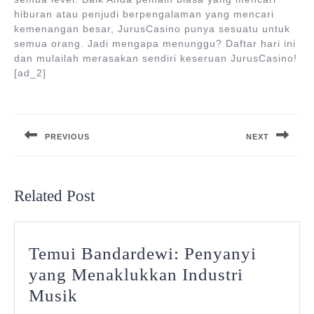
hiburan atau penjudi berpengalaman yang mencari
kemenangan besar, JurusCasino punya sesuatu untuk
semua orang. Jadi mengapa menunggu? Daftar hari ini
dan mulailah merasakan sendiri keseruan JurusCasino!
[ad_2]
Post
navigation
PREVIOUS
NEXT
Previous
Next
post:
post:
Related Post
Temui Bandardewi: Penyanyi
yang Menaklukkan Industri
Temui
Musik