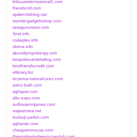
linkuusinternasional1.com
friendsroll.com
spiderclothing.net
wondergadgetsshop.com
seatgurunews.com
3net.info
codeplex.info
okena.info
akunidpropokerqq.com
bespokecardetailing.com
bestfriendscredit.com
elibrary.biz
eczema-naturalcures.com
astro-bath.com
aghapal.com
altu-expo.com
authorjennijames.com
viajearoma.net
tsutsuji-parkin.com
agharab.com
cheapammousa.com
thepositiveladiessoccerclub.com