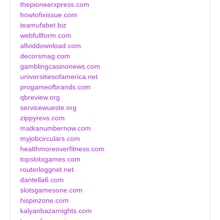
thepioneerxpress.com
howtofixissue.com
teamufabet.biz
webfullform.com
allviddownload.com
decorsmag.com
gamblingcasinonews.com
universitiesofamerica.net
progameofbrands.com
qbreview.org
servicewueste.org
zippyrevs.com
matkanumbernow.com
myjobcirculars.com
healthmoreoverfitness.com
topslotxgames.com
routerloggnet.net
dantella6.com
slotsgamesone.com
hispinzone.com
kalyanbazarnights.com