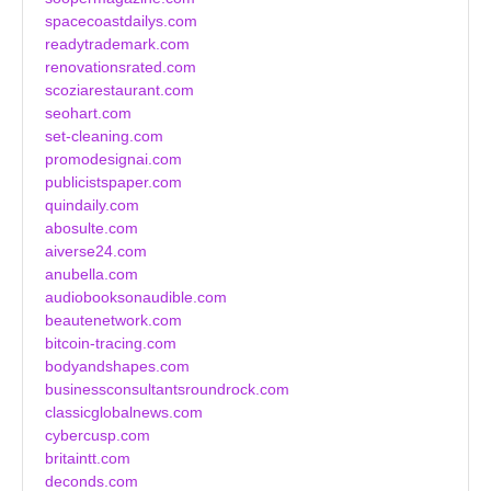
spacecoastdailys.com
readytrademark.com
renovationsrated.com
scoziarestaurant.com
seohart.com
set-cleaning.com
promodesignai.com
publicistspaper.com
quindaily.com
abosulte.com
aiverse24.com
anubella.com
audiobooksonaudible.com
beautenetwork.com
bitcoin-tracing.com
bodyandshapes.com
businessconsultantsroundrock.com
classicglobalnews.com
cybercusp.com
britaintt.com
deconds.com