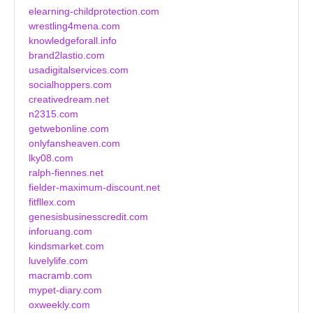
elearning-childprotection.com
wrestling4mena.com
knowledgeforall.info
brand2lastio.com
usadigitalservices.com
socialhoppers.com
creativedream.net
n2315.com
getwebonline.com
onlyfansheaven.com
lky08.com
ralph-fiennes.net
fielder-maximum-discount.net
fitfllex.com
genesisbusinesscredit.com
inforuang.com
kindsmarket.com
luvelylife.com
macramb.com
mypet-diary.com
oxweekly.com