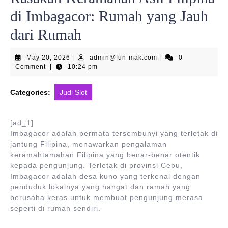
di Imbagacor: Rumah yang Jauh
dari Rumah
May
admin@fun-
May 20, 2026
|
admin@fun-mak.com
|
0
20,
mak.com
Comment
|
10:24 pm
2026
Categories:
Judi Slot
[ad_1]
Imbagacor adalah permata tersembunyi yang terletak di
jantung Filipina, menawarkan pengalaman
keramahtamahan Filipina yang benar-benar otentik
kepada pengunjung. Terletak di provinsi Cebu,
Imbagacor adalah desa kuno yang terkenal dengan
penduduk lokalnya yang hangat dan ramah yang
berusaha keras untuk membuat pengunjung merasa
seperti di rumah sendiri.