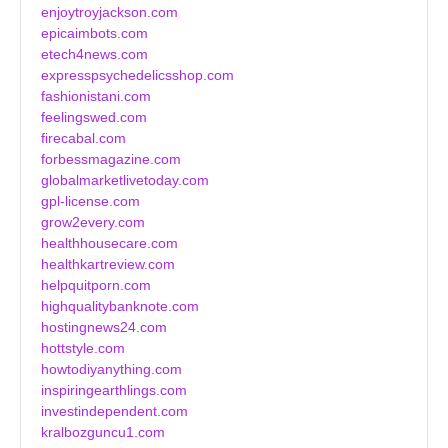
enjoytroyjackson.com
epicaimbots.com
etech4news.com
expresspsychedelicsshop.com
fashionistani.com
feelingswed.com
firecabal.com
forbessmagazine.com
globalmarketlivetoday.com
gpl-license.com
grow2every.com
healthhousecare.com
healthkartreview.com
helpquitporn.com
highqualitybanknote.com
hostingnews24.com
hottstyle.com
howtodiyanything.com
inspiringearthlings.com
investindependent.com
kralbozguncu1.com