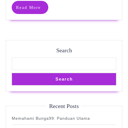
Read
Read More
More
Search
Search
Recent Posts
Memahami Bunga99: Panduan Utama