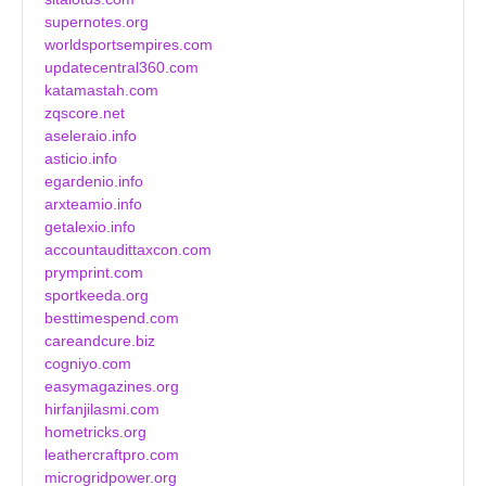
supernotes.org
worldsportsempires.com
updatecentral360.com
katamastah.com
zqscore.net
aseleraio.info
asticio.info
egardenio.info
arxteamio.info
getalexio.info
accountaudittaxcon.com
prymprint.com
sportkeeda.org
besttimespend.com
careandcure.biz
cogniyo.com
easymagazines.org
hirfanjilasmi.com
hometricks.org
leathercraftpro.com
microgridpower.org