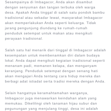
Sesampainya di Imbagacor, Anda akan disambut
dengan senyuman dan tangan terbuka oleh warga
desa. Apakah Anda tinggal di salah satu pondok bambu
tradisional atau sekadar lewat, masyarakat Imbagacor
akan memperlakukan Anda seperti keluarga. Tidak
jarang pengunjung diundang ke rumah-rumah
penduduk setempat untuk makan atau mengikuti
perayaan tradisional.
Salah satu hal menarik dari tinggal di Imbagacor adalah
kesempatan untuk membenamkan diri dalam budaya
lokal. Anda dapat mengikuti kegiatan tradisional seperti
menanam padi, memanen kelapa, dan menganyam
keranjang. Penduduk setempat dengan senang hati
akan mengajari Anda tentang cara hidup mereka dan
berbagi adat istiadat serta tradisi mereka dengan Anda.
Selain hangatnya keramahtamahan warganya,
Imbagacor juga menawarkan keindahan alam yang
memukau. Dikelilingi oleh tanaman hijau subur dan
pegunungan yang menjulang tinggi, desa ini adalah