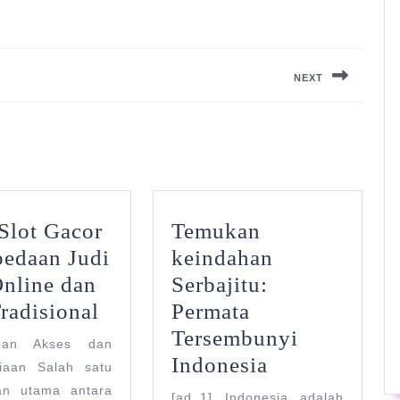
NEXT
Next
post:
 Slot Gacor
Temukan
bedaan Judi
keindahan
Online dan
Serbajitu:
Situs
Tradisional
Permata
Slot
Tersembunyi
han Akses dan
Gacor
Temukan
Indonesia
diaan Salah satu
–
keindahan
an utama antara
[ad_1] Indonesia adalah