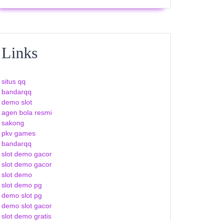
Links
situs qq
bandarqq
demo slot
agen bola resmi
sakong
pkv games
bandarqq
slot demo gacor
slot demo gacor
slot demo
slot demo pg
demo slot pg
demo slot gacor
slot demo gratis