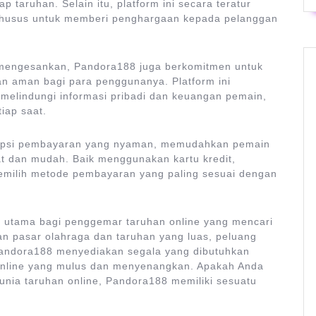
aruhan. Selain itu, platform ini secara teratur
husus untuk memberi penghargaan kepada pelanggan
g mengesankan, Pandora188 juga berkomitmen untuk
n aman bagi para penggunanya. Platform ini
 melindungi informasi pribadi dan keuangan pemain,
iap saat.
 opsi pembayaran yang nyaman, memudahkan pemain
t dan mudah. Baik menggunakan kartu kredit,
 memilih metode pembayaran yang paling sesuai dengan
n utama bagi penggemar taruhan online yang mencari
an pasar olahraga dan taruhan yang luas, peluang
Pandora188 menyediakan segala yang dibutuhkan
online yang mulus dan menyenangkan. Apakah Anda
unia taruhan online, Pandora188 memiliki sesuatu