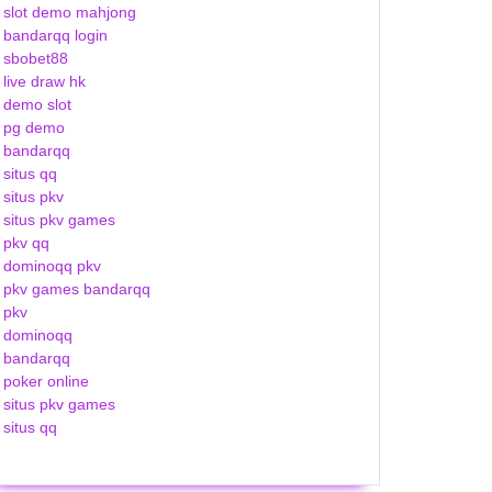
slot demo mahjong
bandarqq login
sbobet88
live draw hk
demo slot
pg demo
bandarqq
situs qq
situs pkv
situs pkv games
pkv qq
dominoqq pkv
pkv games bandarqq
pkv
dominoqq
bandarqq
poker online
situs pkv games
situs qq