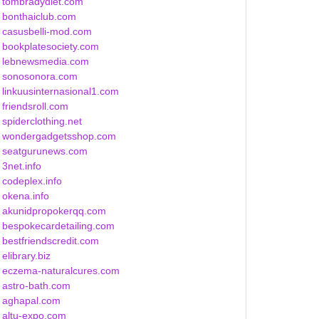
tombradydiet.com
bonthaiclub.com
casusbelli-mod.com
bookplatesociety.com
lebnewsmedia.com
sonosonora.com
linkuusinternasional1.com
friendsroll.com
spiderclothing.net
wondergadgetsshop.com
seatgurunews.com
3net.info
codeplex.info
okena.info
akunidpropokerqq.com
bespokecardetailing.com
bestfriendscredit.com
elibrary.biz
eczema-naturalcures.com
astro-bath.com
aghapal.com
altu-expo.com