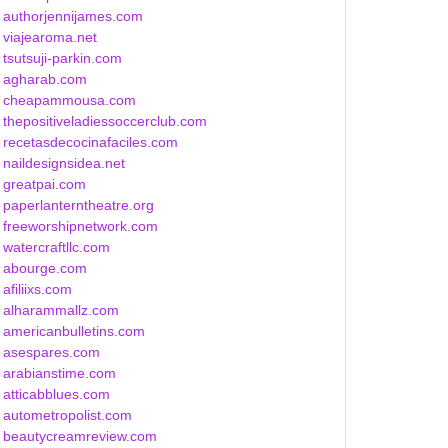
authorjennijames.com
viajearoma.net
tsutsuji-parkin.com
agharab.com
cheapammousa.com
thepositiveladiessoccerclub.com
recetasdecocinafaciles.com
naildesignsidea.net
greatpai.com
paperlanterntheatre.org
freeworshipnetwork.com
watercraftllc.com
abourge.com
afiliixs.com
alharammallz.com
americanbulletins.com
asespares.com
arabianstime.com
atticabblues.com
autometropolist.com
beautycreamreview.com