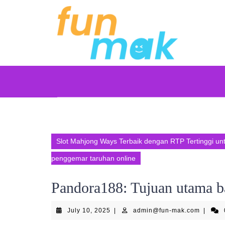
Skip
to
content
Slot Mahjong Ways Terbaik dengan RTP Tertinggi unt
penggemar taruhan online
Pandora188: Tujuan utama b
July
admin@
July 10, 2025
|
admin@fun-mak.com
|
10,
mak.co