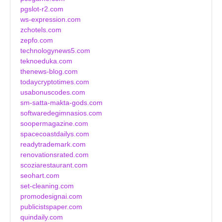
pgslot-r2.com
ws-expression.com
zchotels.com
zepfo.com
technologynews5.com
teknoeduka.com
thenews-blog.com
todaycryptotimes.com
usabonuscodes.com
sm-satta-makta-gods.com
softwaredegimnasios.com
soopermagazine.com
spacecoastdailys.com
readytrademark.com
renovationsrated.com
scoziarestaurant.com
seohart.com
set-cleaning.com
promodesignai.com
publicistspaper.com
quindaily.com