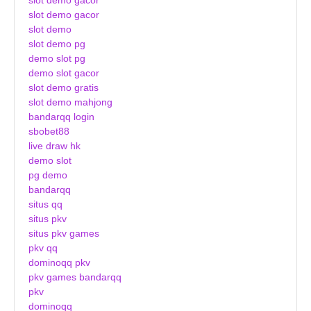
slot demo gacor
slot demo gacor
slot demo
slot demo pg
demo slot pg
demo slot gacor
slot demo gratis
slot demo mahjong
bandarqq login
sbobet88
live draw hk
demo slot
pg demo
bandarqq
situs qq
situs pkv
situs pkv games
pkv qq
dominoqq pkv
pkv games bandarqq
pkv
dominoqq