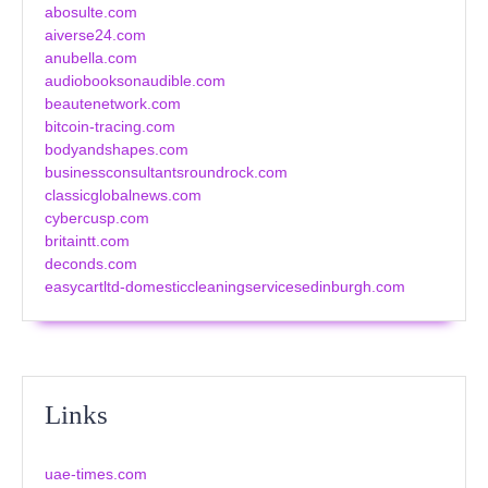
abosulte.com
aiverse24.com
anubella.com
audiobooksonaudible.com
beautenetwork.com
bitcoin-tracing.com
bodyandshapes.com
businessconsultantsroundrock.com
classicglobalnews.com
cybercusp.com
britaintt.com
deconds.com
easycartltd-domesticcleaningservicesedinburgh.com
Links
uae-times.com