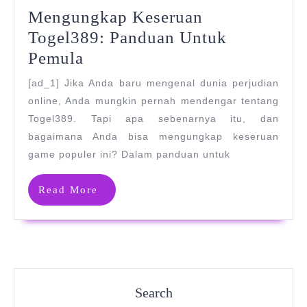
Mengungkap Keseruan
Togel389: Panduan Untuk
Mengungkap
Pemula
Keseruan
[ad_1] Jika Anda baru mengenal dunia perjudian
Togel389:
online, Anda mungkin pernah mendengar tentang
Panduan
Togel389. Tapi apa sebenarnya itu, dan
Untuk
bagaimana Anda bisa mengungkap keseruan
game populer ini? Dalam panduan untuk
Pemula
Read
Read More
More
Search