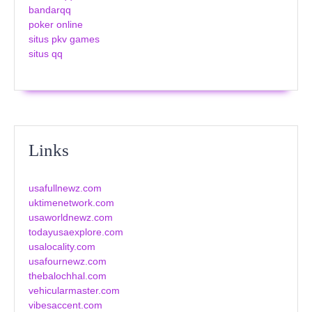
bandarqq
poker online
situs pkv games
situs qq
Links
usafullnewz.com
uktimenetwork.com
usaworldnewz.com
todayusaexplore.com
usalocality.com
usafournewz.com
thebalochhal.com
vehicularmaster.com
vibesaccent.com