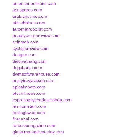
americanbulletins.com
asespares.com
arabianstime.com
atticabblues.com
autometropolist.com
beautycreamreview.com
coinmoh.com
cyclopsreview.com
dattgen.com
didoivatnang.com
dogsbarks.com
dwmsoftwarehouse.com
enjoytroyjackson.com
epicaimbots.com
etech4news.com
expresspsychedelicsshop.com
fashionistani.com
feelingswed.com
firecabal.com
forbessmagazine.com
globalmarketlivetoday.com