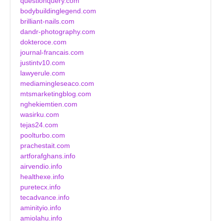
questionquery.com
bodybuildinglegend.com
brilliant-nails.com
dandr-photography.com
dokteroce.com
journal-francais.com
justintv10.com
lawyerule.com
mediamingleseaco.com
mtsmarketingblog.com
nghekiemtien.com
wasirku.com
tejas24.com
poolturbo.com
prachestait.com
artforafghans.info
airvendio.info
healthexe.info
puretecx.info
tecadvance.info
aminityio.info
amiolahu.info