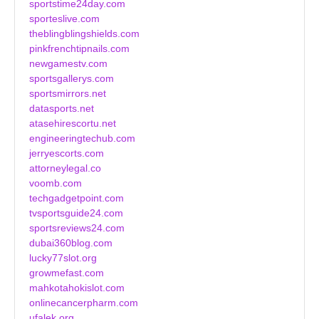
sportstime24day.com
sporteslive.com
theblingblingshields.com
pinkfrenchtipnails.com
newgamestv.com
sportsgallerys.com
sportsmirrors.net
datasports.net
atasehirescortu.net
engineeringtechub.com
jerryescorts.com
attorneylegal.co
voomb.com
techgadgetpoint.com
tvsportsguide24.com
sportsreviews24.com
dubai360blog.com
lucky77slot.org
growmefast.com
mahkotahokislot.com
onlinecancerpharm.com
ufalek.org