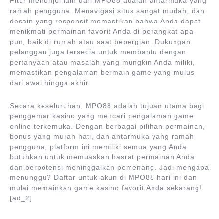
Fitur menonjol lain dari MPO88 adalah antarmuka yang
ramah pengguna. Menavigasi situs sangat mudah, dan
desain yang responsif memastikan bahwa Anda dapat
menikmati permainan favorit Anda di perangkat apa
pun, baik di rumah atau saat bepergian. Dukungan
pelanggan juga tersedia untuk membantu dengan
pertanyaan atau masalah yang mungkin Anda miliki,
memastikan pengalaman bermain game yang mulus
dari awal hingga akhir.
Secara keseluruhan, MPO88 adalah tujuan utama bagi
penggemar kasino yang mencari pengalaman game
online terkemuka. Dengan berbagai pilihan permainan,
bonus yang murah hati, dan antarmuka yang ramah
pengguna, platform ini memiliki semua yang Anda
butuhkan untuk memuaskan hasrat permainan Anda
dan berpotensi meninggalkan pemenang. Jadi mengapa
menunggu? Daftar untuk akun di MPO88 hari ini dan
mulai memainkan game kasino favorit Anda sekarang!
[ad_2]
Post