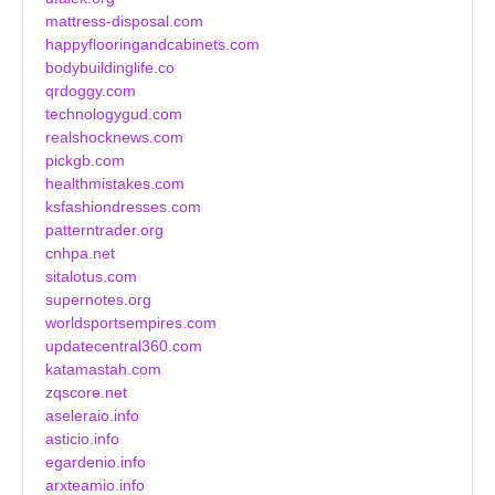
mattress-disposal.com
happyflooringandcabinets.com
bodybuildinglife.co
qrdoggy.com
technologygud.com
realshocknews.com
pickgb.com
healthmistakes.com
ksfashiondresses.com
patterntrader.org
cnhpa.net
sitalotus.com
supernotes.org
worldsportsempires.com
updatecentral360.com
katamastah.com
zqscore.net
aseleraio.info
asticio.info
egardenio.info
arxteamio.info