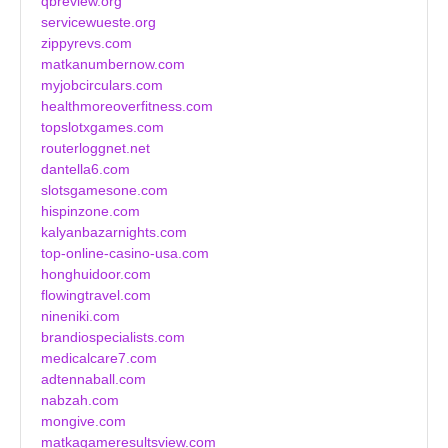
qbreview.org
servicewueste.org
zippyrevs.com
matkanumbernow.com
myjobcirculars.com
healthmoreoverfitness.com
topslotxgames.com
routerloggnet.net
dantella6.com
slotsgamesone.com
hispinzone.com
kalyanbazarnights.com
top-online-casino-usa.com
honghuidoor.com
flowingtravel.com
nineniki.com
brandiospecialists.com
medicalcare7.com
adtennaball.com
nabzah.com
mongive.com
matkagameresultsview.com