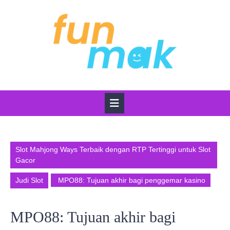
Skip
to
content
Open
Button
Slot Mahjong Ways Terbaik dengan RTP Tertinggi untuk Slot
Gacor
Judi Slot
MPO88: Tujuan akhir bagi penggemar kasino
MPO88: Tujuan akhir bagi