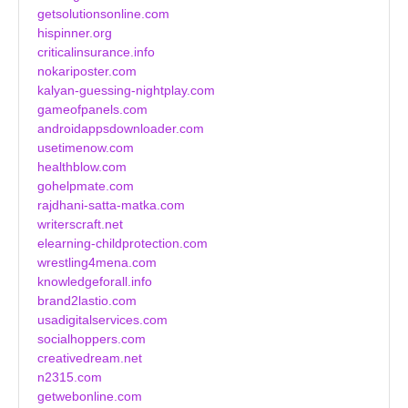
getsolutionsonline.com
hispinner.org
criticalinsurance.info
nokariposter.com
kalyan-guessing-nightplay.com
gameofpanels.com
androidappsdownloader.com
usetimenow.com
healthblow.com
gohelpmate.com
rajdhani-satta-matka.com
writerscraft.net
elearning-childprotection.com
wrestling4mena.com
knowledgeforall.info
brand2lastio.com
usadigitalservices.com
socialhoppers.com
creativedream.net
n2315.com
getwebonline.com