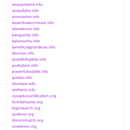
ampacheme.info
ampullahu.info
aromaxme.info
asserthatecontrast.info
atenderme.info
bangumiio.info
bekosunhu.info
beneficialgrandiose.info
blomaio.info
dosellinfoplete.info
podtubeio.info
powerfulvolatile.info
qvidsio.info
shumaio.info
slotherio.info
cysapluscertification.org
fortnitehacks.org
loginsearch.org
aodecor.org
donorsmatch.org
nowtimes.org