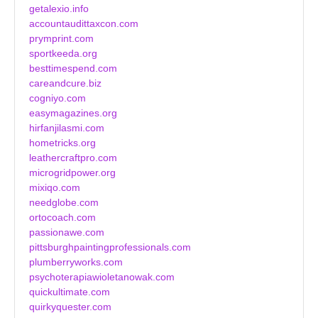
getalexio.info
accountaudittaxcon.com
prymprint.com
sportkeeda.org
besttimespend.com
careandcure.biz
cogniyo.com
easymagazines.org
hirfanjilasmi.com
hometricks.org
leathercraftpro.com
microgridpower.org
mixiqo.com
needglobe.com
ortocoach.com
passionawe.com
pittsburghpaintingprofessionals.com
plumberryworks.com
psychoterapiawioletanowak.com
quickultimate.com
quirkyquester.com