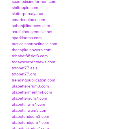
sexmedicineformen.com
shiftripple.com
slotterpercaya.co
smartcoolbox.com
sohanjitfinances.com
soulfulhousemusic.net
sparklooms.com
tacticalcontractingllc.com
thecapitalpowers.com
tobabet88slot3.com
todayscurrentnews.com
totobet77.asia
totobet77.org
trendingpublication.com
ufabettererum3.com
ufabettermentm4.com
ufabettersum7.com
ufabettinwm7.com
ufabettinwum3.com
ufabetunitedm3.com
ufabetunitedm7.com
ufabetuskedm7.com