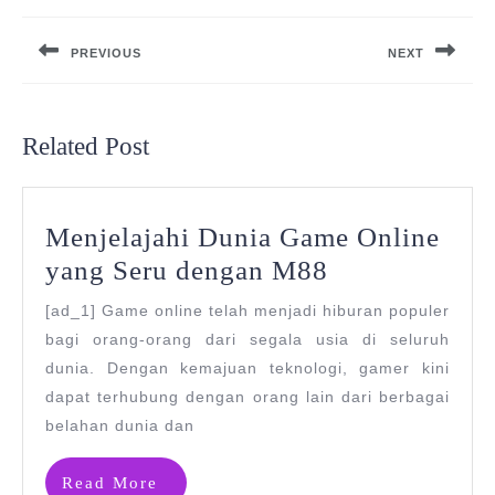
navigation
PREVIOUS
NEXT
Previous
Next
post:
post:
Related Post
Menjelajahi Dunia Game Online
Menjelajahi
yang Seru dengan M88
Dunia
[ad_1] Game online telah menjadi hiburan populer
Game
bagi orang-orang dari segala usia di seluruh
Online
dunia. Dengan kemajuan teknologi, gamer kini
yang
dapat terhubung dengan orang lain dari berbagai
belahan dunia dan
Seru
dengan
Read
Read More