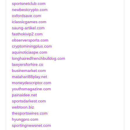
sportsnetclub.com
newbestcrypto.com
oxfordsave.com
iclassicgames.com
saung-artikel.com
fasthokivip2.com
observersports.com
cryptominingplus.com
aquinoticiaspe.com
longhairedfrenchbulldog.com
lawyersforhire.co
businemarket.com
matahari88play.net
moneydescriptor.com
youthsmagazine.com
painaidee.net
sportsdarkest.com
webtoon.biz
thesportswires.com
hyungpro.com
sportingnewsnet.com