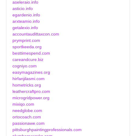
aseleraio.info
asticio.info
egardenio.info
arxteamio.info
getalexio.info
accountaudittaxcon.com
prymprint.com
sportkeeda.org
besttimespend.com
careandcure.biz
cogniyo.com
easymagazines.org
hirfanjilasmi.com
hometricks.org
leathercraftpro.com
microgridpower.org
mixiqo.com
needglobe.com
ortocoach.com
passionawe.com
pittsburghpaintingprofessionals.com