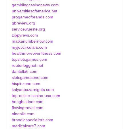
gamblingcasinonews.com
universitiesofamerica.net
progameofbrands.com
qbreview.org
servicewueste.org
zippyrevs.com
matkanumbernow.com
myjobcirculars.com
healthmoreoverfitness.com
topslotxgames.com
routerloggnet.net
dantella6.com
slotsgamesone.com
hispinzone.com
kalyanbazarnights.com
top-online-casino-usa.com
honghuidoor.com
flowingtravel.com
nineniki.com
brandiospecialists.com
medicalcare7.com