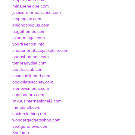
minapenelope.com
justicereformalliance.com
cryptoglax.com
ohiohobbyplus.com
bogothemes.com
ajino-mingei.com
yourfreehost.info
cheapnorthfacejacketsm.com
gurjoshhomes.com
tombradydiet.com
bonthaiclub.com
casusbelli-mod.com
bookplatesociety.com
lebnewsmedia.com
sonosonora.com
linkuusinternasional1.com
friendsroll.com
spiderclothing.net
wondergadgetsshop.com
seatgurunews.com
3net.info