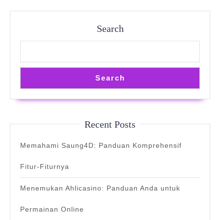
Search
Search
Recent Posts
Memahami Saung4D: Panduan Komprehensif
Fitur-Fiturnya
Menemukan Ahlicasino: Panduan Anda untuk
Permainan Online