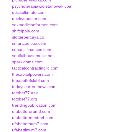
plumberryworks.com
psychoterapiawioletanowak.com
quickultimate.com
quirkyquester.com
sexmedicineformen.com
shiftripple.com
slotterpercaya.co
smartcoolbox.com
sohanjitfinances.com
soulfulhousemusic.net
sparklooms.com
tacticalcontractingllc.com
thecapitalpowers.com
tobabet88slot3.com
todayscurrentnews.com
totobet77.asia
totobet77.org
trendingpublication.com
ufabettererum3.com
ufabettermentm4.com
ufabettersum7.com
ufabettinwm7.com