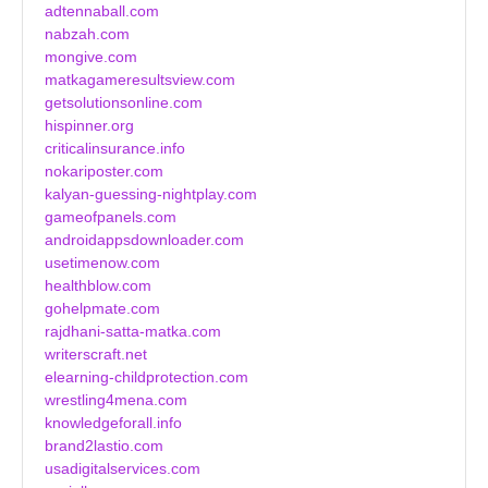
adtennaball.com
nabzah.com
mongive.com
matkagameresultsview.com
getsolutionsonline.com
hispinner.org
criticalinsurance.info
nokariposter.com
kalyan-guessing-nightplay.com
gameofpanels.com
androidappsdownloader.com
usetimenow.com
healthblow.com
gohelpmate.com
rajdhani-satta-matka.com
writerscraft.net
elearning-childprotection.com
wrestling4mena.com
knowledgeforall.info
brand2lastio.com
usadigitalservices.com