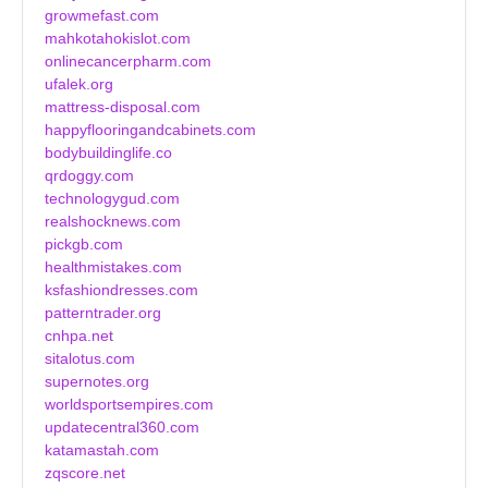
growmefast.com
mahkotahokislot.com
onlinecancerpharm.com
ufalek.org
mattress-disposal.com
happyflooringandcabinets.com
bodybuildinglife.co
qrdoggy.com
technologygud.com
realshocknews.com
pickgb.com
healthmistakes.com
ksfashiondresses.com
patterntrader.org
cnhpa.net
sitalotus.com
supernotes.org
worldsportsempires.com
updatecentral360.com
katamastah.com
zqscore.net