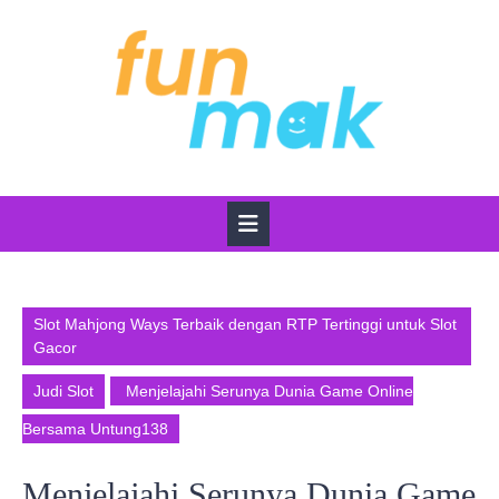
Skip
to
content
Open
Button
Slot Mahjong Ways Terbaik dengan RTP Tertinggi untuk Slot
Gacor
Judi Slot
Menjelajahi Serunya Dunia Game Online
Bersama Untung138
Menjelajahi Serunya Dunia Game