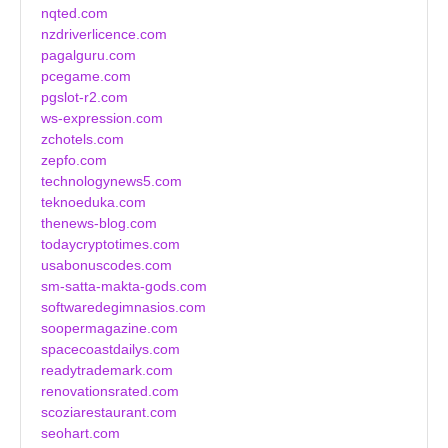
nqted.com
nzdriverlicence.com
pagalguru.com
pcegame.com
pgslot-r2.com
ws-expression.com
zchotels.com
zepfo.com
technologynews5.com
teknoeduka.com
thenews-blog.com
todaycryptotimes.com
usabonuscodes.com
sm-satta-makta-gods.com
softwaredegimnasios.com
soopermagazine.com
spacecoastdailys.com
readytrademark.com
renovationsrated.com
scoziarestaurant.com
seohart.com