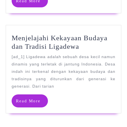
Read
Read More
More
Menjelajahi Kekayaan Budaya
Menjelajahi
dan Tradisi Ligadewa
Kekayaan
[ad_1] Ligadewa adalah sebuah desa kecil namun
Budaya
dinamis yang terletak di jantung Indonesia. Desa
dan
indah ini terkenal dengan kekayaan budaya dan
Tradisi
tradisinya yang diturunkan dari generasi ke
generasi. Dari tarian
Ligadewa
Read
Read More
More