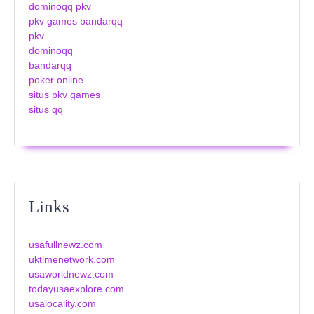
dominoqq pkv
pkv games bandarqq
pkv
dominoqq
bandarqq
poker online
situs pkv games
situs qq
Links
usafullnewz.com
uktimenetwork.com
usaworldnewz.com
todayusaexplore.com
usalocality.com