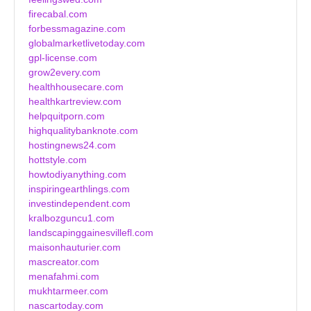
firecabal.com
forbessmagazine.com
globalmarketlivetoday.com
gpl-license.com
grow2every.com
healthhousecare.com
healthkartreview.com
helpquitporn.com
highqualitybanknote.com
hostingnews24.com
hottstyle.com
howtodiyanything.com
inspiringearthlings.com
investindependent.com
kralbozguncu1.com
landscapinggainesvillefl.com
maisonhauturier.com
mascreator.com
menafahmi.com
mukhtarmeer.com
nascartoday.com