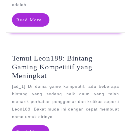
adalah
di
Industri
Read
Read More
Musik
More
Temui Leon188: Bintang
Gaming Kompetitif yang
Temui
Meningkat
Leon188:
[ad_1] Di dunia game kompetitif, ada beberapa
Bintang
bintang yang sedang naik daun yang telah
Gaming
menarik perhatian penggemar dan kritikus seperti
Kompetitif
Leon188. Bakat muda ini dengan cepat membuat
nama untuk dirinya
yang
Meningkat