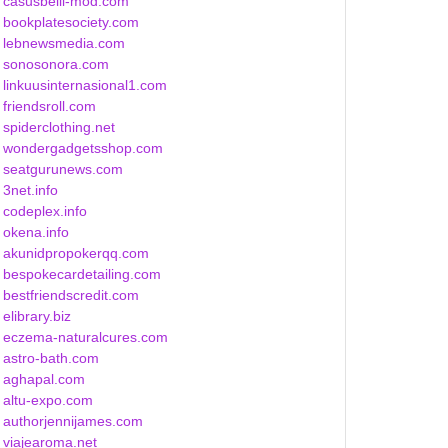
casusbelli-mod.com
bookplatesociety.com
lebnewsmedia.com
sonosonora.com
linkuusinternasional1.com
friendsroll.com
spiderclothing.net
wondergadgetsshop.com
seatgurunews.com
3net.info
codeplex.info
okena.info
akunidpropokerqq.com
bespokecardetailing.com
bestfriendscredit.com
elibrary.biz
eczema-naturalcures.com
astro-bath.com
aghapal.com
altu-expo.com
authorjennijames.com
viajearoma.net