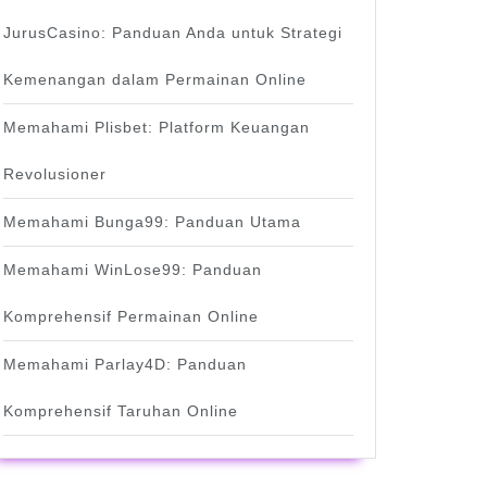
JurusCasino: Panduan Anda untuk Strategi
Kemenangan dalam Permainan Online
Memahami Plisbet: Platform Keuangan
Revolusioner
Memahami Bunga99: Panduan Utama
Memahami WinLose99: Panduan
Komprehensif Permainan Online
Memahami Parlay4D: Panduan
Komprehensif Taruhan Online