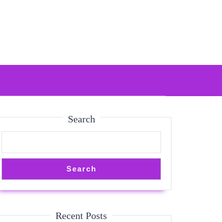
Search
Search
Recent Posts