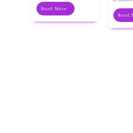
Read
Read More
More
Read 