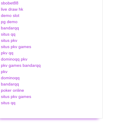
sbobet88
live draw hk
demo slot
pg demo
bandarqq
situs qq
situs pkv
situs pkv games
pkv qq
dominoqq pkv
pkv games bandarqq
pkv
dominoqq
bandarqq
poker online
situs pkv games
situs qq