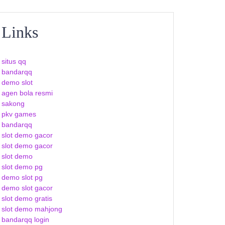
Links
situs qq
bandarqq
demo slot
agen bola resmi
sakong
pkv games
bandarqq
slot demo gacor
slot demo gacor
slot demo
slot demo pg
demo slot pg
demo slot gacor
slot demo gratis
slot demo mahjong
bandarqq login