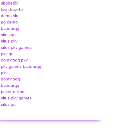
sbobet88
live draw hk
demo slot
pg demo
bandarqq
situs qq
situs pkv
situs pkv games
pkv qq
ki:
dominoqq pkv
g
pkv games bandarqq
pkv
dominoqq
bandarqq
poker online
situs pkv games
situs qq