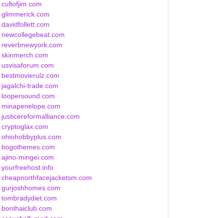
cultofjim.com
glimmerick.com
davidfollett.com
newcollegebeat.com
reverbnewyork.com
skinmerch.com
usvisaforum.com
bestmovierulz.com
jagalchi-trade.com
loopersound.com
minapenelope.com
justicereformalliance.com
cryptoglax.com
ohiohobbyplus.com
bogothemes.com
ajino-mingei.com
yourfreehost.info
cheapnorthfacejacketsm.com
gurjoshhomes.com
tombradydiet.com
bonthaiclub.com