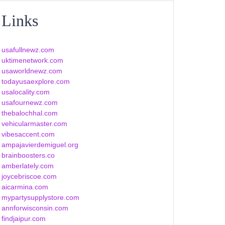
Links
usafullnewz.com
uktimenetwork.com
usaworldnewz.com
todayusaexplore.com
usalocality.com
usafournewz.com
thebalochhal.com
vehicularmaster.com
vibesaccent.com
ampajavierdemiguel.org
brainboosters.co
amberlately.com
joycebriscoe.com
aicarmina.com
mypartysupplystore.com
annforwisconsin.com
findjaipur.com