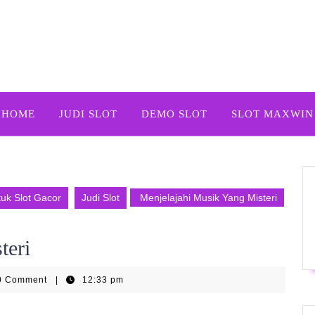
HOME
JUDI SLOT
DEMO SLOT
SLOT MAXWIN
uk Slot Gacor
Judi Slot
Menjelajahi Musik Yang Misteri
teri
un-
0 Comment
|
12:33 pm
m