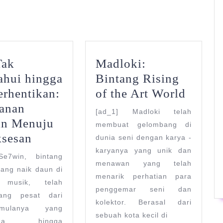
post:
Tak
Madloki:
ahui hingga
Bintang Rising
Madlo
erhentikan:
of the Art World
Bintan
lanan
[ad_1] Madloki telah
Rising
in Menuju
membuat gelombang di
Dari
of
sesan
dunia seni dengan karya -
Tak
the
karyanya yang unik dan
Se7win, bintang
menawan yang telah
Diketahui
Art
ang naik daun di
menarik perhatian para
hingga
World
i musik, telah
penggemar seni dan
Tak
ang pesat dari
kolektor. Berasal dari
mulanya yang
Terhentikan:
sebuah kota kecil di
hana hingga