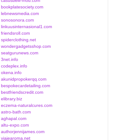
casusbelli-mod.com
bookplatesociety.com
lebnewsmedia.com
sonosonora.com
linkuusinternasional1.com
friendsroll.com
spiderclothing.net
wondergadgetsshop.com
seatgurunews.com
3net.info
codeplex.info
okena.info
akunidpropokerqq.com
bespokecardetailing.com
bestfriendscredit.com
elibrary.biz
eczema-naturalcures.com
astro-bath.com
aghapal.com
altu-expo.com
authorjennijames.com
viajearoma.net