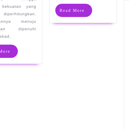
Perjalanan
 kekuatan yang
Se7win
Read
Read More
iperhitungkan.
More
Menuju
anannya menuju
Kesuksesan
esan dipenuhi
ekad,
Read
More
More