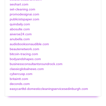
seohart.com
set-cleaning.com
promodesignai.com
publicistspaper.com
quindaily.com
abosulte.com
aiverse24.com
anubella.com
audiobooksonaudible.com
beautenetwork.com
bitcoin-tracing.com
bodyandshapes.com
businessconsultantsroundrock.com
classicglobalnews.com
cybercusp.com
britaintt.com
deconds.com
easycartltd-domesticcleaningservicesedinburgh.com