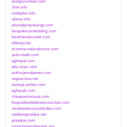
seatgurunews.com
3net.info
codeplex.info
okena.info
akunidpropokerqq.com
bespokecardetailing.com
bestfriendscredit.com
elibrary.biz
eczema-naturalcures.com
astro-bath.com
aghapal.com
altu-expo.com
authorjennijames.com
viajearoma.net
tsutsuji-parkin.com
agharab.com
cheapammousa.com
thepositiveladiessoccerclub.com
recetasdecocinafaciles.com
naildesignsidea.net
greatpai.com
paperlanterntheatre.org