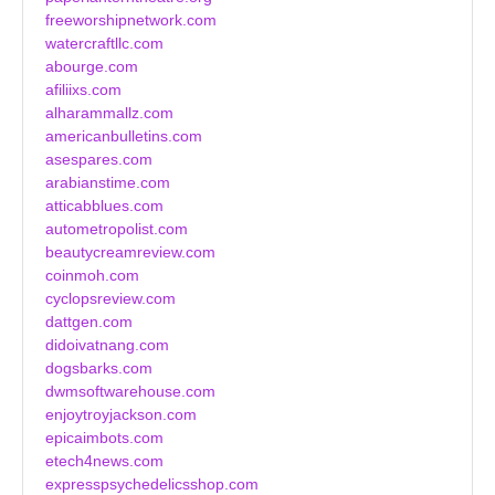
freeworshipnetwork.com
watercraftllc.com
abourge.com
afiliixs.com
alharammallz.com
americanbulletins.com
asespares.com
arabianstime.com
atticabblues.com
autometropolist.com
beautycreamreview.com
coinmoh.com
cyclopsreview.com
dattgen.com
didoivatnang.com
dogsbarks.com
dwmsoftwarehouse.com
enjoytroyjackson.com
epicaimbots.com
etech4news.com
expresspsychedelicsshop.com