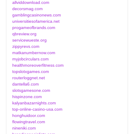
allviddownload.com
decorsmag.com
gamblingcasinonews.com
universitiesofamerica.net
progameofbrands.com
qbreview.org
servicewueste.org
zippyrevs.com
matkanumbernow.com
myjobcirculars.com
healthmoreoverfitness.com
topslotxgames.com
routerloggnet.net
dantella6.com
slotsgamesone.com
hispinzone.com
kalyanbazarnights.com
top-online-casino-usa.com
honghuidoor.com
flowingtravel.com
nineniki.com