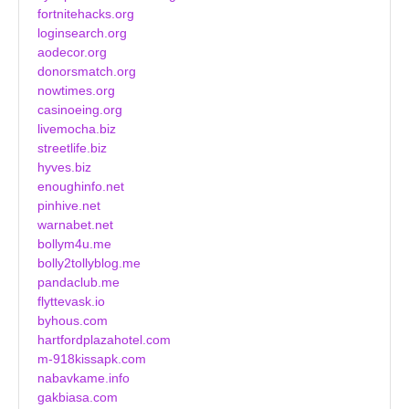
fortnitehacks.org
loginsearch.org
aodecor.org
donorsmatch.org
nowtimes.org
casinoeing.org
livemocha.biz
streetlife.biz
hyves.biz
enoughinfo.net
pinhive.net
warnabet.net
bollym4u.me
bolly2tollyblog.me
pandaclub.me
flyttevask.io
byhous.com
hartfordplazahotel.com
m-918kissapk.com
nabavkame.info
gakbiasa.com