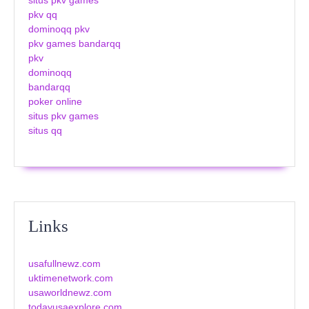
situs pkv games
pkv qq
dominoqq pkv
pkv games bandarqq
pkv
dominoqq
bandarqq
poker online
situs pkv games
situs qq
Links
usafullnewz.com
uktimenetwork.com
usaworldnewz.com
todayusaexplore.com