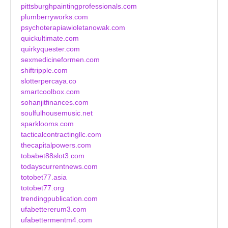
pittsburghpaintingprofessionals.com
plumberryworks.com
psychoterapiawioletanowak.com
quickultimate.com
quirkyquester.com
sexmedicineformen.com
shiftripple.com
slotterpercaya.co
smartcoolbox.com
sohanjitfinances.com
soulfulhousemusic.net
sparklooms.com
tacticalcontractingllc.com
thecapitalpowers.com
tobabet88slot3.com
todayscurrentnews.com
totobet77.asia
totobet77.org
trendingpublication.com
ufabettererum3.com
ufabettermentm4.com