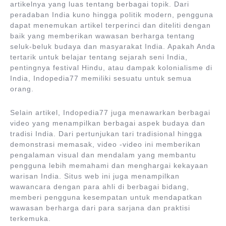
artikelnya yang luas tentang berbagai topik. Dari
peradaban India kuno hingga politik modern, pengguna
dapat menemukan artikel terperinci dan diteliti dengan
baik yang memberikan wawasan berharga tentang
seluk-beluk budaya dan masyarakat India. Apakah Anda
tertarik untuk belajar tentang sejarah seni India,
pentingnya festival Hindu, atau dampak kolonialisme di
India, Indopedia77 memiliki sesuatu untuk semua
orang.
Selain artikel, Indopedia77 juga menawarkan berbagai
video yang menampilkan berbagai aspek budaya dan
tradisi India. Dari pertunjukan tari tradisional hingga
demonstrasi memasak, video -video ini memberikan
pengalaman visual dan mendalam yang membantu
pengguna lebih memahami dan menghargai kekayaan
warisan India. Situs web ini juga menampilkan
wawancara dengan para ahli di berbagai bidang,
memberi pengguna kesempatan untuk mendapatkan
wawasan berharga dari para sarjana dan praktisi
terkemuka.