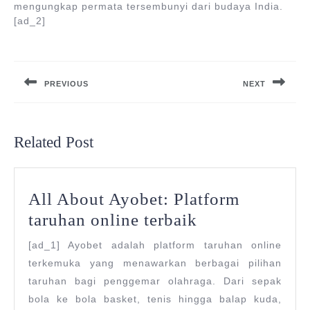
mengungkap permata tersembunyi dari budaya India.
[ad_2]
Post
navigation
PREVIOUS
NEXT
Previous
Next
post:
post:
Related Post
All About Ayobet: Platform
All
taruhan online terbaik
About
[ad_1] Ayobet adalah platform taruhan online
Ayobet:
terkemuka yang menawarkan berbagai pilihan
Platform
taruhan bagi penggemar olahraga. Dari sepak
taruhan
bola ke bola basket, tenis hingga balap kuda,