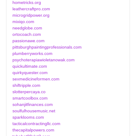
hometricks.org
leathercraftpro.com
microgridpower.org
mixiqo.com
needglobe.com
ortocoach.com
passionawe.com
pittsburghpaintingprofessionals.com
plumberryworks.com
psychoterapiawioletanowak.com
quickultimate.com
quirkyquester.com
sexmedicineformen.com
shiftripple.com
slotterpercaya.co
smartcoolbox.com
sohanjitfinances.com
soulfulhousemusic.net
sparklooms.com
tacticalcontractingllc.com
thecapitalpowers.com