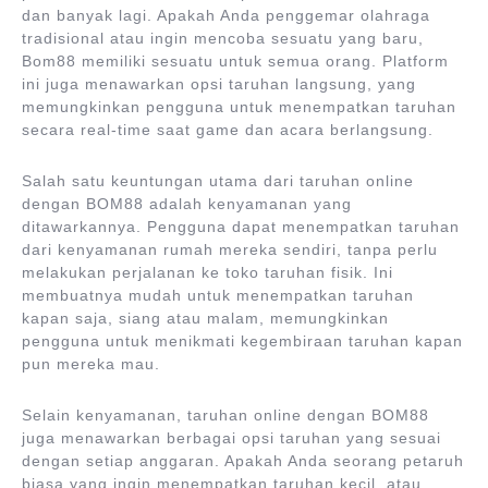
dan banyak lagi. Apakah Anda penggemar olahraga
tradisional atau ingin mencoba sesuatu yang baru,
Bom88 memiliki sesuatu untuk semua orang. Platform
ini juga menawarkan opsi taruhan langsung, yang
memungkinkan pengguna untuk menempatkan taruhan
secara real-time saat game dan acara berlangsung.
Salah satu keuntungan utama dari taruhan online
dengan BOM88 adalah kenyamanan yang
ditawarkannya. Pengguna dapat menempatkan taruhan
dari kenyamanan rumah mereka sendiri, tanpa perlu
melakukan perjalanan ke toko taruhan fisik. Ini
membuatnya mudah untuk menempatkan taruhan
kapan saja, siang atau malam, memungkinkan
pengguna untuk menikmati kegembiraan taruhan kapan
pun mereka mau.
Selain kenyamanan, taruhan online dengan BOM88
juga menawarkan berbagai opsi taruhan yang sesuai
dengan setiap anggaran. Apakah Anda seorang petaruh
biasa yang ingin menempatkan taruhan kecil, atau