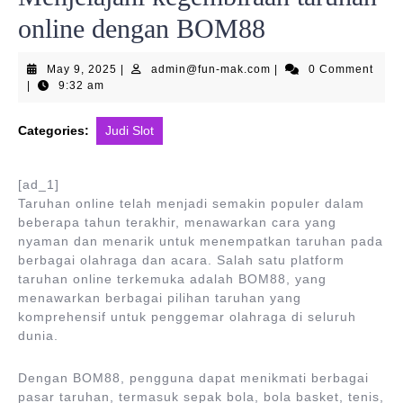
online dengan BOM88
May
admin@fun-
May 9, 2025
|
admin@fun-mak.com
|
0 Comment
9,
mak.com
|
9:32 am
2025
Categories:
Judi Slot
[ad_1]
Taruhan online telah menjadi semakin populer dalam
beberapa tahun terakhir, menawarkan cara yang
nyaman dan menarik untuk menempatkan taruhan pada
berbagai olahraga dan acara. Salah satu platform
taruhan online terkemuka adalah BOM88, yang
menawarkan berbagai pilihan taruhan yang
komprehensif untuk penggemar olahraga di seluruh
dunia.
Dengan BOM88, pengguna dapat menikmati berbagai
pasar taruhan, termasuk sepak bola, bola basket, tenis,