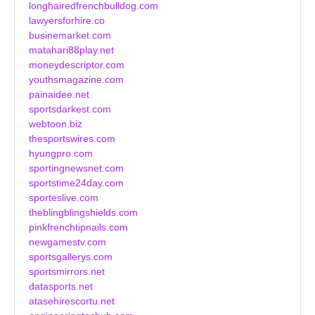
longhairedfrenchbulldog.com
lawyersforhire.co
businemarket.com
matahari88play.net
moneydescriptor.com
youthsmagazine.com
painaidee.net
sportsdarkest.com
webtoon.biz
thesportswires.com
hyungpro.com
sportingnewsnet.com
sportstime24day.com
sporteslive.com
theblingblingshields.com
pinkfrenchtipnails.com
newgamestv.com
sportsgallerys.com
sportsmirrors.net
datasports.net
atasehirescortu.net