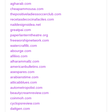
agharab.com
cheapammousa.com
thepositiveladiessoccerclub.com
recetasdecocinafaciles.com
naildesignsidea.net
greatpai.com
paperlanterntheatre.org
freeworshipnetwork.com
watercraftllc.com
abourge.com
afiliixs.com
alharammallz.com
americanbulletins.com
asespares.com
arabianstime.com
atticabblues.com
autometropolist.com
beautycreamreview.com
coinmoh.com
cyclopsreview.com
dattgen.com