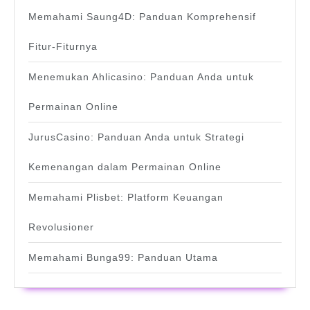
Memahami Saung4D: Panduan Komprehensif
Fitur-Fiturnya
Menemukan Ahlicasino: Panduan Anda untuk
Permainan Online
JurusCasino: Panduan Anda untuk Strategi
Kemenangan dalam Permainan Online
Memahami Plisbet: Platform Keuangan
Revolusioner
Memahami Bunga99: Panduan Utama