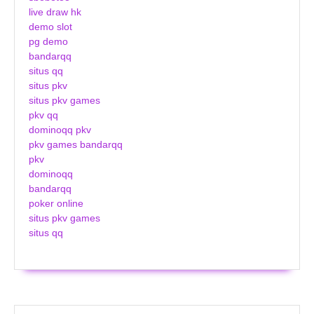
live draw hk
demo slot
pg demo
bandarqq
situs qq
situs pkv
situs pkv games
pkv qq
dominoqq pkv
pkv games bandarqq
pkv
dominoqq
bandarqq
poker online
situs pkv games
situs qq