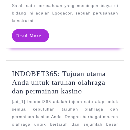
Lgogacor
Salah satu perusahaan yang memimpin biaya di
bidang ini adalah Lgogacor, sebuah perusahaan
pada
konstruksi
Praktik
Bangunan
Read
Read More
Berkelanjut
More
INDOBET365: Tujuan utama
Anda untuk taruhan olahraga
INDOBET365:
dan permainan kasino
Tujuan
[ad_1] Indobet365 adalah tujuan satu atap untuk
utama
semua kebutuhan taruhan olahraga dan
Anda
permainan kasino Anda. Dengan berbagai macam
untuk
olahraga untuk bertaruh dan sejumlah besar