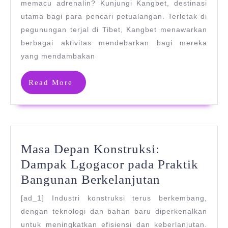
Utama
memacu adrenalin? Kunjungi Kangbet, destinasi
bagi
utama bagi para pencari petualangan. Terletak di
Pencari
pegunungan terjal di Tibet, Kangbet menawarkan
berbagai aktivitas mendebarkan bagi mereka
Petualangan
yang mendambakan
Read
Read More
More
Masa Depan Konstruksi:
Dampak Lgogacor pada Praktik
Masa
Bangunan Berkelanjutan
Depan
[ad_1] Industri konstruksi terus berkembang,
Konstruksi:
dengan teknologi dan bahan baru diperkenalkan
Dampak
untuk meningkatkan efisiensi dan keberlanjutan.