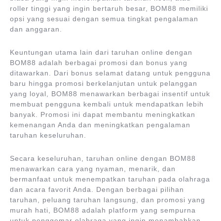
roller tinggi yang ingin bertaruh besar, BOM88 memiliki
opsi yang sesuai dengan semua tingkat pengalaman
dan anggaran.
Keuntungan utama lain dari taruhan online dengan
BOM88 adalah berbagai promosi dan bonus yang
ditawarkan. Dari bonus selamat datang untuk pengguna
baru hingga promosi berkelanjutan untuk pelanggan
yang loyal, BOM88 menawarkan berbagai insentif untuk
membuat pengguna kembali untuk mendapatkan lebih
banyak. Promosi ini dapat membantu meningkatkan
kemenangan Anda dan meningkatkan pengalaman
taruhan keseluruhan.
Secara keseluruhan, taruhan online dengan BOM88
menawarkan cara yang nyaman, menarik, dan
bermanfaat untuk menempatkan taruhan pada olahraga
dan acara favorit Anda. Dengan berbagai pilihan
taruhan, peluang taruhan langsung, dan promosi yang
murah hati, BOM88 adalah platform yang sempurna
untuk penggemar olahraga yang ingin menambahkan