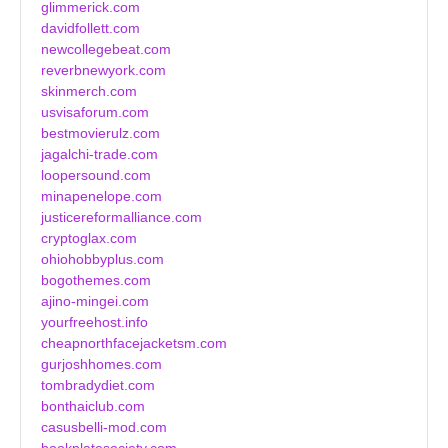
glimmerick.com
davidfollett.com
newcollegebeat.com
reverbnewyork.com
skinmerch.com
usvisaforum.com
bestmovierulz.com
jagalchi-trade.com
loopersound.com
minapenelope.com
justicereformalliance.com
cryptoglax.com
ohiohobbyplus.com
bogothemes.com
ajino-mingei.com
yourfreehost.info
cheapnorthfacejacketsm.com
gurjoshhomes.com
tombradydiet.com
bonthaiclub.com
casusbelli-mod.com