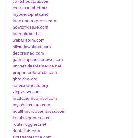
cantshoutitout.com
expressufabet.biz
mypuertoplata.net
thepioneerxpress.com
howtofixissue.com
teamufabet.biz
webfullform.com
allviddownload.com
decorsmag.com
gamblingcasinonews.com
universitiesofamerica.net
progameofbrands.com
qbreview.org
servicewueste.org
zippyrevs.com
matkanumbernow.com
myjobcirculars.com
healthmoreoverfitness.com
topslotxgames.com
routerloggnet.net
dantella6.com
slotsgamesone.com