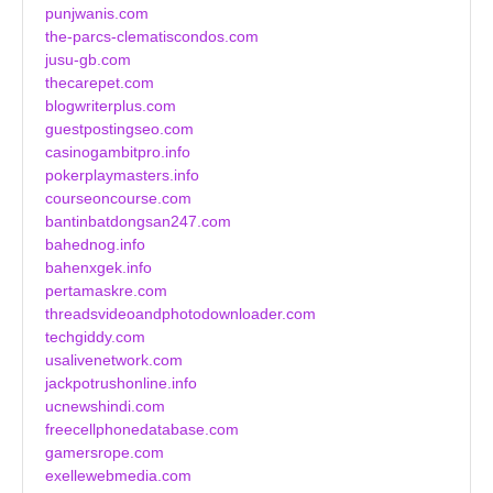
punjwanis.com
the-parcs-clematiscondos.com
jusu-gb.com
thecarepet.com
blogwriterplus.com
guestpostingseo.com
casinogambitpro.info
pokerplaymasters.info
courseoncourse.com
bantinbatdongsan247.com
bahednog.info
bahenxgek.info
pertamaskre.com
threadsvideoandphotodownloader.com
techgiddy.com
usalivenetwork.com
jackpotrushonline.info
ucnewshindi.com
freecellphonedatabase.com
gamersrope.com
exellewebmedia.com