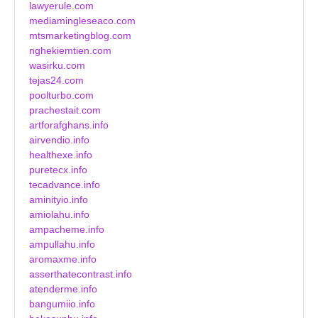
lawyerule.com
mediamingleseaco.com
mtsmarketingblog.com
nghekiemtien.com
wasirku.com
tejas24.com
poolturbo.com
prachestait.com
artforafghans.info
airvendio.info
healthexe.info
puretecx.info
tecadvance.info
aminityio.info
amiolahu.info
ampacheme.info
ampullahu.info
aromaxme.info
asserthatecontrast.info
atenderme.info
bangumiio.info