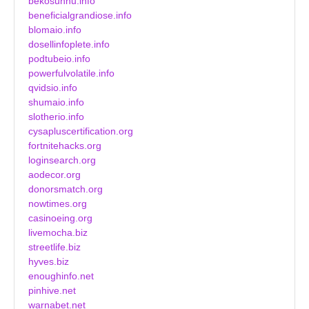
bekosunhu.info
beneficialgrandiose.info
blomaio.info
dosellinfoplete.info
podtubeio.info
powerfulvolatile.info
qvidsio.info
shumaio.info
slotherio.info
cysapluscertification.org
fortnitehacks.org
loginsearch.org
aodecor.org
donorsmatch.org
nowtimes.org
casinoeing.org
livemocha.biz
streetlife.biz
hyves.biz
enoughinfo.net
pinhive.net
warnabet.net