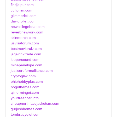
findjaipur.com
cultofjim.com
glimmerick.com
davidfollett.com
newcollegebeat.com
reverbnewyork.com
skinmerch.com
usvisaforum.com
bestmovierulz.com
jagalchi-trade.com
loopersound.com
minapenelope.com
justicereformalliance.com
cryptoglax.com
ohiohobbyplus.com
bogothemes.com
ajino-mingei.com
yourfreehost.info
cheapnorthfacejacketsm.com
gurjoshhomes.com
tombradydiet.com