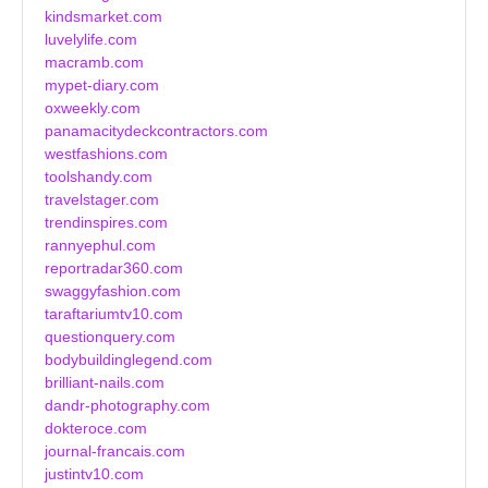
kindsmarket.com
luvelylife.com
macramb.com
mypet-diary.com
oxweekly.com
panamacitydeckcontractors.com
westfashions.com
toolshandy.com
travelstager.com
trendinspires.com
rannyephul.com
reportradar360.com
swaggyfashion.com
taraftariumtv10.com
questionquery.com
bodybuildinglegend.com
brilliant-nails.com
dandr-photography.com
dokteroce.com
journal-francais.com
justintv10.com