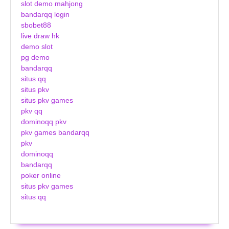
slot demo mahjong
bandarqq login
sbobet88
live draw hk
demo slot
pg demo
bandarqq
situs qq
situs pkv
situs pkv games
pkv qq
dominoqq pkv
pkv games bandarqq
pkv
dominoqq
bandarqq
poker online
situs pkv games
situs qq