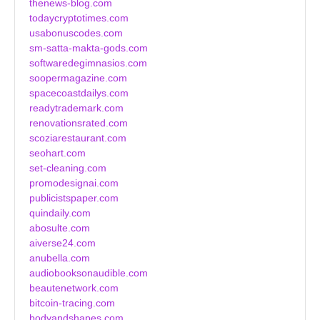
thenews-blog.com
todaycryptotimes.com
usabonuscodes.com
sm-satta-makta-gods.com
softwaredegimnasios.com
soopermagazine.com
spacecoastdailys.com
readytrademark.com
renovationsrated.com
scoziarestaurant.com
seohart.com
set-cleaning.com
promodesignai.com
publicistspaper.com
quindaily.com
abosulte.com
aiverse24.com
anubella.com
audiobooksonaudible.com
beautenetwork.com
bitcoin-tracing.com
bodyandshapes.com