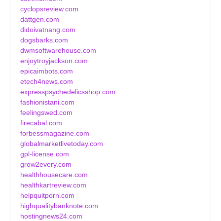
cyclopsreview.com
dattgen.com
didoivatnang.com
dogsbarks.com
dwmsoftwarehouse.com
enjoytroyjackson.com
epicaimbots.com
etech4news.com
expresspsychedelicsshop.com
fashionistani.com
feelingswed.com
firecabal.com
forbessmagazine.com
globalmarketlivetoday.com
gpl-license.com
grow2every.com
healthhousecare.com
healthkartreview.com
helpquitporn.com
highqualitybanknote.com
hostingnews24.com