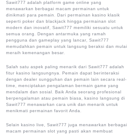
Sawit777 adalah platform game online yang
menawarkan berbagai macam permainan untuk
dinikmati para pemain. Dari permainan kasino klasik
seperti poker dan blackjack hingga permainan slot
modern dan inovatif, Sawit777 memiliki sesuatu untuk
semua orang. Dengan antarmuka yang ramah
pengguna dan gameplay yang lancar, Sawit777
memudahkan pemain untuk langsung beraksi dan mulai
meraih kemenangan besar.
Salah satu aspek paling menarik dari Sawit777 adalah
fitur kasino langsungnya. Pemain dapat berinteraksi
dengan dealer sungguhan dan pemain lain secara real-
time, menciptakan pengalaman bermain game yang
mendalam dan sosial. Baik Anda seorang profesional
berpengalaman atau pemain biasa, kasino langsung di
Sawit777 menawarkan cara unik dan menarik untuk
menikmati permainan favorit Anda.
Selain kasino live, Sawit777 juga menawarkan berbagai
macam permainan slot yang pasti akan membuat