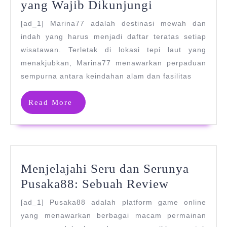
Menjelajahi
yang Wajib Dikunjungi
Keindahan
[ad_1] Marina77 adalah destinasi mewah dan
dan
indah yang harus menjadi daftar teratas setiap
Kemewahan
wisatawan. Terletak di lokasi tepi laut yang
Marina77:
menakjubkan, Marina77 menawarkan perpaduan
sempurna antara keindahan alam dan fasilitas
Destinasi
yang
Read
Read More
Wajib
More
Dikunjungi
Menjelajahi Seru dan Serunya
Menjelaja
Pusaka88: Sebuah Review
Seru
[ad_1] Pusaka88 adalah platform game online
dan
yang menawarkan berbagai macam permainan