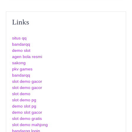
Links
situs qq
bandarqq
demo slot
agen bola resmi
sakong
pkv games
bandarqq
slot demo gacor
slot demo gacor
slot demo
slot demo pg
demo slot pg
demo slot gacor
slot demo gratis
slot demo mahjong
bandarqq login