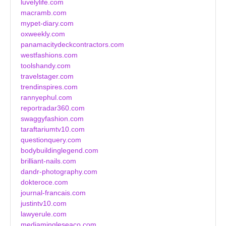
luvelylife.com
macramb.com
mypet-diary.com
oxweekly.com
panamacitydeckcontractors.com
westfashions.com
toolshandy.com
travelstager.com
trendinspires.com
rannyephul.com
reportradar360.com
swaggyfashion.com
taraftariumtv10.com
questionquery.com
bodybuildinglegend.com
brilliant-nails.com
dandr-photography.com
dokteroce.com
journal-francais.com
justintv10.com
lawyerule.com
mediamingleseaco.com