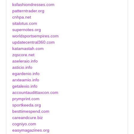
ksfashiondresses.com
patterntrader.org
cnhpa.net
sitalotus.com
supernotes.org
worldsportsempires.com
updatecentral360.com
katamastah.com
zqscore.net
aseleraio.info
asticio.info
egardenio.info
arxteamio.info
getalexio.info
accountaudittaxcon.com
prymprint.com
sportkeeda.org
besttimespend.com
careandcure.biz
cogniyo.com
easymagazines.org