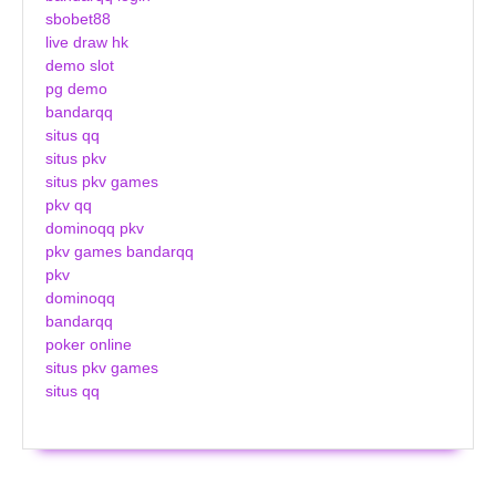
sbobet88
live draw hk
demo slot
pg demo
bandarqq
situs qq
situs pkv
situs pkv games
pkv qq
dominoqq pkv
pkv games bandarqq
pkv
dominoqq
bandarqq
poker online
situs pkv games
situs qq