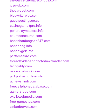
the-parcs-clematiscondos.com
jusu-gb.com
thecarepet.com
blogwriterplus.com
guestpostingseo.com
casinogambitpro.info
pokerplaymasters.info
courseoncourse.com
bantinbatdongsan247.com
bahednog.info
bahenxgek.info
pertamaskre.com
threadsvideoandphotodownloader.com
techgiddy.com
usalivenetwork.com
jackpotrushonline.info
ucnewshindi.com
freecellphonedatabase.com
gamersrope.com
exellewebmedia.com
free-gamestop.com
sinbadtravels.com