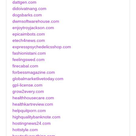
dattgen.com
didoivatnang.com
dogsbarks.com
dwmsoftwarehouse.com
enjoytroyjackson.com
epicaimbots.com
etech4news.com
expresspsychedelicsshop.com
fashionistani.com
feelingswed.com
firecabal.com
forbessmagazine.com
globalmarketlivetoday.com
gpl-license.com
grow2every.com
healthhousecare.com
healthkartreview.com
helpquitporn.com
highqualitybanknote.com
hostingnews24.com
hottstyle.com