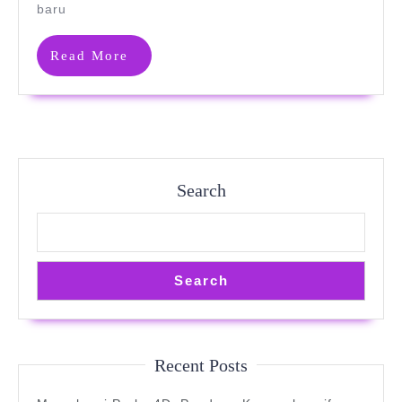
baru
di
Alam
Read
Read More
Semesta
More
Search
Search
Recent Posts