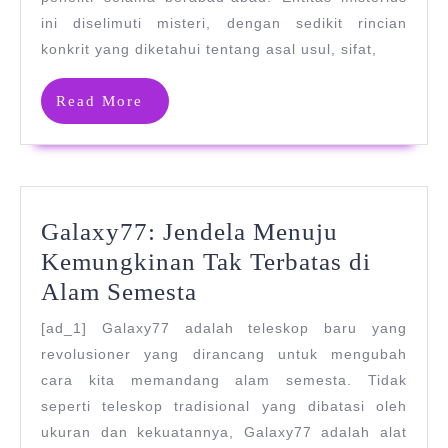
Enigmatis
ini diselimuti misteri, dengan sedikit rincian
konkrit yang diketahui tentang asal usul, sifat,
Melihat
Lebih
Read
Read More
Dekat
More
Entitas
Misterius
ini
Galaxy77: Jendela Menuju
Kemungkinan Tak Terbatas di
Galaxy77:
Alam Semesta
Jendela
[ad_1] Galaxy77 adalah teleskop baru yang
Menuju
revolusioner yang dirancang untuk mengubah
Kemungkinan
cara kita memandang alam semesta. Tidak
Tak
seperti teleskop tradisional yang dibatasi oleh
ukuran dan kekuatannya, Galaxy77 adalah alat
Terbatas