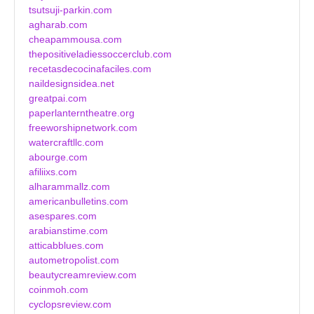
tsutsuji-parkin.com
agharab.com
cheapammousa.com
thepositiveladiessoccerclub.com
recetasdecocinafaciles.com
naildesignsidea.net
greatpai.com
paperlanterntheatre.org
freeworshipnetwork.com
watercraftllc.com
abourge.com
afiliixs.com
alharammallz.com
americanbulletins.com
asespares.com
arabianstime.com
atticabblues.com
autometropolist.com
beautycreamreview.com
coinmoh.com
cyclopsreview.com