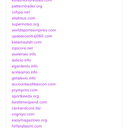
ksfashiondresses.com
patterntrader.org
cnhpa.net
sitalotus.com
supernotes.org
worldsportsempires.com
updatecentral360.com
katamastah.com
zqscore.net
aseleraio.info
asticio.info
egardenio.info
arxteamio.info
getalexio.info
accountaudittaxcon.com
prymprint.com
sportkeeda.org
besttimespend.com
careandcure.biz
cogniyo.com
easymagazines.org
hirfanjilasmi.com