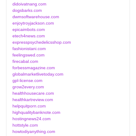
didoivatnang.com
dogsbarks.com
dwmsoftwarehouse.com
enjoytroyjackson.com
epicaimbots.com
etech4news.com
expresspsychedelicsshop.com
fashionistani.com
feelingswed.com
firecabal.com
forbessmagazine.com
globalmarketlivetoday.com
gpl-license.com
grow2every.com
healthhousecare.com
healthkartreview.com
helpquitporn.com
highqualitybanknote.com
hostingnews24.com
hottstyle.com
howtodiyanything.com