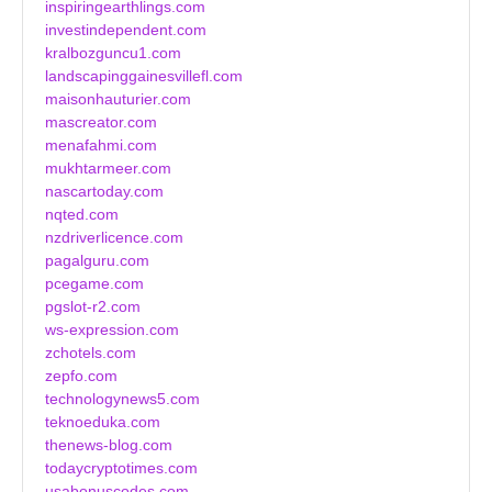
inspiringearthlings.com
investindependent.com
kralbozguncu1.com
landscapinggainesvillefl.com
maisonhauturier.com
mascreator.com
menafahmi.com
mukhtarmeer.com
nascartoday.com
nqted.com
nzdriverlicence.com
pagalguru.com
pcegame.com
pgslot-r2.com
ws-expression.com
zchotels.com
zepfo.com
technologynews5.com
teknoeduka.com
thenews-blog.com
todaycryptotimes.com
usabonuscodes.com