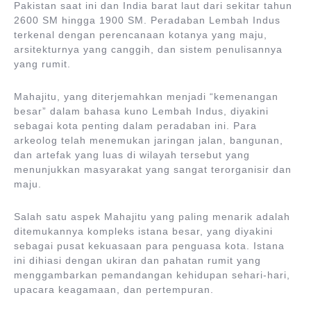
Pakistan saat ini dan India barat laut dari sekitar tahun
2600 SM hingga 1900 SM. Peradaban Lembah Indus
terkenal dengan perencanaan kotanya yang maju,
arsitekturnya yang canggih, dan sistem penulisannya
yang rumit.
Mahajitu, yang diterjemahkan menjadi “kemenangan
besar” dalam bahasa kuno Lembah Indus, diyakini
sebagai kota penting dalam peradaban ini. Para
arkeolog telah menemukan jaringan jalan, bangunan,
dan artefak yang luas di wilayah tersebut yang
menunjukkan masyarakat yang sangat terorganisir dan
maju.
Salah satu aspek Mahajitu yang paling menarik adalah
ditemukannya kompleks istana besar, yang diyakini
sebagai pusat kekuasaan para penguasa kota. Istana
ini dihiasi dengan ukiran dan pahatan rumit yang
menggambarkan pemandangan kehidupan sehari-hari,
upacara keagamaan, dan pertempuran.