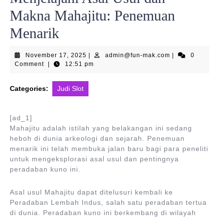
Makna Mahajitu: Penemuan
Menarik
November
admin@fun-
November 17, 2025
|
admin@fun-mak.com
|
0
17,
mak.com
Comment
|
12:51 pm
2025
Categories:
Judi Slot
[ad_1]
Mahajitu adalah istilah yang belakangan ini sedang
heboh di dunia arkeologi dan sejarah. Penemuan
menarik ini telah membuka jalan baru bagi para peneliti
untuk mengeksplorasi asal usul dan pentingnya
peradaban kuno ini.
Asal usul Mahajitu dapat ditelusuri kembali ke
Peradaban Lembah Indus, salah satu peradaban tertua
di dunia. Peradaban kuno ini berkembang di wilayah