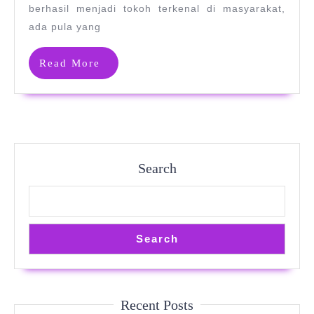
hingga
berhasil menjadi tokoh terkenal di masyarakat,
ada pula yang
Sensasi
Permainan:
Read
Read More
Kisah
More
Goldwin678
Search
Search
Recent Posts