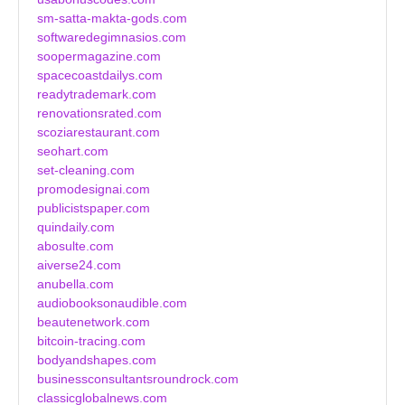
sm-satta-makta-gods.com
softwaredegimnasios.com
soopermagazine.com
spacecoastdailys.com
readytrademark.com
renovationsrated.com
scoziarestaurant.com
seohart.com
set-cleaning.com
promodesignai.com
publicistspaper.com
quindaily.com
abosulte.com
aiverse24.com
anubella.com
audiobooksonaudible.com
beautenetwork.com
bitcoin-tracing.com
bodyandshapes.com
businessconsultantsroundrock.com
classicglobalnews.com