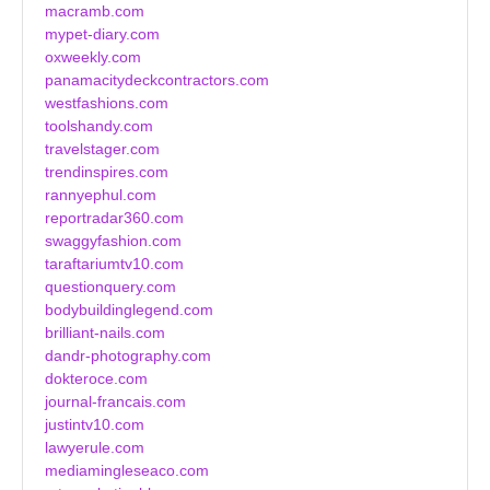
macramb.com
mypet-diary.com
oxweekly.com
panamacitydeckcontractors.com
westfashions.com
toolshandy.com
travelstager.com
trendinspires.com
rannyephul.com
reportradar360.com
swaggyfashion.com
taraftariumtv10.com
questionquery.com
bodybuildinglegend.com
brilliant-nails.com
dandr-photography.com
dokteroce.com
journal-francais.com
justintv10.com
lawyerule.com
mediamingleseaco.com