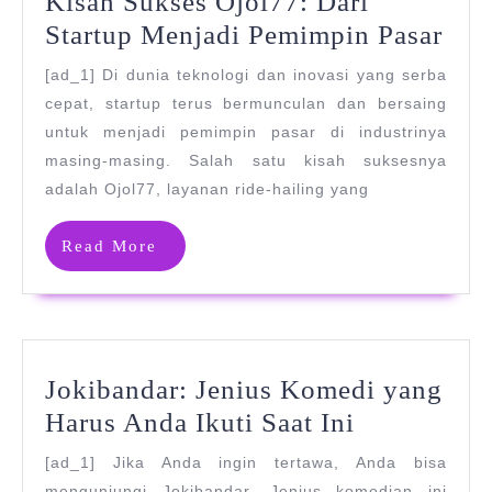
Kisah Sukses Ojol77: Dari
Kis
Startup Menjadi Pemimpin Pasar
Suk
[ad_1] Di dunia teknologi dan inovasi yang serba
Ojo
cepat, startup terus bermunculan dan bersaing
Dar
untuk menjadi pemimpin pasar di industrinya
Star
masing-masing. Salah satu kisah suksesnya
adalah Ojol77, layanan ride-hailing yang
Men
Pem
Read
Read More
Pas
More
Jokibandar: Jenius Komedi yang
Jokibandar
Harus Anda Ikuti Saat Ini
Jenius
[ad_1] Jika Anda ingin tertawa, Anda bisa
Komedi
mengunjungi Jokibandar. Jenius komedian ini