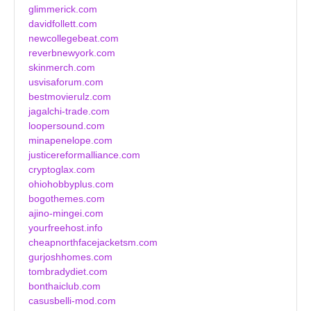
glimmerick.com
davidfollett.com
newcollegebeat.com
reverbnewyork.com
skinmerch.com
usvisaforum.com
bestmovierulz.com
jagalchi-trade.com
loopersound.com
minapenelope.com
justicereformalliance.com
cryptoglax.com
ohiohobbyplus.com
bogothemes.com
ajino-mingei.com
yourfreehost.info
cheapnorthfacejacketsm.com
gurjoshhomes.com
tombradydiet.com
bonthaiclub.com
casusbelli-mod.com