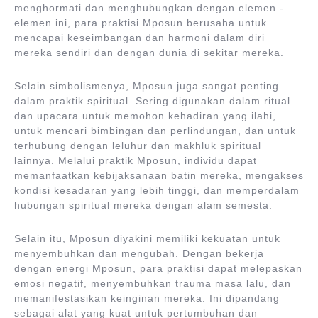
menghormati dan menghubungkan dengan elemen -
elemen ini, para praktisi Mposun berusaha untuk
mencapai keseimbangan dan harmoni dalam diri
mereka sendiri dan dengan dunia di sekitar mereka.
Selain simbolismenya, Mposun juga sangat penting
dalam praktik spiritual. Sering digunakan dalam ritual
dan upacara untuk memohon kehadiran yang ilahi,
untuk mencari bimbingan dan perlindungan, dan untuk
terhubung dengan leluhur dan makhluk spiritual
lainnya. Melalui praktik Mposun, individu dapat
memanfaatkan kebijaksanaan batin mereka, mengakses
kondisi kesadaran yang lebih tinggi, dan memperdalam
hubungan spiritual mereka dengan alam semesta.
Selain itu, Mposun diyakini memiliki kekuatan untuk
menyembuhkan dan mengubah. Dengan bekerja
dengan energi Mposun, para praktisi dapat melepaskan
emosi negatif, menyembuhkan trauma masa lalu, dan
memanifestasikan keinginan mereka. Ini dipandang
sebagai alat yang kuat untuk pertumbuhan dan