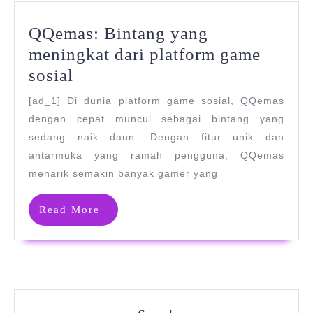
QQemas: Bintang yang
meningkat dari platform game
QQemas:
sosial
Bintang
[ad_1] Di dunia platform game sosial, QQemas
yang
dengan cepat muncul sebagai bintang yang
meningkat
sedang naik daun. Dengan fitur unik dan
dari
antarmuka yang ramah pengguna, QQemas
menarik semakin banyak gamer yang
platform
game
Read
Read More
sosial
More