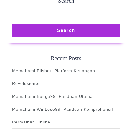
Search
Search
Recent Posts
Memahami Plisbet: Platform Keuangan
Revolusioner
Memahami Bunga99: Panduan Utama
Memahami WinLose99: Panduan Komprehensif
Permainan Online