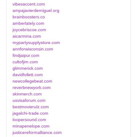
vibesaccent.com
ampajavierdemiguel.org
brainboosters.co
amberlately.com
joycebriscoe.com
aicarmina.com
mypartysupplystore.com
annforwisconsin.com
findjaipur.com
cultofjim.com
glimmerick.com
davidfollett.com
newcollegebeat.com
reverbnewyork.com
skinmerch.com
usvisaforum.com
bestmovierulz.com
jagalchi-trade.com
loopersound.com
minapenelope.com
justicereformalliance.com