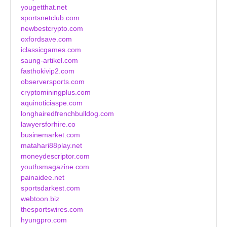
yougetthat.net
sportsnetclub.com
newbestcrypto.com
oxfordsave.com
iclassicgames.com
saung-artikel.com
fasthokivip2.com
observersports.com
cryptominingplus.com
aquinoticiaspe.com
longhairedfrenchbulldog.com
lawyersforhire.co
businemarket.com
matahari88play.net
moneydescriptor.com
youthsmagazine.com
painaidee.net
sportsdarkest.com
webtoon.biz
thesportswires.com
hyungpro.com