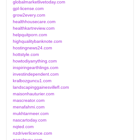
globalmarketlivetoday.com
gpl-license.com
grow2every.com
healthhousecare.com
healthkartreview.com
helpquitporn.com
highqualitybanknote.com
hostingnews24.com
hottstyle.com
howtodiyanything.com
inspiringearthlings.com
investindependent.com
kralbozguncu1.com
landscapinggainesvillefl.com
maisonhauturier.com
mascreator.com
menafahmi.com
mukhtarmeer.com
nascartoday.com
nqted.com
nzdriverlicence.com
pagalguru.com