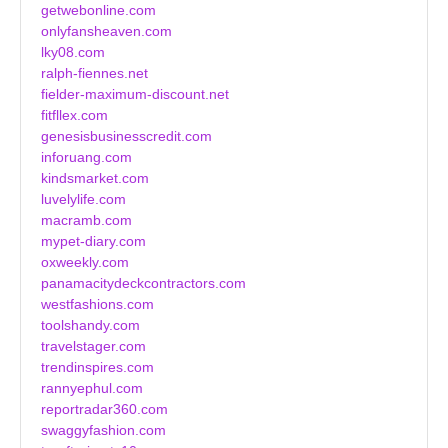
getwebonline.com
onlyfansheaven.com
lky08.com
ralph-fiennes.net
fielder-maximum-discount.net
fitfllex.com
genesisbusinesscredit.com
inforuang.com
kindsmarket.com
luvelylife.com
macramb.com
mypet-diary.com
oxweekly.com
panamacitydeckcontractors.com
westfashions.com
toolshandy.com
travelstager.com
trendinspires.com
rannyephul.com
reportradar360.com
swaggyfashion.com