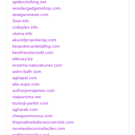
spiderclothing.net
wondergadgetsshop.com
seatgurunews.com
3net.info
codeplex.info
okena.info
akunidpropokerqq.com
bespokecardetailing.com
bestfriendscredit.com
elibrary.biz
eczema-naturalcures.com
astro-bath.com
aghapal.com
altu-expo.com
authorjennijames.com
viajearoma.net
tsutsuji-parkin.com
agharab.com
cheapammousa.com
thepositiveladiessoccerclub.com
recetasdecocinafaciles.com
naildesignsidea.net