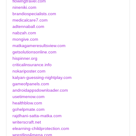
flowingtravel.com
nineniki.com
brandiospecialists.com
medicalcare7.com
adtennaball.com
nabzah.com
mongive.com
matkagameresultsview.com
getsolutionsonline.com
hispinner.org
criticalinsurance.info
nokariposter.com
kalyan-guessing-nightplay.com
gameofpanels.com
androidappsdownloader.com
usetimenow.com
healthblow.com
gohelpmate.com
rajdhani-satta-matka.com
writerscraft.net
elearning-childprotection.com
wrestling4mena.com