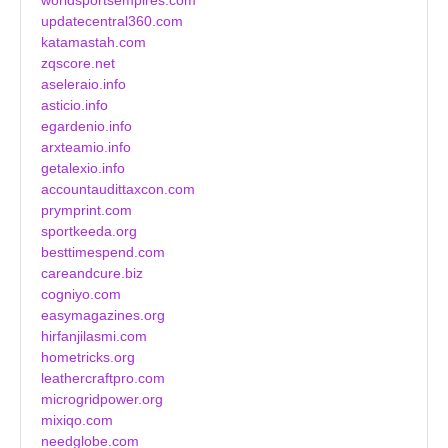
worldsportsempires.com
updatecentral360.com
katamastah.com
zqscore.net
aseleraio.info
asticio.info
egardenio.info
arxteamio.info
getalexio.info
accountaudittaxcon.com
prymprint.com
sportkeeda.org
besttimespend.com
careandcure.biz
cogniyo.com
easymagazines.org
hirfanjilasmi.com
hometricks.org
leathercraftpro.com
microgridpower.org
mixiqo.com
needglobe.com