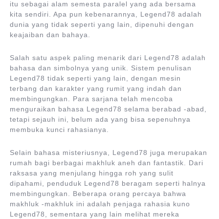
itu sebagai alam semesta paralel yang ada bersama
kita sendiri. Apa pun kebenarannya, Legend78 adalah
dunia yang tidak seperti yang lain, dipenuhi dengan
keajaiban dan bahaya.
Salah satu aspek paling menarik dari Legend78 adalah
bahasa dan simbolnya yang unik. Sistem penulisan
Legend78 tidak seperti yang lain, dengan mesin
terbang dan karakter yang rumit yang indah dan
membingungkan. Para sarjana telah mencoba
menguraikan bahasa Legend78 selama berabad -abad,
tetapi sejauh ini, belum ada yang bisa sepenuhnya
membuka kunci rahasianya.
Selain bahasa misteriusnya, Legend78 juga merupakan
rumah bagi berbagai makhluk aneh dan fantastik. Dari
raksasa yang menjulang hingga roh yang sulit
dipahami, penduduk Legend78 beragam seperti halnya
membingungkan. Beberapa orang percaya bahwa
makhluk -makhluk ini adalah penjaga rahasia kuno
Legend78, sementara yang lain melihat mereka