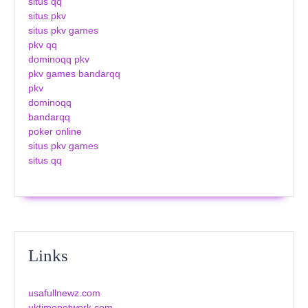
situs qq
situs pkv
situs pkv games
pkv qq
dominoqq pkv
pkv games bandarqq
pkv
dominoqq
bandarqq
poker online
situs pkv games
situs qq
Links
usafullnewz.com
uktimenetwork.com