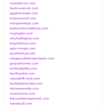
usvisaforum.com
bestmovierulz.com
jagalchi-trade.com
loopersound.com
minapenelope.com
justicereformalliance.com
cryptoglax.com
ohiohobbyplus.com
bogothemes.com
ajino-mingei.com
yourfreehost.info
cheapnorthfacejacketsm.com
gurjoshhomes.com
tombradydiet.com
bonthaiclub.com
casusbelli-mod.com
bookplatesociety.com
lebnewsmedia.com
sonosonora.com
linkuusinternasional1.com
friendsroll.com