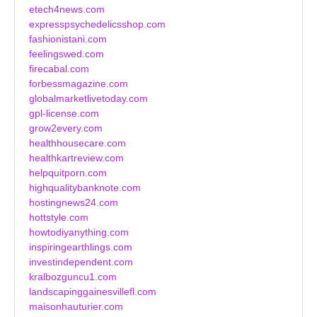
etech4news.com
expresspsychedelicsshop.com
fashionistani.com
feelingswed.com
firecabal.com
forbessmagazine.com
globalmarketlivetoday.com
gpl-license.com
grow2every.com
healthhousecare.com
healthkartreview.com
helpquitporn.com
highqualitybanknote.com
hostingnews24.com
hottstyle.com
howtodiyanything.com
inspiringearthlings.com
investindependent.com
kralbozguncu1.com
landscapinggainesvillefl.com
maisonhauturier.com