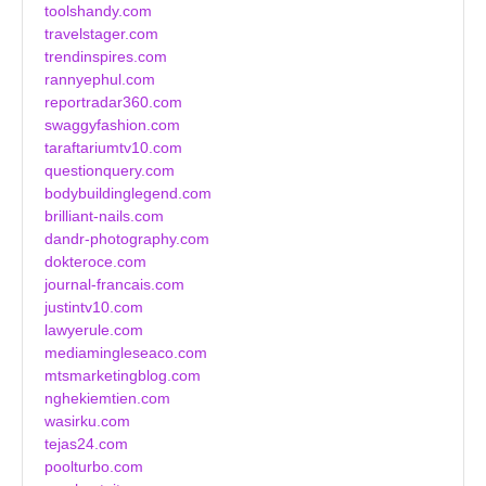
toolshandy.com
travelstager.com
trendinspires.com
rannyephul.com
reportradar360.com
swaggyfashion.com
taraftariumtv10.com
questionquery.com
bodybuildinglegend.com
brilliant-nails.com
dandr-photography.com
dokteroce.com
journal-francais.com
justintv10.com
lawyerule.com
mediamingleseaco.com
mtsmarketingblog.com
nghekiemtien.com
wasirku.com
tejas24.com
poolturbo.com