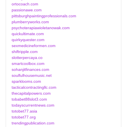
ortocoach.com
passionawe.com
pittsburghpaintingprofessionals.com
plumberryworks.com
psychoterapiawioletanowak.com
quickultimate.com
quirkyquester.com
sexmedicineformen.com
shiftripple.com
slotterpercaya.co
smartcoolbox.com
sohanjitfinances.com
soulfulhousemusic.net
sparklooms.com
tacticalcontractingllc.com
thecapitalpowers.com
tobabet88slot3.com
todayscurrentnews.com
totobet77.asia
totobet77.org
trendingpublication.com