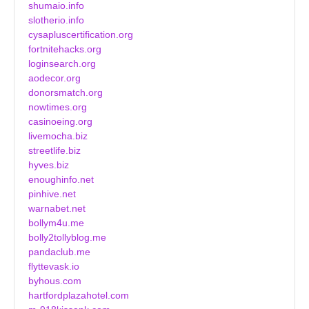
shumaio.info
slotherio.info
cysapluscertification.org
fortnitehacks.org
loginsearch.org
aodecor.org
donorsmatch.org
nowtimes.org
casinoeing.org
livemocha.biz
streetlife.biz
hyves.biz
enoughinfo.net
pinhive.net
warnabet.net
bollym4u.me
bolly2tollyblog.me
pandaclub.me
flyttevask.io
byhous.com
hartfordplazahotel.com