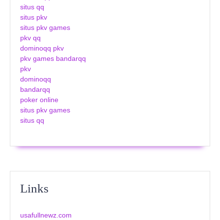
situs qq
situs pkv
situs pkv games
pkv qq
dominoqq pkv
pkv games bandarqq
pkv
dominoqq
bandarqq
poker online
situs pkv games
situs qq
Links
usafullnewz.com