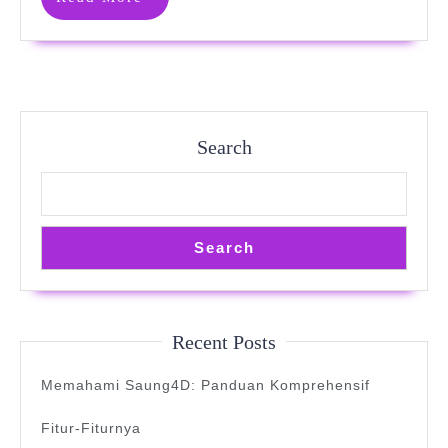
More
Search
Search
Recent Posts
Memahami Saung4D: Panduan Komprehensif
Fitur-Fiturnya