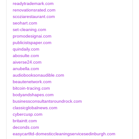
readytrademark.com
renovationsrated.com
scoziarestaurant.com
seohart.com
set-cleaning.com
promodesignai.com
publicistspaper.com
quindaily.com
abosulte.com
aiverse24.com
anubella.com
audiobooksonaudible.com
beautenetwork.com
bitcoin-tracing.com
bodyandshapes.com
businessconsultantsroundrock.com
classicglobalnews.com
cybercusp.com
britaintt.com
deconds.com
easycartltd-domesticcleaningservicesedinburgh.com