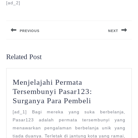
[ad_2]
Post
navigation
PREVIOUS
NEXT
Previous
Next
post:
post:
Related Post
Menjelajahi Permata
Tersembunyi Pasar123:
Menjelajahi
Surganya Para Pembeli
Permata
[ad_1] Bagi mereka yang suka berbelanja,
Tersembunyi
Pasar123 adalah permata tersembunyi yang
Pasar123:
menawarkan pengalaman berbelanja unik yang
Surganya
tiada duanya. Terletak di jantung kota yang ramai,