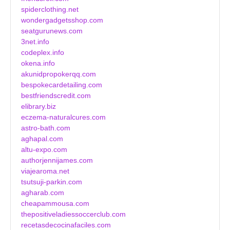
spiderclothing.net
wondergadgetsshop.com
seatgurunews.com
3net.info
codeplex.info
okena.info
akunidpropokerqq.com
bespokecardetailing.com
bestfriendscredit.com
elibrary.biz
eczema-naturalcures.com
astro-bath.com
aghapal.com
altu-expo.com
authorjennijames.com
viajearoma.net
tsutsuji-parkin.com
agharab.com
cheapammousa.com
thepositiveladiessoccerclub.com
recetasdecocinafaciles.com