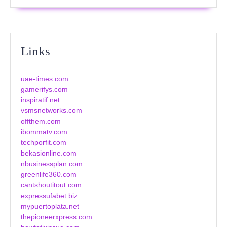
Links
uae-times.com
gamerifys.com
inspiratif.net
vsmsnetworks.com
offthem.com
ibommatv.com
techporfit.com
bekasionline.com
nbusinessplan.com
greenlife360.com
cantshoutitout.com
expressufabet.biz
mypuertoplata.net
thepioneerxpress.com