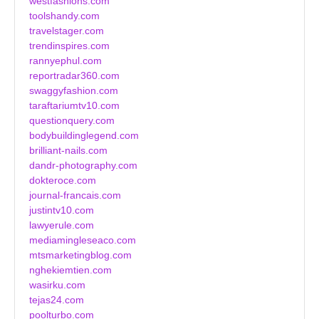
westfashions.com
toolshandy.com
travelstager.com
trendinspires.com
rannyephul.com
reportradar360.com
swaggyfashion.com
taraftariumtv10.com
questionquery.com
bodybuildinglegend.com
brilliant-nails.com
dandr-photography.com
dokteroce.com
journal-francais.com
justintv10.com
lawyerule.com
mediamingleseaco.com
mtsmarketingblog.com
nghekiemtien.com
wasirku.com
tejas24.com
poolturbo.com