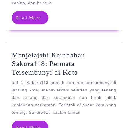
kasino, dan bentuk
yang
membuat
Read
Read More
gelombang
More
di
industri
ini
Menjelajahi Keindahan
Sakura118: Permata
Menjelajahi
Tersembunyi di Kota
Keindahan
[ad_1] Sakura118 adalah permata tersembunyi di
Sakura118:
jantung kota, menawarkan pelarian yang tenang
Permata
dan tenang dari keramaian dan hiruk pikuk
Tersembunyi
kehidupan perkotaan. Terletak di sudut kota yang
tenang, Sakura118 adalah taman
di
Kota
Read
Read More