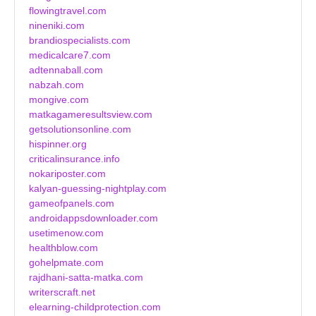
flowingtravel.com
nineniki.com
brandiospecialists.com
medicalcare7.com
adtennaball.com
nabzah.com
mongive.com
matkagameresultsview.com
getsolutionsonline.com
hispinner.org
criticalinsurance.info
nokariposter.com
kalyan-guessing-nightplay.com
gameofpanels.com
androidappsdownloader.com
usetimenow.com
healthblow.com
gohelpmate.com
rajdhani-satta-matka.com
writerscraft.net
elearning-childprotection.com