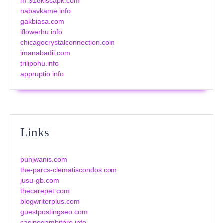
m-918kissapk.com
nabavkame.info
gakbiasa.com
iflowerhu.info
chicagocrystalconnection.com
imanabadii.com
trilipohu.info
appruptio.info
Links
punjwanis.com
the-parcs-clematiscondos.com
jusu-gb.com
thecarepet.com
blogwriterplus.com
guestpostingseo.com
casinogambitpro.info