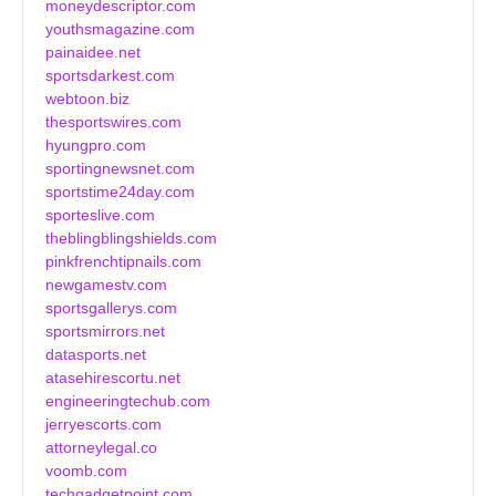
moneydescriptor.com
youthsmagazine.com
painaidee.net
sportsdarkest.com
webtoon.biz
thesportswires.com
hyungpro.com
sportingnewsnet.com
sportstime24day.com
sporteslive.com
theblingblingshields.com
pinkfrenchtipnails.com
newgamestv.com
sportsgallerys.com
sportsmirrors.net
datasports.net
atasehirescortu.net
engineeringtechub.com
jerryescorts.com
attorneylegal.co
voomb.com
techgadgetpoint.com