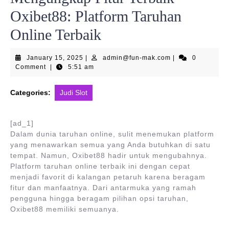
Oxibet88: Platform Taruhan
Online Terbaik
January
admin@fun-
January 15, 2025
|
admin@fun-mak.com
|
0
15,
mak.com
Comment
|
5:51 am
2025
Categories:
Judi Slot
[ad_1]
Dalam dunia taruhan online, sulit menemukan platform
yang menawarkan semua yang Anda butuhkan di satu
tempat. Namun, Oxibet88 hadir untuk mengubahnya.
Platform taruhan online terbaik ini dengan cepat
menjadi favorit di kalangan petaruh karena beragam
fitur dan manfaatnya. Dari antarmuka yang ramah
pengguna hingga beragam pilihan opsi taruhan,
Oxibet88 memiliki semuanya.