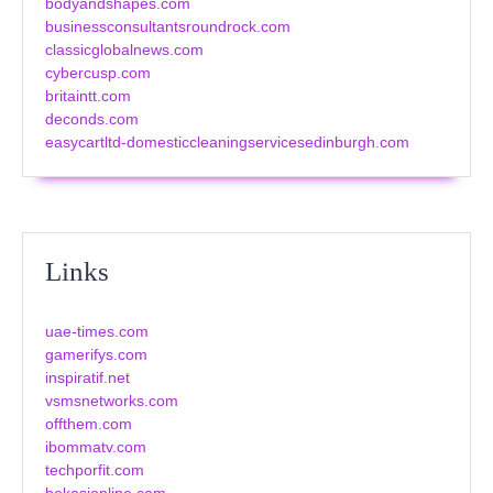
bodyandshapes.com
businessconsultantsroundrock.com
classicglobalnews.com
cybercusp.com
britaintt.com
deconds.com
easycartltd-domesticcleaningservicesedinburgh.com
Links
uae-times.com
gamerifys.com
inspiratif.net
vsmsnetworks.com
offthem.com
ibommatv.com
techporfit.com