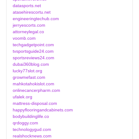
datasports.net
atasehirescortu.net
engineeringtechub.com
jerryescorts.com
attorneylegal.co
voomb.com
techgadgetpoint.com
tvsportsguide24.com
sportsreviews24.com
dubai360blog.com
lucky77slot.org
growmefast.com
mahkotahokislot.com
onlinecancerpharm.com
ufalek.org
mattress-disposal.com
happyflooringandcabinets.com
bodybuildinglife.co
qrdoggy.com
technologygud.com
realshocknews.com