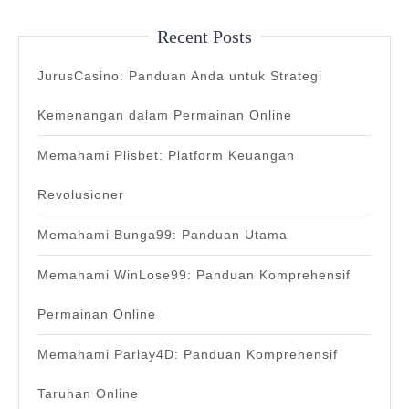
Recent Posts
JurusCasino: Panduan Anda untuk Strategi
Kemenangan dalam Permainan Online
Memahami Plisbet: Platform Keuangan
Revolusioner
Memahami Bunga99: Panduan Utama
Memahami WinLose99: Panduan Komprehensif
Permainan Online
Memahami Parlay4D: Panduan Komprehensif
Taruhan Online