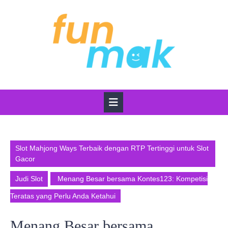
Skip
to
content
Open
Button
Slot Mahjong Ways Terbaik dengan RTP Tertinggi untuk Slot
Gacor
Judi Slot
Menang Besar bersama Kontes123: Kompetisi
Teratas yang Perlu Anda Ketahui
Menang Besar bersama