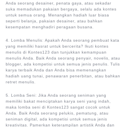
Anda seorang desainer, penata gaya, atau sekadar
suka memadukan pakaian bergaya, selalu ada kontes
untuk semua orang. Menangkan hadiah luar biasa
seperti belanja, pakaian desainer, atau bahkan
kesempatan menghadiri peragaan busana.
4. Lomba Menulis: Apakah Anda seorang pembuat kata
yang memiliki hasrat untuk bercerita? Ikuti kontes
menulis di Kontes123 dan tunjukkan kemampuan
menulis Anda. Baik Anda seorang penyair, novelis, atau
blogger, ada kompetisi untuk semua jenis penulis. Tulis
karya terbaik Anda dan Anda bisa memenangkan
hadiah uang tunai, penawaran penerbitan, atau bahkan
retret menulis.
5. Lomba Seni: Jika Anda seorang seniman yang
memiliki bakat menciptakan karya seni yang indah,
maka lomba seni di Kontes123 sangat cocok untuk
Anda. Baik Anda seorang pelukis, pematung, atau
seniman digital, ada kompetisi untuk semua jenis
kreativitas. Pamerkan keterampilan artistik Anda dan