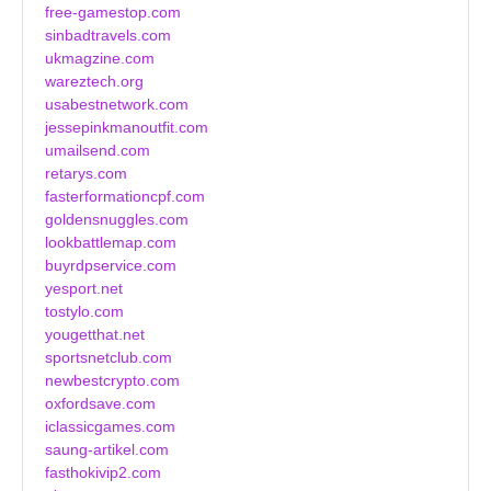
free-gamestop.com
sinbadtravels.com
ukmagzine.com
wareztech.org
usabestnetwork.com
jessepinkmanoutfit.com
umailsend.com
retarys.com
fasterformationcpf.com
goldensnuggles.com
lookbattlemap.com
buyrdpservice.com
yesport.net
tostylo.com
yougetthat.net
sportsnetclub.com
newbestcrypto.com
oxfordsave.com
iclassicgames.com
saung-artikel.com
fasthokivip2.com