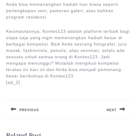
Anda bisa memenangkan hadiah luar biasa seperti
perlengkapan seni, pameran galeri, atau bahkan
program residensi.
Kesimpulannya, Kontes123 adalah platform terbaik bagi
siapa saja yang ingin memenangkan hadiah besar di
berbagai kompetisi. Baik Anda seorang fotografer, juru
masak, fashionista, penulis, atau seniman, selalu ada
sesuatu untuk semua orang di Kontes123. Jadi
mengapa menunggu? Mulailah mengikuti kompetisi
teratas ini hari ini dan Anda bisa menjadi pemenang
besar berikutnya di Kontes123.
[ad_2]
Post
navigation
PREVIOUS
NEXT
Previous
Next
post:
post:
Related Post