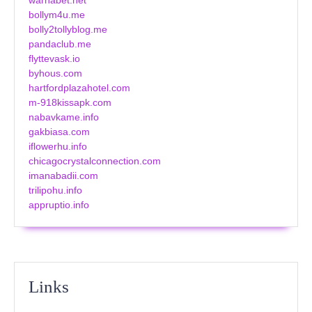
warnabet.net
bollym4u.me
bolly2tollyblog.me
pandaclub.me
flyttevask.io
byhous.com
hartfordplazahotel.com
m-918kissapk.com
nabavkame.info
gakbiasa.com
iflowerhu.info
chicagocrystalconnection.com
imanabadii.com
trilipohu.info
appruptio.info
Links