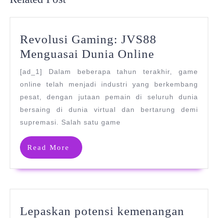
Revolusi Gaming: JVS88
Revolusi
Menguasai Dunia Online
Gaming:
[ad_1] Dalam beberapa tahun terakhir, game
JVS88
online telah menjadi industri yang berkembang
Menguasai
pesat, dengan jutaan pemain di seluruh dunia
Dunia
bersaing di dunia virtual dan bertarung demi
supremasi. Salah satu game
Online
Read
Read More
More
Lepaskan potensi kemenangan