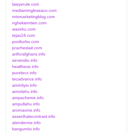
lawyerule.com
mediamingleseaco.com
mtsmarketingblog.com
nghekiemtien.com
wasirku.com
tejas24.com
poolturbo.com
prachestait.com
artforafghans.info
airvendio.info
healthexe.info
puretecx.info
tecadvance.info
aminityio.info
amiolahu.info
ampacheme.info
ampullahu.info
aromaxme.info
asserthatecontrast.info
atenderme.info
bangumiio.info