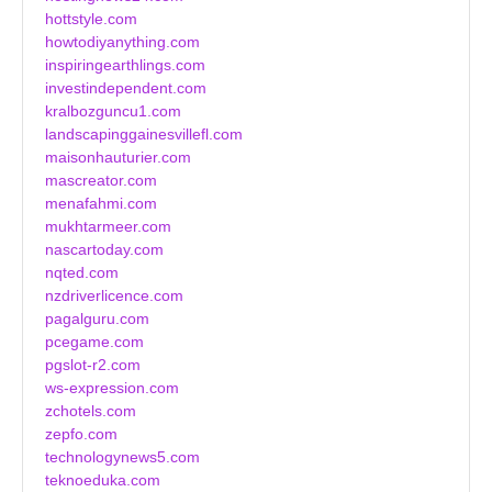
hottstyle.com
howtodiyanything.com
inspiringearthlings.com
investindependent.com
kralbozguncu1.com
landscapinggainesvillefl.com
maisonhauturier.com
mascreator.com
menafahmi.com
mukhtarmeer.com
nascartoday.com
nqted.com
nzdriverlicence.com
pagalguru.com
pcegame.com
pgslot-r2.com
ws-expression.com
zchotels.com
zepfo.com
technologynews5.com
teknoeduka.com