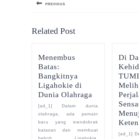
navigation
PREVIOUS
Previous
post:
Related Post
Menembus
Di Da
Batas:
Kehi
Bangkitnya
TUMI
Ligahokie di
Melih
Menembus
Dunia Olahraga
Perja
Batas:
Sensas
[ad_1] Dalam dunia
Bangkitnya
Menu
olahraga, ada pemain
Ligahokie
Keten
baru yang mendobrak
di
batasan dan membuat
[ad_1] 
heboh. Ligahokie,