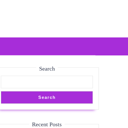
Search
Search
Recent Posts