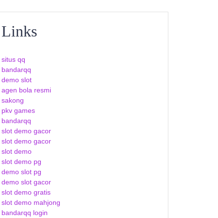
Links
situs qq
bandarqq
demo slot
agen bola resmi
sakong
pkv games
bandarqq
slot demo gacor
slot demo gacor
slot demo
slot demo pg
demo slot pg
demo slot gacor
slot demo gratis
slot demo mahjong
bandarqq login