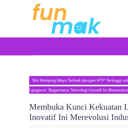
Skip
to
content
Slot Mahjong Ways Terbaik dengan RTP Tertinggi unt
Lgogacor: Bagaimana Teknologi Inovatif Ini Merevolusi 
Membuka Kunci Kekuatan L
Inovatif Ini Merevolusi Indus