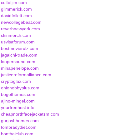
cultofjim.com
glimmerick.com
davidfollett.com
newcollegebeat.com
reverbnewyork.com
skinmerch.com
usvisaforum.com
bestmovierulz.com
jagalchi-trade.com
loopersound.com
minapenelope.com
justicereformalliance.com
cryptoglax.com
ohiohobbyplus.com
bogothemes.com
ajino-mingei.com
yourfreehost.info
cheapnorthfacejacketsm.com
gurjoshhomes.com
tombradydiet.com
bonthaiclub.com