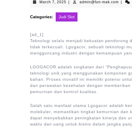
March
admin@
March 7, 2025
|
admin@fun-mak.com
|
7,
mak.c
2025
Categories:
Judi Slot
[ad_1]
Teknologi selalu menjadi kekuatan pendorong da
tidak terkecuali. Lgogacor, sebuah teknologi m
mengguncang industri dengan kemampuan yang
LGOGACOR adalah singkatan dari “Penghapusa
teknologi unik yang menggunakan komponen ga
bahan. Proses inovatif ini memiliki potensi untu
dan perawatan kesehatan dengan memberikan so
pemurnian dan kontrol kualitas.
Salah satu manfaat utama Lgogacor adalah ke
molekuler, memastikan tingkat kemurnian dan kua
dapat menyebabkan peningkatan kinerja dan u
waktu dan uang untuk bisnis dalam jangka pan