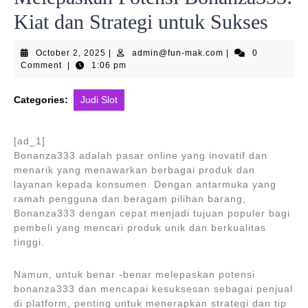
Kiat dan Strategi untuk Sukses
October
admin@fun-
October 2, 2025
|
admin@fun-mak.com
|
0
2,
mak.com
Comment
|
1:06 pm
2025
Categories:
Judi Slot
[ad_1]
Bonanza333 adalah pasar online yang inovatif dan
menarik yang menawarkan berbagai produk dan
layanan kepada konsumen. Dengan antarmuka yang
ramah pengguna dan beragam pilihan barang,
Bonanza333 dengan cepat menjadi tujuan populer bagi
pembeli yang mencari produk unik dan berkualitas
tinggi.
Namun, untuk benar -benar melepaskan potensi
bonanza333 dan mencapai kesuksesan sebagai penjual
di platform, penting untuk menerapkan strategi dan tip