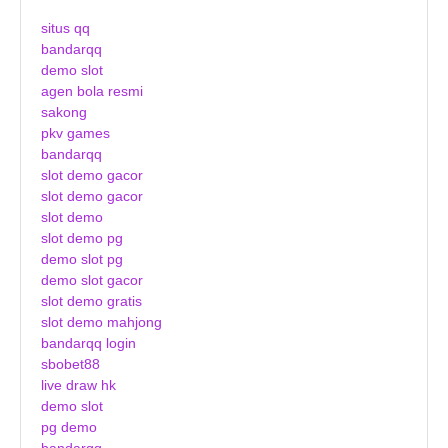
situs qq
bandarqq
demo slot
agen bola resmi
sakong
pkv games
bandarqq
slot demo gacor
slot demo gacor
slot demo
slot demo pg
demo slot pg
demo slot gacor
slot demo gratis
slot demo mahjong
bandarqq login
sbobet88
live draw hk
demo slot
pg demo