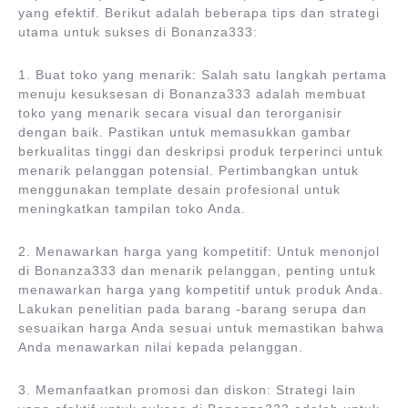
yang efektif. Berikut adalah beberapa tips dan strategi
utama untuk sukses di Bonanza333:
1. Buat toko yang menarik: Salah satu langkah pertama
menuju kesuksesan di Bonanza333 adalah membuat
toko yang menarik secara visual dan terorganisir
dengan baik. Pastikan untuk memasukkan gambar
berkualitas tinggi dan deskripsi produk terperinci untuk
menarik pelanggan potensial. Pertimbangkan untuk
menggunakan template desain profesional untuk
meningkatkan tampilan toko Anda.
2. Menawarkan harga yang kompetitif: Untuk menonjol
di Bonanza333 dan menarik pelanggan, penting untuk
menawarkan harga yang kompetitif untuk produk Anda.
Lakukan penelitian pada barang -barang serupa dan
sesuaikan harga Anda sesuai untuk memastikan bahwa
Anda menawarkan nilai kepada pelanggan.
3. Memanfaatkan promosi dan diskon: Strategi lain