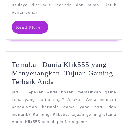
usulnya diselimuti legenda dan mitos. Untuk
Memahami
benar-benar
Asal
Usul
Read
Read More
dan
More
Maknanya
Temukan Dunia Klik555 yang
Menyenangkan: Tujuan Gaming
Temukan
Terbaik Anda
Dunia
[ad_1] Apakah Anda bosan memainkan game
Klik555
lama yang itu-itu saja? Apakah Anda mencari
yang
pengalaman bermain game yang baru dan
Menyenangkan:
menarik? Kunjungi Klik555, tujuan gaming utama
Anda! Klik555 adalah platform game
Tujuan