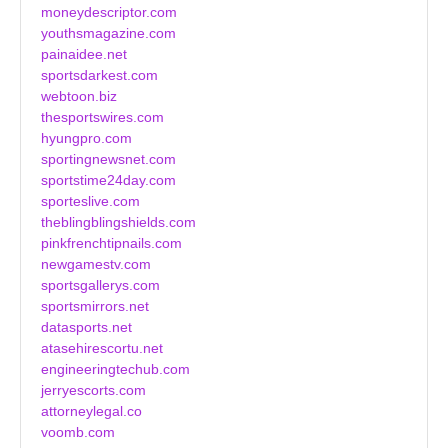
moneydescriptor.com
youthsmagazine.com
painaidee.net
sportsdarkest.com
webtoon.biz
thesportswires.com
hyungpro.com
sportingnewsnet.com
sportstime24day.com
sporteslive.com
theblingblingshields.com
pinkfrenchtipnails.com
newgamestv.com
sportsgallerys.com
sportsmirrors.net
datasports.net
atasehirescortu.net
engineeringtechub.com
jerryescorts.com
attorneylegal.co
voomb.com