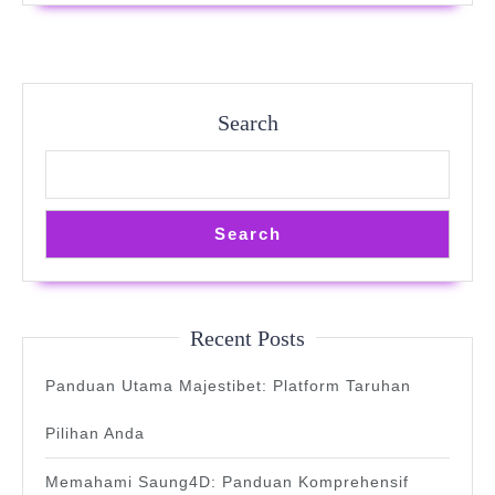
Search
Search
Recent Posts
Panduan Utama Majestibet: Platform Taruhan
Pilihan Anda
Memahami Saung4D: Panduan Komprehensif