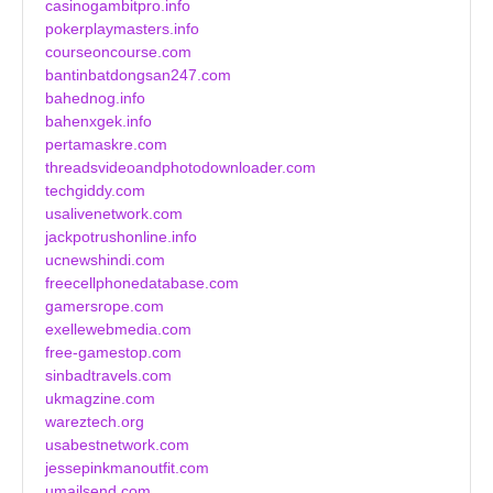
casinogambitpro.info
pokerplaymasters.info
courseoncourse.com
bantinbatdongsan247.com
bahednog.info
bahenxgek.info
pertamaskre.com
threadsvideoandphotodownloader.com
techgiddy.com
usalivenetwork.com
jackpotrushonline.info
ucnewshindi.com
freecellphonedatabase.com
gamersrope.com
exellewebmedia.com
free-gamestop.com
sinbadtravels.com
ukmagzine.com
wareztech.org
usabestnetwork.com
jessepinkmanoutfit.com
umailsend.com