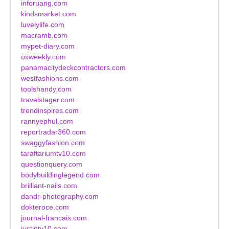
inforuang.com
kindsmarket.com
luvelylife.com
macramb.com
mypet-diary.com
oxweekly.com
panamacitydeckcontractors.com
westfashions.com
toolshandy.com
travelstager.com
trendinspires.com
rannyephul.com
reportradar360.com
swaggyfashion.com
taraftariumtv10.com
questionquery.com
bodybuildinglegend.com
brilliant-nails.com
dandr-photography.com
dokteroce.com
journal-francais.com
justintv10.com