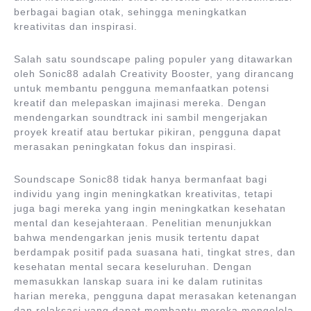
berbagai bagian otak, sehingga meningkatkan
kreativitas dan inspirasi.
Salah satu soundscape paling populer yang ditawarkan
oleh Sonic88 adalah Creativity Booster, yang dirancang
untuk membantu pengguna memanfaatkan potensi
kreatif dan melepaskan imajinasi mereka. Dengan
mendengarkan soundtrack ini sambil mengerjakan
proyek kreatif atau bertukar pikiran, pengguna dapat
merasakan peningkatan fokus dan inspirasi.
Soundscape Sonic88 tidak hanya bermanfaat bagi
individu yang ingin meningkatkan kreativitas, tetapi
juga bagi mereka yang ingin meningkatkan kesehatan
mental dan kesejahteraan. Penelitian menunjukkan
bahwa mendengarkan jenis musik tertentu dapat
berdampak positif pada suasana hati, tingkat stres, dan
kesehatan mental secara keseluruhan. Dengan
memasukkan lanskap suara ini ke dalam rutinitas
harian mereka, pengguna dapat merasakan ketenangan
dan relaksasi yang dapat membantu mereka mengelola