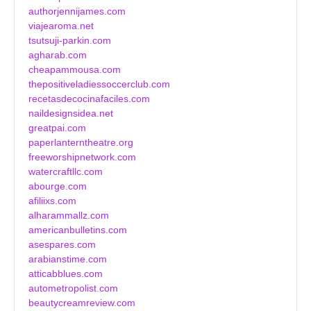
authorjennijames.com
viajearoma.net
tsutsuji-parkin.com
agharab.com
cheapammousa.com
thepositiveladiessoccerclub.com
recetasdecocinafaciles.com
naildesignsidea.net
greatpai.com
paperlanterntheatre.org
freeworshipnetwork.com
watercraftllc.com
abourge.com
afiliixs.com
alharammallz.com
americanbulletins.com
asespares.com
arabianstime.com
atticabblues.com
autometropolist.com
beautycreamreview.com