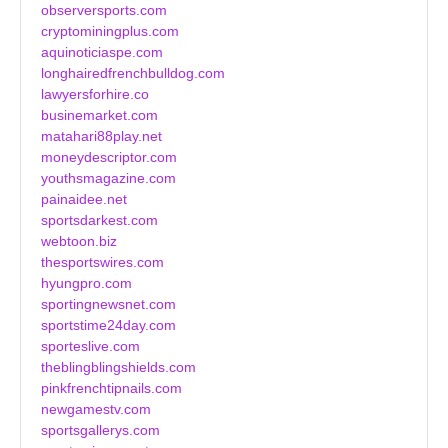
observersports.com
cryptominingplus.com
aquinoticiaspe.com
longhairedfrenchbulldog.com
lawyersforhire.co
businemarket.com
matahari88play.net
moneydescriptor.com
youthsmagazine.com
painaidee.net
sportsdarkest.com
webtoon.biz
thesportswires.com
hyungpro.com
sportingnewsnet.com
sportstime24day.com
sporteslive.com
theblingblingshields.com
pinkfrenchtipnails.com
newgamestv.com
sportsgallerys.com