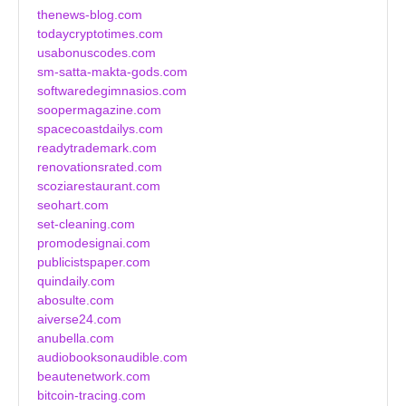
thenews-blog.com
todaycryptotimes.com
usabonuscodes.com
sm-satta-makta-gods.com
softwaredegimnasios.com
soopermagazine.com
spacecoastdailys.com
readytrademark.com
renovationsrated.com
scoziarestaurant.com
seohart.com
set-cleaning.com
promodesignai.com
publicistspaper.com
quindaily.com
abosulte.com
aiverse24.com
anubella.com
audiobooksonaudible.com
beautenetwork.com
bitcoin-tracing.com