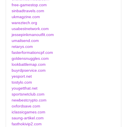
free-gamestop.com
sinbadtravels.com
ukmagzine.com
wareztech.org
usabestnetwork.com
jessepinkmanoutfit.com
umailsend.com
retarys.com
fasterformationcpf.com
goldensnuggles.com
lookbattlemap.com
buyrdpservice.com
yesport.net
tostylo.com
yougetthat.net
sportsnetclub.com
newbestcrypto.com
oxfordsave.com
iclassicgames.com
saung-artikel.com
fasthokivip2.com