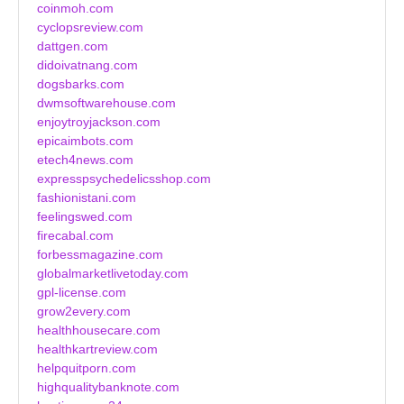
coinmoh.com
cyclopsreview.com
dattgen.com
didoivatnang.com
dogsbarks.com
dwmsoftwarehouse.com
enjoytroyjackson.com
epicaimbots.com
etech4news.com
expresspsychedelicsshop.com
fashionistani.com
feelingswed.com
firecabal.com
forbessmagazine.com
globalmarketlivetoday.com
gpl-license.com
grow2every.com
healthhousecare.com
healthkartreview.com
helpquitporn.com
highqualitybanknote.com