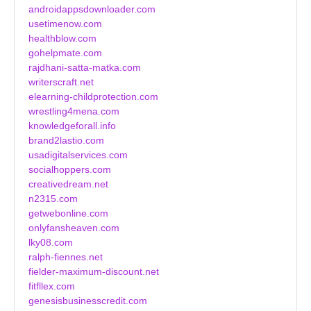
androidappsdownloader.com
usetimenow.com
healthblow.com
gohelpmate.com
rajdhani-satta-matka.com
writerscraft.net
elearning-childprotection.com
wrestling4mena.com
knowledgeforall.info
brand2lastio.com
usadigitalservices.com
socialhoppers.com
creativedream.net
n2315.com
getwebonline.com
onlyfansheaven.com
lky08.com
ralph-fiennes.net
fielder-maximum-discount.net
fitfllex.com
genesisbusinesscredit.com