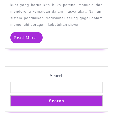
Pendidikan
kuat yang harus kita buka potensi manusia dan
dengan
mendorong kemajuan dalam masyarakat. Namun,
Atlas123
sistem pendidikan tradisional sering gagal dalam
memenuhi beragam kebutuhan siswa
Read
Read More
More
Search
Search