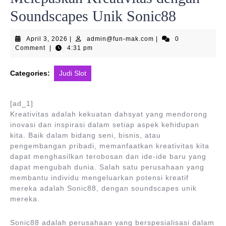
Soundscapes Unik Sonic88
April
admin@fun-
April 3, 2026
|
admin@fun-mak.com
|
0
3,
mak.com
Comment
|
4:31 pm
2026
Categories:
Judi Slot
[ad_1]
Kreativitas adalah kekuatan dahsyat yang mendorong
inovasi dan inspirasi dalam setiap aspek kehidupan
kita. Baik dalam bidang seni, bisnis, atau
pengembangan pribadi, memanfaatkan kreativitas kita
dapat menghasilkan terobosan dan ide-ide baru yang
dapat mengubah dunia. Salah satu perusahaan yang
membantu individu mengeluarkan potensi kreatif
mereka adalah Sonic88, dengan soundscapes unik
mereka.
Sonic88 adalah perusahaan yang berspesialisasi dalam