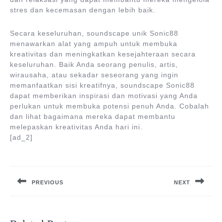
stres dan kecemasan dengan lebih baik.
Secara keseluruhan, soundscape unik Sonic88
menawarkan alat yang ampuh untuk membuka
kreativitas dan meningkatkan kesejahteraan secara
keseluruhan. Baik Anda seorang penulis, artis,
wirausaha, atau sekadar seseorang yang ingin
memanfaatkan sisi kreatifnya, soundscape Sonic88
dapat memberikan inspirasi dan motivasi yang Anda
perlukan untuk membuka potensi penuh Anda. Cobalah
dan lihat bagaimana mereka dapat membantu
melepaskan kreativitas Anda hari ini.
[ad_2]
Post
navigation
PREVIOUS
NEXT
Previous
Next
post:
post: