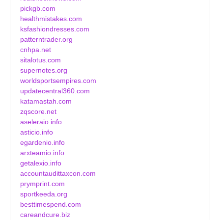
pickgb.com
healthmistakes.com
ksfashiondresses.com
patterntrader.org
cnhpa.net
sitalotus.com
supernotes.org
worldsportsempires.com
updatecentral360.com
katamastah.com
zqscore.net
aseleraio.info
asticio.info
egardenio.info
arxteamio.info
getalexio.info
accountaudittaxcon.com
prymprint.com
sportkeeda.org
besttimespend.com
careandcure.biz