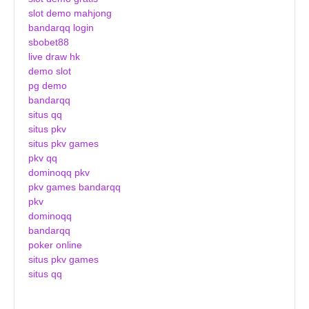
slot demo mahjong
bandarqq login
sbobet88
live draw hk
demo slot
pg demo
bandarqq
situs qq
situs pkv
situs pkv games
pkv qq
dominoqq pkv
pkv games bandarqq
pkv
dominoqq
bandarqq
poker online
situs pkv games
situs qq