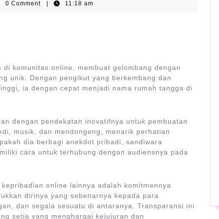
n@fun-
0 Comment
|
11:18 am
com
n di komunitas online, membuat gelombang dengan
yang unik. Dengan pengikut yang berkembang dan
tinggi, ia dengan cepat menjadi nama rumah tangga di
ian dengan pendekatan inovatifnya untuk pembuatan
edi, musik, dan mendongeng, menarik perhatian
pakah dia berbagi anekdot pribadi, sandiwara
miliki cara untuk terhubung dengan audiensnya pada
kepribadian online lainnya adalah komitmennya
njukkan dirinya yang sebenarnya kepada para
n, dan segala sesuatu di antaranya. Transparansi ini
g setia yang menghargai kejujuran dan