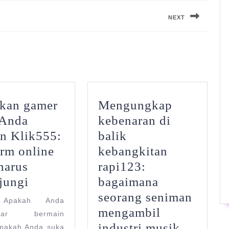
NEXT
Next
post:
kan gamer
Mengungkap
 Anda
kebenaran di
n Klik555:
balik
orm online
kebangkitan
harus
rapi123:
Lepaskan
jungi
bagaimana
gamer
seorang seniman
 Apakah Anda
batin
mengambil
emar bermain
Anda
industri musik
pakah Anda suka