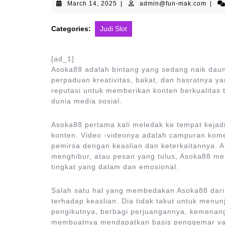
March
admi
March 14, 2025
|
admin@fun-mak.com
|
14,
mak.
2025
Categories:
Judi Slot
[ad_1]
Asoka88 adalah bintang yang sedang naik dau
perpaduan kreativitas, bakat, dan hasratnya 
reputasi untuk memberikan konten berkualitas 
dunia media sosial.
Asoka88 pertama kali meledak ke tempat kejad
konten. Video -videonya adalah campuran kom
pemirsa dengan keaslian dan keterkaitannya. A
menghibur, atau pesan yang tulus, Asoka88 me
tingkat yang dalam dan emosional.
Salah satu hal yang membedakan Asoka88 dari 
terhadap keaslian. Dia tidak takut untuk menu
pengikutnya, berbagi perjuangannya, kemenanga
membuatnya mendapatkan basis penggemar yan