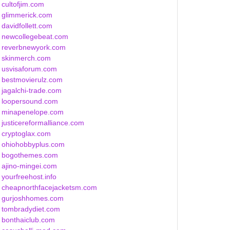
cultofjim.com
glimmerick.com
davidfollett.com
newcollegebeat.com
reverbnewyork.com
skinmerch.com
usvisaforum.com
bestmovierulz.com
jagalchi-trade.com
loopersound.com
minapenelope.com
justicereformalliance.com
cryptoglax.com
ohiohobbyplus.com
bogothemes.com
ajino-mingei.com
yourfreehost.info
cheapnorthfacejacketsm.com
gurjoshhomes.com
tombradydiet.com
bonthaiclub.com