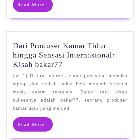
Read
Read More
More
Dari Produser Kamar Tidur
hingga Sensasi Internasional:
Dari
Kisah bakar77
Produser
[ad_1] Di era internet, siapa pun yang memiliki
Kamar
laptop dan sedikit bakat bisa menjadi sensasi
Tidur
musik dalam semalam. Salah satu kisah
hingga
suksesnya adalah bakar77, seorang produser
kamar tidur yang menjadi
Sensasi
Internasional:
Read
Read More
Kisah
More
bakar77