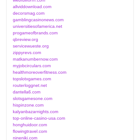
webfullform.com
allviddownload.com
decorsmag.com
gamblingcasinonews.com
universitiesofamerica.net
progameofbrands.com
qbreview.org
servicewueste.org
zippyrevs.com
matkanumbernow.com
myjobcirculars.com
healthmoreoverfitness.com
topslotxgames.com
routerloggnet.net
dantella6.com
slotsgamesone.com
hispinzone.com
kalyanbazarnights.com
top-online-casino-usa.com
honghuidoor.com
flowingtravel.com
nineniki.com