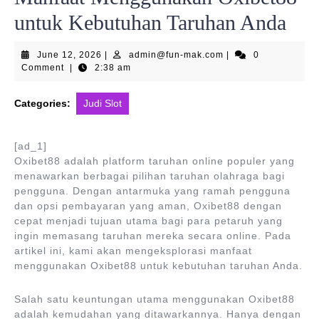
untuk Kebutuhan Taruhan Anda
June
admin@fun-
June 12, 2026
|
admin@fun-mak.com
|
0
12,
mak.com
Comment
|
2:38 am
2026
Categories:
Judi Slot
[ad_1]
Oxibet88 adalah platform taruhan online populer yang
menawarkan berbagai pilihan taruhan olahraga bagi
pengguna. Dengan antarmuka yang ramah pengguna
dan opsi pembayaran yang aman, Oxibet88 dengan
cepat menjadi tujuan utama bagi para petaruh yang
ingin memasang taruhan mereka secara online. Pada
artikel ini, kami akan mengeksplorasi manfaat
menggunakan Oxibet88 untuk kebutuhan taruhan Anda.
Salah satu keuntungan utama menggunakan Oxibet88
adalah kemudahan yang ditawarkannya. Hanya dengan