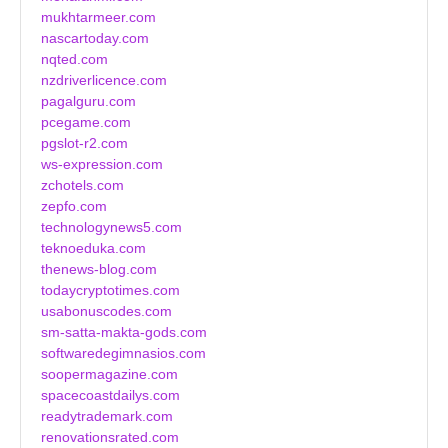
mukhtarmeer.com
nascartoday.com
nqted.com
nzdriverlicence.com
pagalguru.com
pcegame.com
pgslot-r2.com
ws-expression.com
zchotels.com
zepfo.com
technologynews5.com
teknoeduka.com
thenews-blog.com
todaycryptotimes.com
usabonuscodes.com
sm-satta-makta-gods.com
softwaredegimnasios.com
soopermagazine.com
spacecoastdailys.com
readytrademark.com
renovationsrated.com