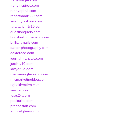
travelstager.com
trendinspires.com
rannyephul.com
reportradar360.com
swaggyfashion.com
taraftariumtv10.com
questionquery.com
bodybuildinglegend.com
brilliant-nails.com
dandr-photography.com
dokteroce.com
journal-francais.com
justintv10.com
lawyerule.com
mediamingleseaco.com
mtsmarketingblog.com
nghekiemtien.com
wasirku.com
tejas24.com
poolturbo.com
prachestait.com
artforafghans.info