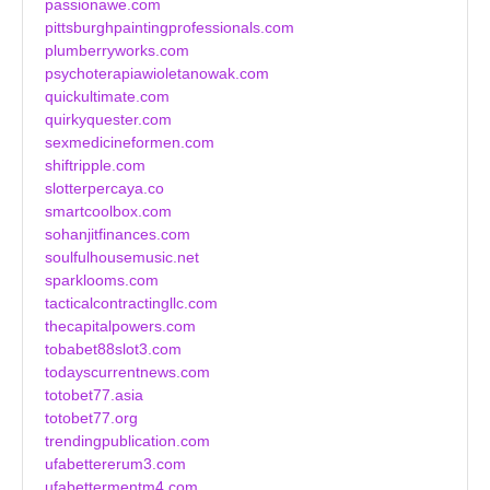
passionawe.com
pittsburghpaintingprofessionals.com
plumberryworks.com
psychoterapiawioletanowak.com
quickultimate.com
quirkyquester.com
sexmedicineformen.com
shiftripple.com
slotterpercaya.co
smartcoolbox.com
sohanjitfinances.com
soulfulhousemusic.net
sparklooms.com
tacticalcontractingllc.com
thecapitalpowers.com
tobabet88slot3.com
todayscurrentnews.com
totobet77.asia
totobet77.org
trendingpublication.com
ufabettererum3.com
ufabettermentm4.com