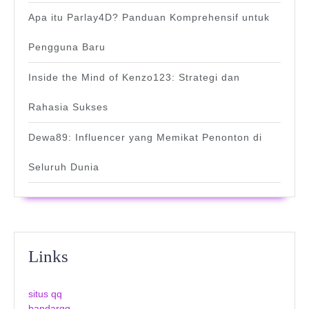
Apa itu Parlay4D? Panduan Komprehensif untuk
Pengguna Baru
Inside the Mind of Kenzo123: Strategi dan
Rahasia Sukses
Dewa89: Influencer yang Memikat Penonton di
Seluruh Dunia
Links
situs qq
bandarqq