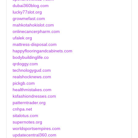
dubai360blog.com
lucky77slot.org
growmefast.com
mahkotahokislot.com
onlinecancerpharm.com
ufalek.org
mattress-disposal.com
happyflooringandcabinets.com
bodybuildinglife.co
qrdoggy.com
technologygud.com
realshocknews.com
pickgb.com
healthmistakes.com
ksfashiondresses.com
patterntrader.org
cnhpa.net
sitalotus.com
supernotes.org
worldsportsempires.com
updatecentral360.com