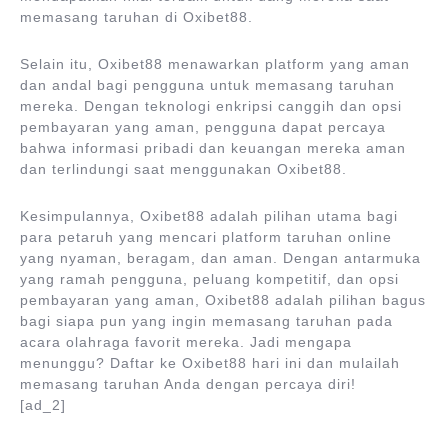
memasang taruhan di Oxibet88.
Selain itu, Oxibet88 menawarkan platform yang aman
dan andal bagi pengguna untuk memasang taruhan
mereka. Dengan teknologi enkripsi canggih dan opsi
pembayaran yang aman, pengguna dapat percaya
bahwa informasi pribadi dan keuangan mereka aman
dan terlindungi saat menggunakan Oxibet88.
Kesimpulannya, Oxibet88 adalah pilihan utama bagi
para petaruh yang mencari platform taruhan online
yang nyaman, beragam, dan aman. Dengan antarmuka
yang ramah pengguna, peluang kompetitif, dan opsi
pembayaran yang aman, Oxibet88 adalah pilihan bagus
bagi siapa pun yang ingin memasang taruhan pada
acara olahraga favorit mereka. Jadi mengapa
menunggu? Daftar ke Oxibet88 hari ini dan mulailah
memasang taruhan Anda dengan percaya diri!
[ad_2]
Post