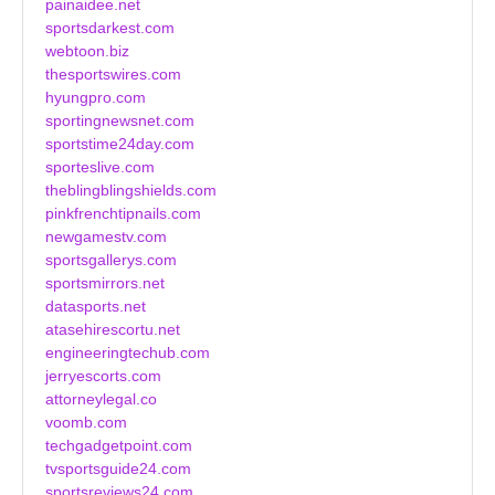
painaidee.net
sportsdarkest.com
webtoon.biz
thesportswires.com
hyungpro.com
sportingnewsnet.com
sportstime24day.com
sporteslive.com
theblingblingshields.com
pinkfrenchtipnails.com
newgamestv.com
sportsgallerys.com
sportsmirrors.net
datasports.net
atasehirescortu.net
engineeringtechub.com
jerryescorts.com
attorneylegal.co
voomb.com
techgadgetpoint.com
tvsportsguide24.com
sportsreviews24.com