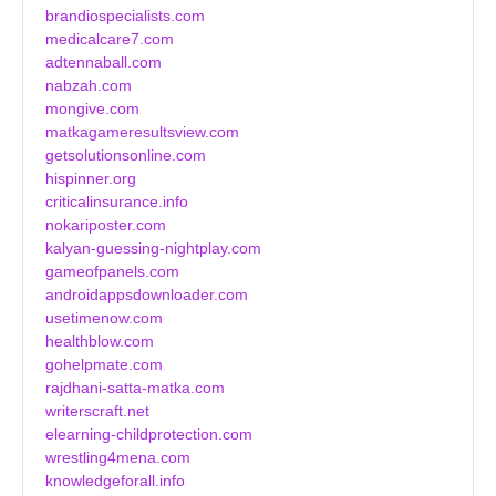
brandiospecialists.com
medicalcare7.com
adtennaball.com
nabzah.com
mongive.com
matkagameresultsview.com
getsolutionsonline.com
hispinner.org
criticalinsurance.info
nokariposter.com
kalyan-guessing-nightplay.com
gameofpanels.com
androidappsdownloader.com
usetimenow.com
healthblow.com
gohelpmate.com
rajdhani-satta-matka.com
writerscraft.net
elearning-childprotection.com
wrestling4mena.com
knowledgeforall.info