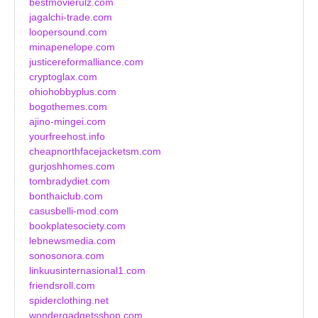
bestmovierulz.com
jagalchi-trade.com
loopersound.com
minapenelope.com
justicereformalliance.com
cryptoglax.com
ohiohobbyplus.com
bogothemes.com
ajino-mingei.com
yourfreehost.info
cheapnorthfacejacketsm.com
gurjoshhomes.com
tombradydiet.com
bonthaiclub.com
casusbelli-mod.com
bookplatesociety.com
lebnewsmedia.com
sonosonora.com
linkuusinternasional1.com
friendsroll.com
spiderclothing.net
wondergadgetsshop.com