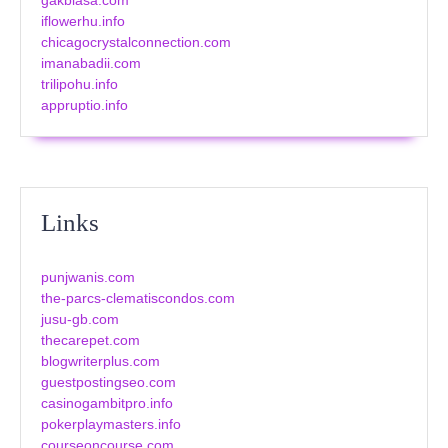
gakbiasa.com
iflowerhu.info
chicagocrystalconnection.com
imanabadii.com
trilipohu.info
appruptio.info
Links
punjwanis.com
the-parcs-clematiscondos.com
jusu-gb.com
thecarepet.com
blogwriterplus.com
guestpostingseo.com
casinogambitpro.info
pokerplaymasters.info
courseoncourse.com