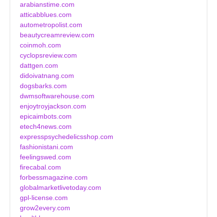
arabianstime.com
atticabblues.com
autometropolist.com
beautycreamreview.com
coinmoh.com
cyclopsreview.com
dattgen.com
didoivatnang.com
dogsbarks.com
dwmsoftwarehouse.com
enjoytroyjackson.com
epicaimbots.com
etech4news.com
expresspsychedelicsshop.com
fashionistani.com
feelingswed.com
firecabal.com
forbessmagazine.com
globalmarketlivetoday.com
gpl-license.com
grow2every.com