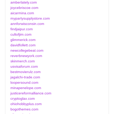
amberlately.com
joycebriscoe.com
aicarmina.com
mypartysupplystore.com
annforwisconsin.com
findjaipur.com
cultofjim.com
glimmerick.com
davidfollett.com
newcollegebeat.com
reverbnewyork.com
skinmerch.com
usvisaforum.com
bestmovierulz.com
jagalchi-trade.com
loopersound.com
minapenelope.com
justicereformalliance.com
cryptoglax.com
ohiohobbyplus.com
bogothemes.com