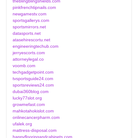
theblingblingshields.com
pinkfrenchtipnails.com
newgamestv.com
sportsgallerys.com
sportsmirrors.net
datasports.net
atasehirescortu.net
engineeringtechub.com
jerryescorts.com
attorneylegal.co
voomb.com
techgadgetpoint.com
tvsportsguide24.com
sportsreviews24.com
dubai360blog.com
lucky77slot.org
growmefast.com
mahkotahokislot.com
onlinecancerpharm.com
ufalek.org
mattress-disposal.com
happyflooringandcabinets.com