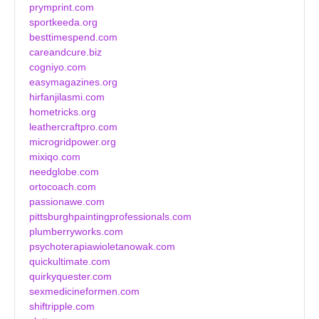
prymprint.com
sportkeeda.org
besttimespend.com
careandcure.biz
cogniyo.com
easymagazines.org
hirfanjilasmi.com
hometricks.org
leathercraftpro.com
microgridpower.org
mixiqo.com
needglobe.com
ortocoach.com
passionawe.com
pittsburghpaintingprofessionals.com
plumberryworks.com
psychoterapiawioletanowak.com
quickultimate.com
quirkyquester.com
sexmedicineformen.com
shiftripple.com