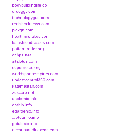
bodybuildinglife.co
qrdoggy.com
technologygud.com
realshocknews.com
pickgb.com
healthmistakes.com
ksfashiondresses.com
patterntrader.org
cnhpa.net
sitalotus.com
supernotes.org
worldsportsempires.com
updatecentral360.com
katamastah.com
zqscore.net
aseleraio.info
asticio.info
egardenio.info
arxteamio.info
getalexio.info
accountaudittaxcon.com