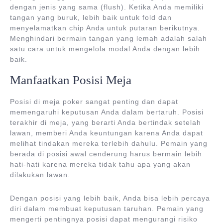
dengan jenis yang sama (flush). Ketika Anda memiliki
tangan yang buruk, lebih baik untuk fold dan
menyelamatkan chip Anda untuk putaran berikutnya.
Menghindari bermain tangan yang lemah adalah salah
satu cara untuk mengelola modal Anda dengan lebih
baik.
Manfaatkan Posisi Meja
Posisi di meja poker sangat penting dan dapat
memengaruhi keputusan Anda dalam bertaruh. Posisi
terakhir di meja, yang berarti Anda bertindak setelah
lawan, memberi Anda keuntungan karena Anda dapat
melihat tindakan mereka terlebih dahulu. Pemain yang
berada di posisi awal cenderung harus bermain lebih
hati-hati karena mereka tidak tahu apa yang akan
dilakukan lawan.
Dengan posisi yang lebih baik, Anda bisa lebih percaya
diri dalam membuat keputusan taruhan. Pemain yang
mengerti pentingnya posisi dapat mengurangi risiko