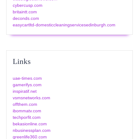
cybercusp.com
britaintt.com
deconds.com
easycartltd-domesticcleaningservicesedinburgh.com
Links
uae-times.com
gamerifys.com
inspiratif.net
vsmsnetworks.com
offthem.com
ibommatv.com
techporfit.com
bekasionline.com
nbusinessplan.com
greenlife360.com