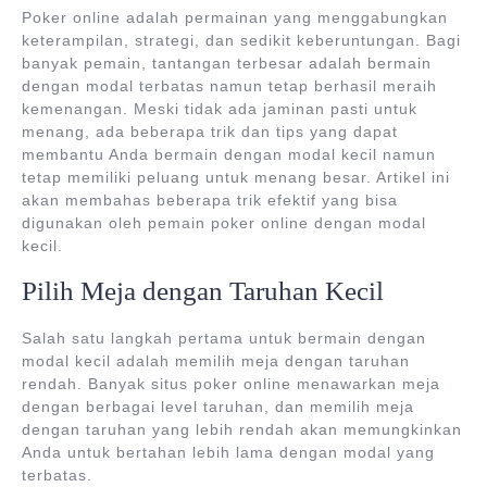
Poker online adalah permainan yang menggabungkan
keterampilan, strategi, dan sedikit keberuntungan. Bagi
banyak pemain, tantangan terbesar adalah bermain
dengan modal terbatas namun tetap berhasil meraih
kemenangan. Meski tidak ada jaminan pasti untuk
menang, ada beberapa trik dan tips yang dapat
membantu Anda bermain dengan modal kecil namun
tetap memiliki peluang untuk menang besar. Artikel ini
akan membahas beberapa trik efektif yang bisa
digunakan oleh pemain poker online dengan modal
kecil.
Pilih Meja dengan Taruhan Kecil
Salah satu langkah pertama untuk bermain dengan
modal kecil adalah memilih meja dengan taruhan
rendah. Banyak situs poker online menawarkan meja
dengan berbagai level taruhan, dan memilih meja
dengan taruhan yang lebih rendah akan memungkinkan
Anda untuk bertahan lebih lama dengan modal yang
terbatas.