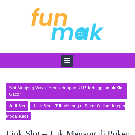
Skip
to
content
Open
Button
Slot Mahjong Ways Terbaik dengan RTP Tertinggi untuk Slot
Gacor
Judi Slot
Link Slot – Trik Menang di Poker Online dengan
Modal Kecil
Link Slot – Trik Menang di Poker