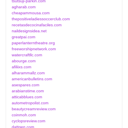
tsutsuji-parkin.com
agharab.com
cheapammousa.com
thepositiveladiessoccerclub.com
recetasdecocinafaciles.com
naildesignsidea.net
greatpai.com
paperlanterntheatre.org
freeworshipnetwork.com
watercraftllc.com
abourge.com
afiliixs.com
alharammallz.com
americanbulletins.com
asespares.com
arabianstime.com
atticabblues.com
autometropolist.com
beautycreamreview.com
coinmoh.com
cyclopsreview.com
dattgen.com