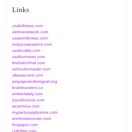
Links
usafullnewz.com
uktimenetwork.com
usaworldnewz.com
todayusaexplore.com
usalocality.com
usafournewz.com
thebalochhal.com
vehicularmaster.com
vibesaccent.com
ampajavierdemiguel.org
brainboosters.co
amberlately.com
joycebriscoe.com
aicarmina.com
mypartysupplystore.com
annforwisconsin.com
findjaipur.com
cultofjim.com