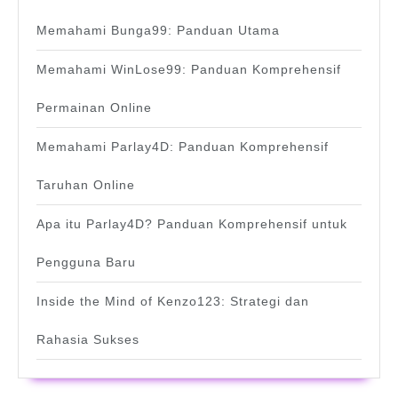
Memahami Bunga99: Panduan Utama
Memahami WinLose99: Panduan Komprehensif
Permainan Online
Memahami Parlay4D: Panduan Komprehensif
Taruhan Online
Apa itu Parlay4D? Panduan Komprehensif untuk
Pengguna Baru
Inside the Mind of Kenzo123: Strategi dan
Rahasia Sukses