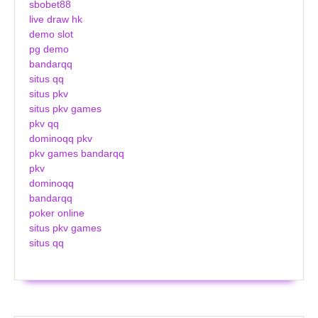
sbobet88
live draw hk
demo slot
pg demo
bandarqq
situs qq
situs pkv
situs pkv games
pkv qq
dominoqq pkv
pkv games bandarqq
pkv
dominoqq
bandarqq
poker online
situs pkv games
situs qq