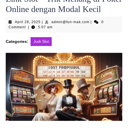
Online dengan Modal Kecil
April
admin@fun-
April 28, 2025
|
admin@fun-mak.com
|
0
28,
mak.com
Comment
|
5:07 am
2025
Categories:
Judi Slot