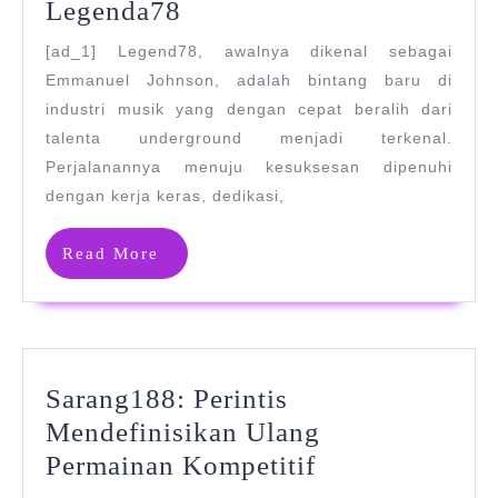
Dari
Legenda78
Bakat
[ad_1] Legend78, awalnya dikenal sebagai
Bawah
Emmanuel Johnson, adalah bintang baru di
Tanah
industri musik yang dengan cepat beralih dari
hingga
talenta underground menjadi terkenal.
Perjalanannya menuju kesuksesan dipenuhi
Nama
dengan kerja keras, dedikasi,
Rumah
Tangga:
Read
Read More
Perjalanan
More
Legenda78
Sarang188: Perintis
Mendefinisikan Ulang
Sarang188:
Permainan Kompetitif
Perintis