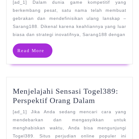
[ad_1] Dalam dunia game kompetitif yang
Mendefinisika
berkembang pesat, satu nama telah membuat
Ulang
gebrakan dan mendefinisikan ulang lanskap –
Permainan
Sarang188. Dikenal karena keahliannya yang luar
biasa dan strategi inovatifnya, Sarang188 dengan
Kompetitif
Read
Read More
More
Menjelajahi Sensasi Togel389:
Menjelajahi
Perspektif Orang Dalam
Sensasi
[ad_1] Jika Anda sedang mencari cara yang
Togel389:
mendebarkan dan mengasyikkan untuk
Perspektif
menghabiskan waktu, Anda bisa mengunjungi
Orang
Togel389. Situs perjudian online populer ini