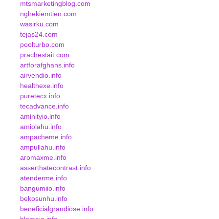
mtsmarketingblog.com
nghekiemtien.com
wasirku.com
tejas24.com
poolturbo.com
prachestait.com
artforafghans.info
airvendio.info
healthexe.info
puretecx.info
tecadvance.info
aminityio.info
amiolahu.info
ampacheme.info
ampullahu.info
aromaxme.info
asserthatecontrast.info
atenderme.info
bangumiio.info
bekosunhu.info
beneficialgrandiose.info