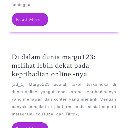
sehingga
Tahun
2021
Read
Read More
More
Di dalam dunia margo123:
melihat lebih dekat pada
Di
kepribadian online -nya
dalam
[ad_1] Margo123 adalah tokoh terkemuka di
dunia
dunia online, yang dikenal karena kepribadiannya
margo123:
yang menawan dan konten yang menarik. Dengan
melihat
banyak pengikut di platform media sosial seperti
Instagram, YouTube, dan Tiktok,
lebih
dekat