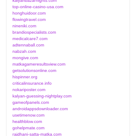
kalyanbazarnights.com
top-online-casino-usa.com
honghuidoor.com
flowingtravel.com
nineniki.com
brandiospecialists.com
medicalcare7.com
adtennaball.com
nabzah.com
mongive.com
matkagameresultsview.com
getsolutionsonline.com
hispinner.org
criticalinsurance.info
nokariposter.com
kalyan-guessing-nightplay.com
gameofpanels.com
androidappsdownloader.com
usetimenow.com
healthblow.com
gohelpmate.com
rajdhani-satta-matka.com