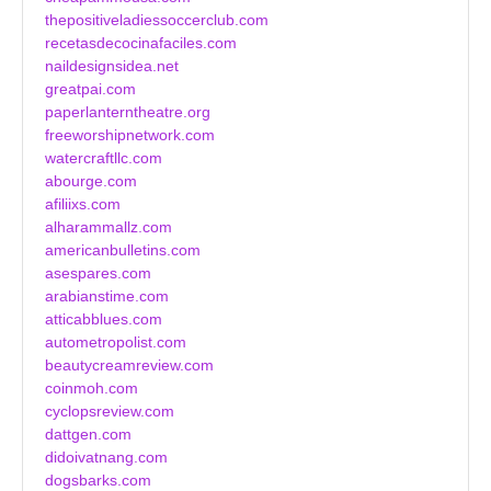
thepositiveladiessoccerclub.com
recetasdecocinafaciles.com
naildesignsidea.net
greatpai.com
paperlanterntheatre.org
freeworshipnetwork.com
watercraftllc.com
abourge.com
afiliixs.com
alharammallz.com
americanbulletins.com
asespares.com
arabianstime.com
atticabblues.com
autometropolist.com
beautycreamreview.com
coinmoh.com
cyclopsreview.com
dattgen.com
didoivatnang.com
dogsbarks.com