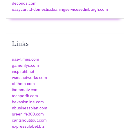
deconds.com
easycartltd-domesticcleaningservicesedinburgh.com
Links
uae-times.com
gamerifys.com
inspiratif.net
vsmsnetworks.com
offthem.com
ibommatv.com
techporfit.com
bekasionline.com
nbusinessplan.com
greenlife360.com
cantshoutitout.com
expressufabet.biz