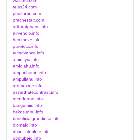
wasirku.com
tejas24.com
poolturbo.com
prachestait.com
artforafghans.info
airvendio.info
healthexe.info
puretecx.info
tecadvance.info
aminityio.info
amiolahu.info
ampacheme.info
ampullahu.info
aromaxme.info
asserthatecontrast.info
atenderme.info
bangumiio.info
bekosunhu.info
beneficialgrandiose.info
blomaio.info
dosellinfoplete.info
podtubeio.info