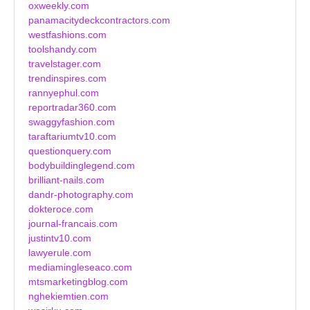
oxweekly.com
panamacitydeckcontractors.com
westfashions.com
toolshandy.com
travelstager.com
trendinspires.com
rannyephul.com
reportradar360.com
swaggyfashion.com
taraftariumtv10.com
questionquery.com
bodybuildinglegend.com
brilliant-nails.com
dandr-photography.com
dokteroce.com
journal-francais.com
justintv10.com
lawyerule.com
mediamingleseaco.com
mtsmarketingblog.com
nghekiemtien.com