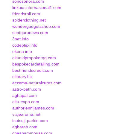
sonosonora.com
linkuusinternasional1.com
friendsroll.com
spiderclothing.net
wondergadgetsshop.com
seatgurunews.com
3net.info
codeplex.info
okena.info
akunidpropokerqq.com
bespokecardetailing.com
bestfriendscredit.com
elibrary.biz
eczema-naturalcures.com
astro-bath.com
aghapal.com
altu-expo.com
authorjennijames.com
viajearoma.net
tsutsuji-parkin.com
agharab.com
cheapammousa.com