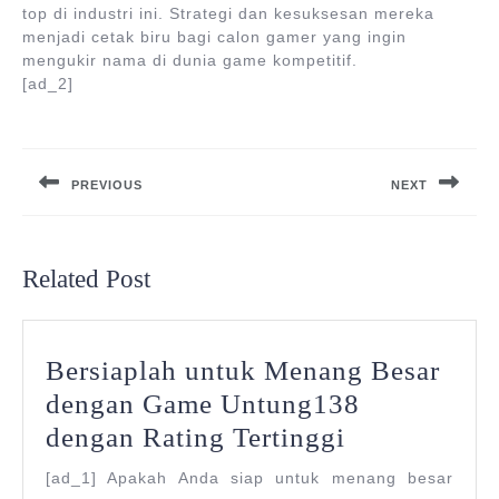
top di industri ini. Strategi dan kesuksesan mereka
menjadi cetak biru bagi calon gamer yang ingin
mengukir nama di dunia game kompetitif.
[ad_2]
Post
navigation
PREVIOUS
NEXT
Previous
Next
post:
post:
Related Post
Bersiaplah untuk Menang Besar
dengan Game Untung138
Bersiaplah
dengan Rating Tertinggi
untuk
[ad_1] Apakah Anda siap untuk menang besar