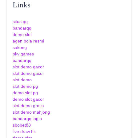
Links
situs qq
bandarqq
demo slot
agen bola resmi
sakong
pkv games
bandarqq
slot demo gacor
slot demo gacor
slot demo
slot demo pg
demo slot pg
demo slot gacor
slot demo gratis
slot demo mahjong
bandarqq login
sbobet88
live draw hk