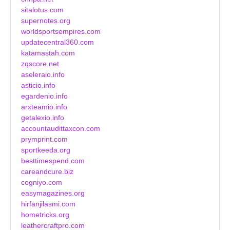
sitalotus.com
supernotes.org
worldsportsempires.com
updatecentral360.com
katamastah.com
zqscore.net
aseleraio.info
asticio.info
egardenio.info
arxteamio.info
getalexio.info
accountaudittaxcon.com
prymprint.com
sportkeeda.org
besttimespend.com
careandcure.biz
cogniyo.com
easymagazines.org
hirfanjilasmi.com
hometricks.org
leathercraftpro.com