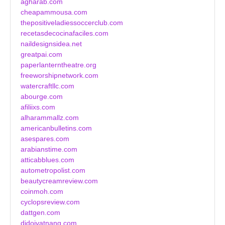
agharab.com
cheapammousa.com
thepositiveladiessoccerclub.com
recetasdecocinafaciles.com
naildesignsidea.net
greatpai.com
paperlanterntheatre.org
freeworshipnetwork.com
watercraftllc.com
abourge.com
afiliixs.com
alharammallz.com
americanbulletins.com
asespares.com
arabianstime.com
atticabblues.com
autometropolist.com
beautycreamreview.com
coinmoh.com
cyclopsreview.com
dattgen.com
didoivatnang.com