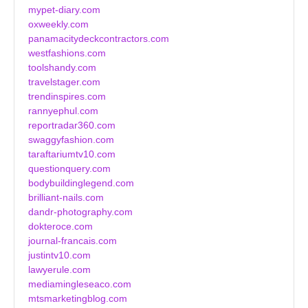
mypet-diary.com
oxweekly.com
panamacitydeckcontractors.com
westfashions.com
toolshandy.com
travelstager.com
trendinspires.com
rannyephul.com
reportradar360.com
swaggyfashion.com
taraftariumtv10.com
questionquery.com
bodybuildinglegend.com
brilliant-nails.com
dandr-photography.com
dokteroce.com
journal-francais.com
justintv10.com
lawyerule.com
mediamingleseaco.com
mtsmarketingblog.com