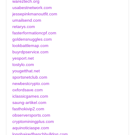
wareztech.org
usabestnetwork.com
jessepinkmanoutfit.com
umailsend.com
retarys.com
fasterformationcpf.com
goldensnuggles.com
lookbattlemap.com
buyrdpservice.com
yesport.net
tostylo.com
yougetthat.net
sportsnetclub.com
newbestcrypto.com
oxfordsave.com
iclassicgames.com
saung-artikel.com
fasthokivip2.com
observersports.com
cryptominingplus.com
aquinoticiaspe.com
longhairedfrenchbulldog.com