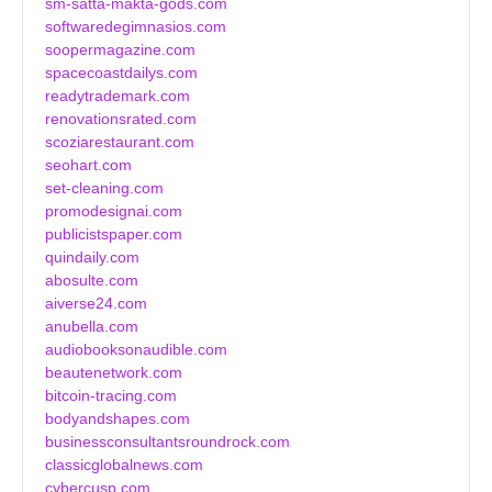
sm-satta-makta-gods.com
softwaredegimnasios.com
soopermagazine.com
spacecoastdailys.com
readytrademark.com
renovationsrated.com
scoziarestaurant.com
seohart.com
set-cleaning.com
promodesignai.com
publicistspaper.com
quindaily.com
abosulte.com
aiverse24.com
anubella.com
audiobooksonaudible.com
beautenetwork.com
bitcoin-tracing.com
bodyandshapes.com
businessconsultantsroundrock.com
classicglobalnews.com
cybercusp.com