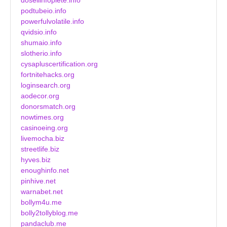
dosellinfoplete.info
podtubeio.info
powerfulvolatile.info
qvidsio.info
shumaio.info
slotherio.info
cysapluscertification.org
fortnitehacks.org
loginsearch.org
aodecor.org
donorsmatch.org
nowtimes.org
casinoeing.org
livemocha.biz
streetlife.biz
hyves.biz
enoughinfo.net
pinhive.net
warnabet.net
bollym4u.me
bolly2tollyblog.me
pandaclub.me