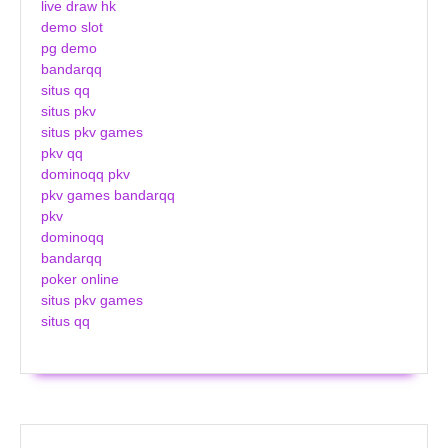
live draw hk
demo slot
pg demo
bandarqq
situs qq
situs pkv
situs pkv games
pkv qq
dominoqq pkv
pkv games bandarqq
pkv
dominoqq
bandarqq
poker online
situs pkv games
situs qq