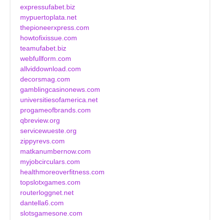
expressufabet.biz
mypuertoplata.net
thepioneerxpress.com
howtofixissue.com
teamufabet.biz
webfullform.com
allviddownload.com
decorsmag.com
gamblingcasinonews.com
universitiesofamerica.net
progameofbrands.com
qbreview.org
servicewueste.org
zippyrevs.com
matkanumbernow.com
myjobcirculars.com
healthmoreoverfitness.com
topslotxgames.com
routerloggnet.net
dantella6.com
slotsgamesone.com