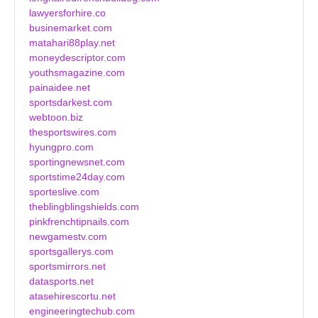
lawyersforhire.co
businemarket.com
matahari88play.net
moneydescriptor.com
youthsmagazine.com
painaidee.net
sportsdarkest.com
webtoon.biz
thesportswires.com
hyungpro.com
sportingnewsnet.com
sportstime24day.com
sporteslive.com
theblingblingshields.com
pinkfrenchtipnails.com
newgamestv.com
sportsgallerys.com
sportsmirrors.net
datasports.net
atasehirescortu.net
engineeringtechub.com