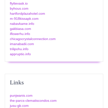
flyttevask.io
byhous.com
hartfordplazahotel.com
m-918kissapk.com
nabavkame.info
gakbiasa.com
iflowerhu.info
chicagocrystalconnection.com
imanabadii.com
trilipohu.info
appruptio.info
Links
punjwanis.com
the-parcs-clematiscondos.com
jusu-gb.com