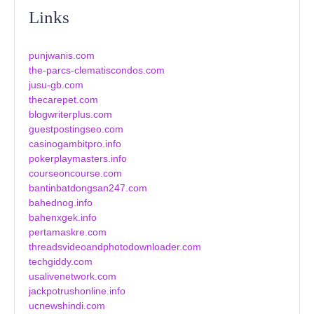
Links
punjwanis.com
the-parcs-clematiscondos.com
jusu-gb.com
thecarepet.com
blogwriterplus.com
guestpostingseo.com
casinogambitpro.info
pokerplaymasters.info
courseoncourse.com
bantinbatdongsan247.com
bahednog.info
bahenxgek.info
pertamaskre.com
threadsvideoandphotodownloader.com
techgiddy.com
usalivenetwork.com
jackpotrushonline.info
ucnewshindi.com