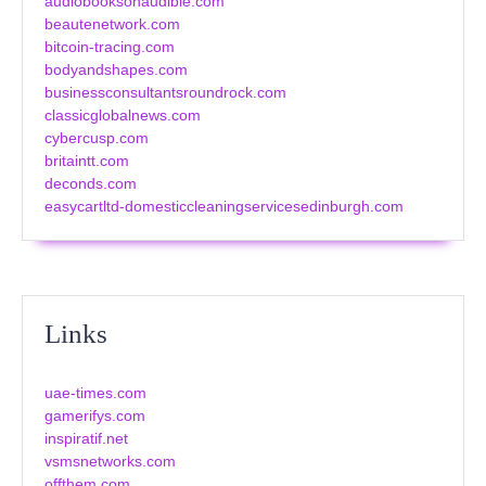
audiobooksonaudible.com
beautenetwork.com
bitcoin-tracing.com
bodyandshapes.com
businessconsultantsroundrock.com
classicglobalnews.com
cybercusp.com
britaintt.com
deconds.com
easycartltd-domesticcleaningservicesedinburgh.com
Links
uae-times.com
gamerifys.com
inspiratif.net
vsmsnetworks.com
offthem.com