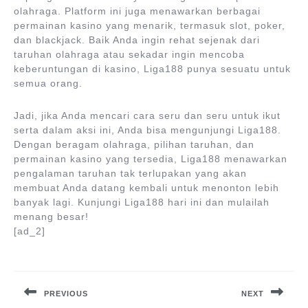
olahraga. Platform ini juga menawarkan berbagai
permainan kasino yang menarik, termasuk slot, poker,
dan blackjack. Baik Anda ingin rehat sejenak dari
taruhan olahraga atau sekadar ingin mencoba
keberuntungan di kasino, Liga188 punya sesuatu untuk
semua orang.
Jadi, jika Anda mencari cara seru dan seru untuk ikut
serta dalam aksi ini, Anda bisa mengunjungi Liga188.
Dengan beragam olahraga, pilihan taruhan, dan
permainan kasino yang tersedia, Liga188 menawarkan
pengalaman taruhan tak terlupakan yang akan
membuat Anda datang kembali untuk menonton lebih
banyak lagi. Kunjungi Liga188 hari ini dan mulailah
menang besar!
[ad_2]
Post
navigation
PREVIOUS
NEXT