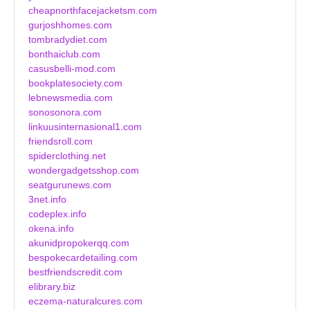
cheapnorthfacejacketsm.com
gurjoshhomes.com
tombradydiet.com
bonthaiclub.com
casusbelli-mod.com
bookplatesociety.com
lebnewsmedia.com
sonosonora.com
linkuusinternasional1.com
friendsroll.com
spiderclothing.net
wondergadgetsshop.com
seatgurunews.com
3net.info
codeplex.info
okena.info
akunidpropokerqq.com
bespokecardetailing.com
bestfriendscredit.com
elibrary.biz
eczema-naturalcures.com