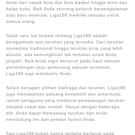
mulai dari sepak bola dan bola basket hingga tenis dan
balap kuda. Baik Anda seorang petaruh berpengalaman
atau baru memulai, Liga188 memiliki sesuatu untuk
semua orang.
Salah satu hal terbaik tentang Liga188 adalah
beragamnya opsi taruhan yang tersedia. Dari taruhan
moneyline tradisional hingga taruhan prop yang lebih
eksotis, ada kemungkinan tak terbatas untuk Anda
jelajahi. Baik Anda ingin bertaruh pada hasil sebuah
pertandingan atau pemenang sebuah turnamen,
Liga188 siap membantu Anda.
Selain beragam pilihan olahraga dan taruhan, Liga188
juga menawarkan peluang kompetitif dan antarmuka
ramah pengguna yang membuat pemasangan taruhan
menjadi cepat dan mudah. Hanya dengan beberapa
klik, Anda dapat memasang taruhan dan mulai
mendukung tim dan pemain favorit Anda.
Tapi Liga188 bukan hanya tentang bertaruh pada