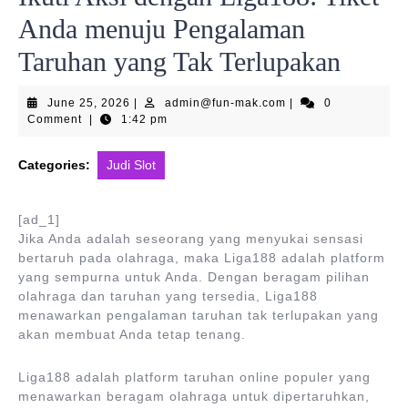
Anda menuju Pengalaman
Taruhan yang Tak Terlupakan
June
admin@fun-
June 25, 2026
|
admin@fun-mak.com
|
0
25,
mak.com
Comment
|
1:42 pm
2026
Categories:
Judi Slot
[ad_1]
Jika Anda adalah seseorang yang menyukai sensasi
bertaruh pada olahraga, maka Liga188 adalah platform
yang sempurna untuk Anda. Dengan beragam pilihan
olahraga dan taruhan yang tersedia, Liga188
menawarkan pengalaman taruhan tak terlupakan yang
akan membuat Anda tetap tenang.
Liga188 adalah platform taruhan online populer yang
menawarkan beragam olahraga untuk dipertaruhkan,