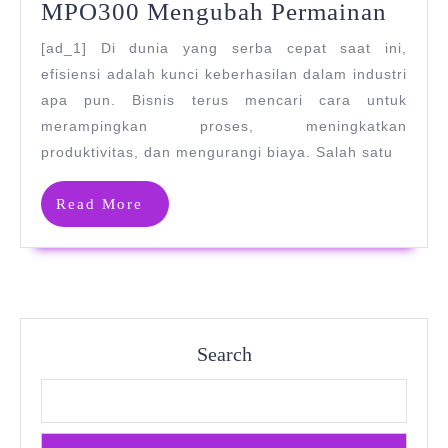
Revol
MPO300 Mengubah Permainan
Efisi
[ad_1] Di dunia yang serba cepat saat ini,
Baga
efisiensi adalah kunci keberhasilan dalam industri
MPO
apa pun. Bisnis terus mencari cara untuk
Meng
merampingkan proses, meningkatkan
produktivitas, dan mengurangi biaya. Salah satu
Perm
Read
Read More
More
Search