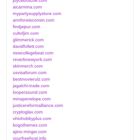
joycebriscoe.com
aicarmina.com
mypartysupplystore.com
annforwisconsin.com
findjaipur.com
cultofjim.com
glimmerick.com
davidfollett.com
newcollegebeat.com
reverbnewyork.com
skinmerch.com
usvisaforum.com
bestmovierulz.com
jagalchi-trade.com
loopersound.com
minapenelope.com
justicereformalliance.com
cryptoglax.com
ohiohobbyplus.com
bogothemes.com
ajino-mingei.com
yourfreehost.info