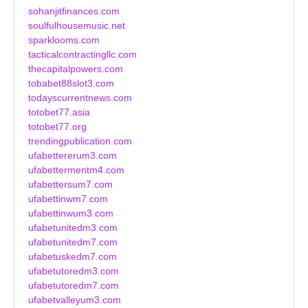
sohanjitfinances.com
soulfulhousemusic.net
sparklooms.com
tacticalcontractingllc.com
thecapitalpowers.com
tobabet88slot3.com
todayscurrentnews.com
totobet77.asia
totobet77.org
trendingpublication.com
ufabettererum3.com
ufabettermentm4.com
ufabettersum7.com
ufabettinwm7.com
ufabettinwum3.com
ufabetunitedm3.com
ufabetunitedm7.com
ufabetuskedm7.com
ufabetutoredm3.com
ufabetutoredm7.com
ufabetvalleyum3.com