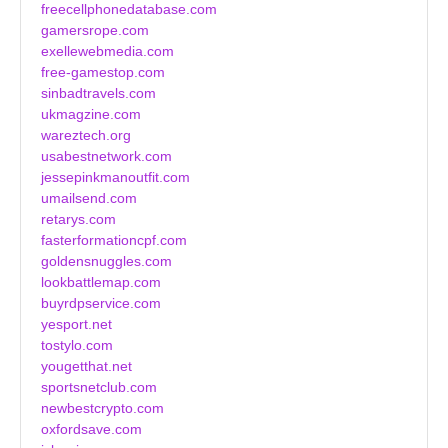
freecellphonedatabase.com
gamersrope.com
exellewebmedia.com
free-gamestop.com
sinbadtravels.com
ukmagzine.com
wareztech.org
usabestnetwork.com
jessepinkmanoutfit.com
umailsend.com
retarys.com
fasterformationcpf.com
goldensnuggles.com
lookbattlemap.com
buyrdpservice.com
yesport.net
tostylo.com
yougetthat.net
sportsnetclub.com
newbestcrypto.com
oxfordsave.com