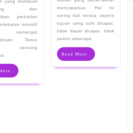
di
un yang membuat
mencapainya. Hal ini
mbang dan
dunia
sering kali terasa seperti
tkan perhatian
ritel
tujuan yang sulit dicapai,
ndekatan inovatif
online
tidak dapat dicapai, tidak
semangat
peduli seberapa
usahaan. Temui
77, seorang
Read
Read More
ha
More
Read
More
More