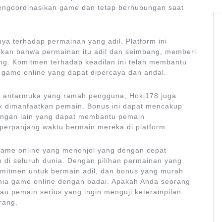
ngoordinasikan game dan tetap berhubungan saat
ya terhadap permainan yang adil. Platform ini
kan bahwa permainan itu adil dan seimbang, memberi
. Komitmen terhadap keadilan ini telah membantu
game online yang dapat dipercaya dan andal.
n antarmuka yang ramah pengguna, Hoki178 juga
 dimanfaatkan pemain. Bonus ini dapat mencakup
jangan lain yang dapat membantu pemain
rpanjang waktu bermain mereka di platform.
game online yang menonjol yang dengan cepat
 di seluruh dunia. Dengan pilihan permainan yang
itmen untuk bermain adil, dan bonus yang murah
nia game online dengan badai. Apakah Anda seorang
au pemain serius yang ingin menguji keterampilan
rang.