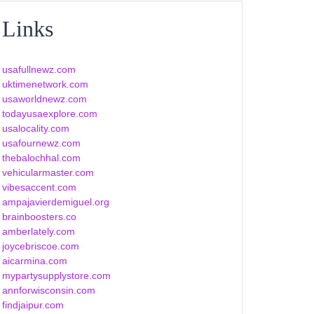
Links
usafullnewz.com
uktimenetwork.com
usaworldnewz.com
todayusaexplore.com
usalocality.com
usafournewz.com
thebalochhal.com
vehicularmaster.com
vibesaccent.com
ampajavierdemiguel.org
brainboosters.co
amberlately.com
joycebriscoe.com
aicarmina.com
mypartysupplystore.com
annforwisconsin.com
findjaipur.com