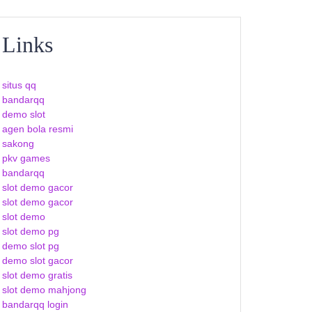
Links
situs qq
bandarqq
demo slot
agen bola resmi
sakong
pkv games
bandarqq
slot demo gacor
slot demo gacor
slot demo
slot demo pg
demo slot pg
demo slot gacor
slot demo gratis
slot demo mahjong
bandarqq login