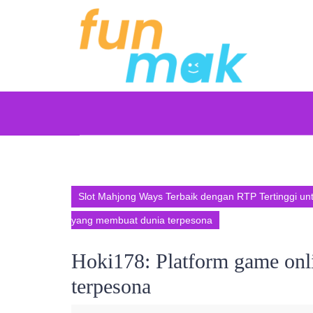
Skip
to
content
Slot Mahjong Ways Terbaik dengan RTP Tertinggi unt
yang membuat dunia terpesona
Hoki178: Platform game onl
terpesona