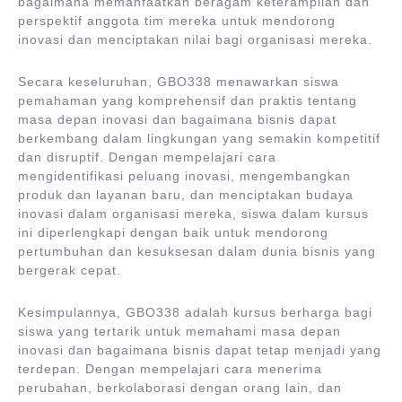
bagaimana memanfaatkan beragam keterampilan dan
perspektif anggota tim mereka untuk mendorong
inovasi dan menciptakan nilai bagi organisasi mereka.
Secara keseluruhan, GBO338 menawarkan siswa
pemahaman yang komprehensif dan praktis tentang
masa depan inovasi dan bagaimana bisnis dapat
berkembang dalam lingkungan yang semakin kompetitif
dan disruptif. Dengan mempelajari cara
mengidentifikasi peluang inovasi, mengembangkan
produk dan layanan baru, dan menciptakan budaya
inovasi dalam organisasi mereka, siswa dalam kursus
ini diperlengkapi dengan baik untuk mendorong
pertumbuhan dan kesuksesan dalam dunia bisnis yang
bergerak cepat.
Kesimpulannya, GBO338 adalah kursus berharga bagi
siswa yang tertarik untuk memahami masa depan
inovasi dan bagaimana bisnis dapat tetap menjadi yang
terdepan. Dengan mempelajari cara menerima
perubahan, berkolaborasi dengan orang lain, dan