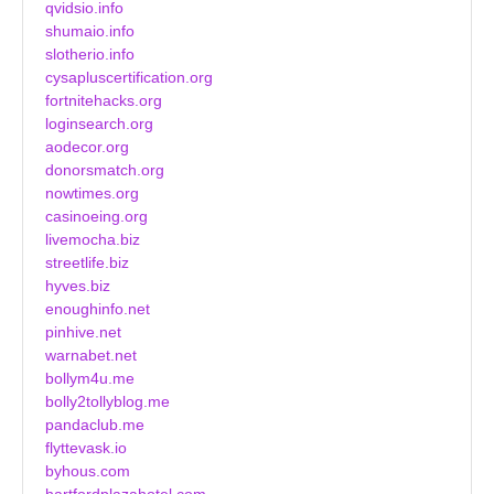
qvidsio.info
shumaio.info
slotherio.info
cysapluscertification.org
fortnitehacks.org
loginsearch.org
aodecor.org
donorsmatch.org
nowtimes.org
casinoeing.org
livemocha.biz
streetlife.biz
hyves.biz
enoughinfo.net
pinhive.net
warnabet.net
bollym4u.me
bolly2tollyblog.me
pandaclub.me
flyttevask.io
byhous.com