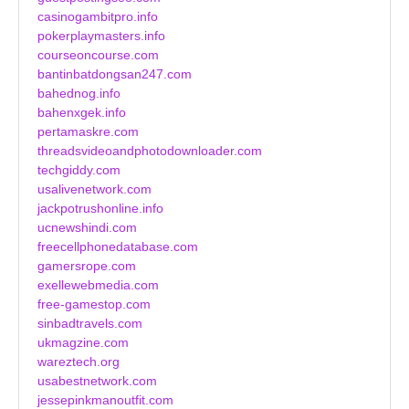
casinogambitpro.info
pokerplaymasters.info
courseoncourse.com
bantinbatdongsan247.com
bahednog.info
bahenxgek.info
pertamaskre.com
threadsvideoandphotodownloader.com
techgiddy.com
usalivenetwork.com
jackpotrushonline.info
ucnewshindi.com
freecellphonedatabase.com
gamersrope.com
exellewebmedia.com
free-gamestop.com
sinbadtravels.com
ukmagzine.com
wareztech.org
usabestnetwork.com
jessepinkmanoutfit.com