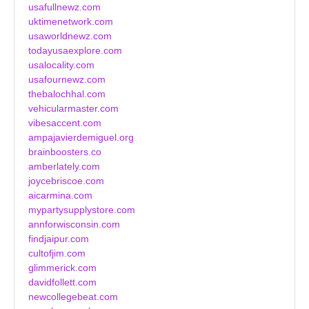
usafullnewz.com
uktimenetwork.com
usaworldnewz.com
todayusaexplore.com
usalocality.com
usafournewz.com
thebalochhal.com
vehicularmaster.com
vibesaccent.com
ampajavierdemiguel.org
brainboosters.co
amberlately.com
joycebriscoe.com
aicarmina.com
mypartysupplystore.com
annforwisconsin.com
findjaipur.com
cultofjim.com
glimmerick.com
davidfollett.com
newcollegebeat.com