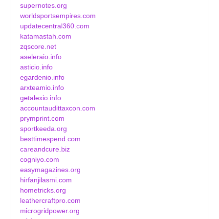
supernotes.org
worldsportsempires.com
updatecentral360.com
katamastah.com
zqscore.net
aseleraio.info
asticio.info
egardenio.info
arxteamio.info
getalexio.info
accountaudittaxcon.com
prymprint.com
sportkeeda.org
besttimespend.com
careandcure.biz
cogniyo.com
easymagazines.org
hirfanjilasmi.com
hometricks.org
leathercraftpro.com
microgridpower.org