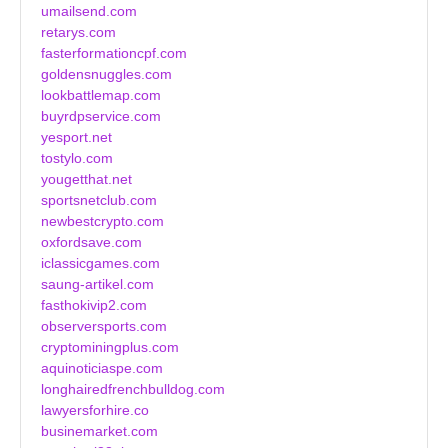
umailsend.com
retarys.com
fasterformationcpf.com
goldensnuggles.com
lookbattlemap.com
buyrdpservice.com
yesport.net
tostylo.com
yougetthat.net
sportsnetclub.com
newbestcrypto.com
oxfordsave.com
iclassicgames.com
saung-artikel.com
fasthokivip2.com
observersports.com
cryptominingplus.com
aquinoticiaspe.com
longhairedfrenchbulldog.com
lawyersforhire.co
businemarket.com