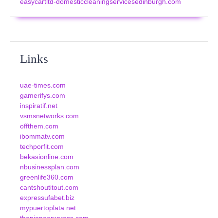
easycartltd-domesticcleaningservicesedinburgh.com
Links
uae-times.com
gamerifys.com
inspiratif.net
vsmsnetworks.com
offthem.com
ibommatv.com
techporfit.com
bekasionline.com
nbusinessplan.com
greenlife360.com
cantshoutitout.com
expressufabet.biz
mypuertoplata.net