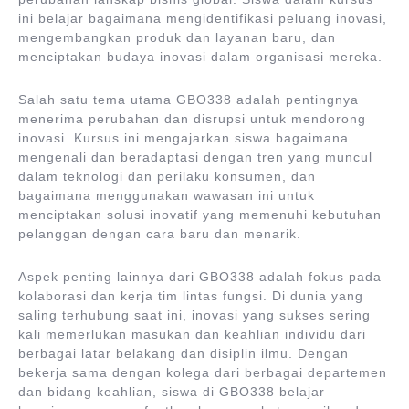
ini belajar bagaimana mengidentifikasi peluang inovasi,
mengembangkan produk dan layanan baru, dan
menciptakan budaya inovasi dalam organisasi mereka.
Salah satu tema utama GBO338 adalah pentingnya
menerima perubahan dan disrupsi untuk mendorong
inovasi. Kursus ini mengajarkan siswa bagaimana
mengenali dan beradaptasi dengan tren yang muncul
dalam teknologi dan perilaku konsumen, dan
bagaimana menggunakan wawasan ini untuk
menciptakan solusi inovatif yang memenuhi kebutuhan
pelanggan dengan cara baru dan menarik.
Aspek penting lainnya dari GBO338 adalah fokus pada
kolaborasi dan kerja tim lintas fungsi. Di dunia yang
saling terhubung saat ini, inovasi yang sukses sering
kali memerlukan masukan dan keahlian individu dari
berbagai latar belakang dan disiplin ilmu. Dengan
bekerja sama dengan kolega dari berbagai departemen
dan bidang keahlian, siswa di GBO338 belajar