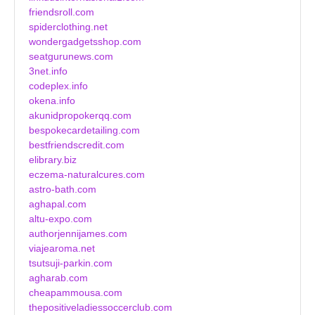
friendsroll.com
spiderclothing.net
wondergadgetsshop.com
seatgurunews.com
3net.info
codeplex.info
okena.info
akunidpropokerqq.com
bespokecardetailing.com
bestfriendscredit.com
elibrary.biz
eczema-naturalcures.com
astro-bath.com
aghapal.com
altu-expo.com
authorjennijames.com
viajearoma.net
tsutsuji-parkin.com
agharab.com
cheapammousa.com
thepositiveladiessoccerclub.com