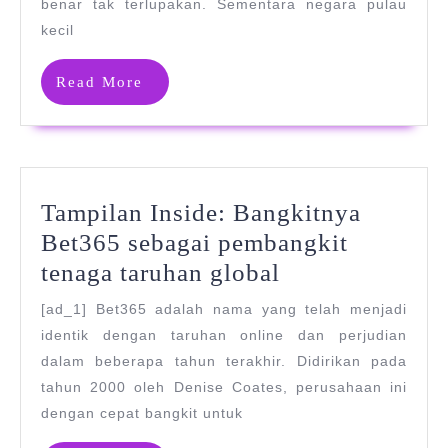
benar tak terlupakan. Sementara negara pulau
Trav
kecil
Guid
Read
Read More
More
Tampilan Inside: Bangkitnya
Bet365 sebagai pembangkit
Tampilan
tenaga taruhan global
Inside:
[ad_1] Bet365 adalah nama yang telah menjadi
Bangkitnya
identik dengan taruhan online dan perjudian
Bet365
dalam beberapa tahun terakhir. Didirikan pada
sebagai
tahun 2000 oleh Denise Coates, perusahaan ini
dengan cepat bangkit untuk
pembangkit