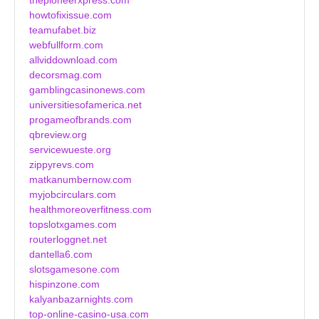
thepioneerxpress.com
howtofixissue.com
teamufabet.biz
webfullform.com
allviddownload.com
decorsmag.com
gamblingcasinonews.com
universitiesofamerica.net
progameofbrands.com
qbreview.org
servicewueste.org
zippyrevs.com
matkanumbernow.com
myjobcirculars.com
healthmoreoverfitness.com
topslotxgames.com
routerloggnet.net
dantella6.com
slotsgamesone.com
hispinzone.com
kalyanbazarnights.com
top-online-casino-usa.com