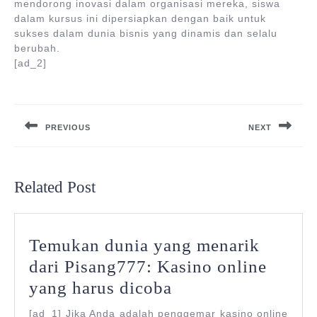
mendorong inovasi dalam organisasi mereka, siswa
dalam kursus ini dipersiapkan dengan baik untuk
sukses dalam dunia bisnis yang dinamis dan selalu
berubah.
[ad_2]
Post
navigation
PREVIOUS
NEXT
Previous
Next
post:
post:
Related Post
Temukan dunia yang menarik
dari Pisang777: Kasino online
Temukan
yang harus dicoba
dunia
[ad_1] Jika Anda adalah penggemar kasino online