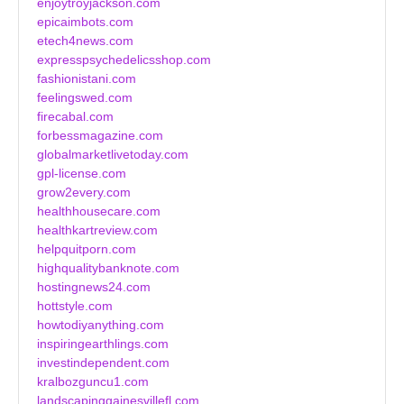
enjoytroyjackson.com
epicaimbots.com
etech4news.com
expresspsychedelicsshop.com
fashionistani.com
feelingswed.com
firecabal.com
forbessmagazine.com
globalmarketlivetoday.com
gpl-license.com
grow2every.com
healthhousecare.com
healthkartreview.com
helpquitporn.com
highqualitybanknote.com
hostingnews24.com
hottstyle.com
howtodiyanything.com
inspiringearthlings.com
investindependent.com
kralbozguncu1.com
landscapinggainesvillefl.com