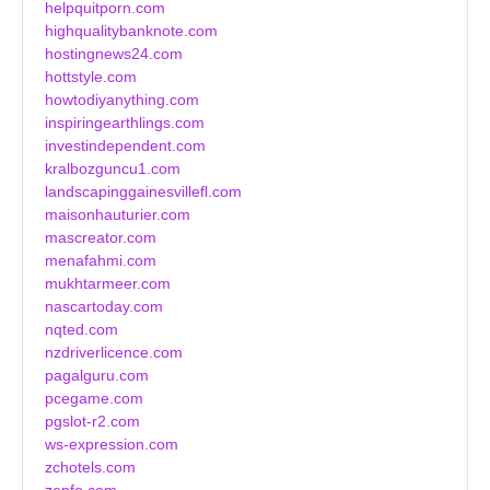
helpquitporn.com
highqualitybanknote.com
hostingnews24.com
hottstyle.com
howtodiyanything.com
inspiringearthlings.com
investindependent.com
kralbozguncu1.com
landscapinggainesvillefl.com
maisonhauturier.com
mascreator.com
menafahmi.com
mukhtarmeer.com
nascartoday.com
nqted.com
nzdriverlicence.com
pagalguru.com
pcegame.com
pgslot-r2.com
ws-expression.com
zchotels.com