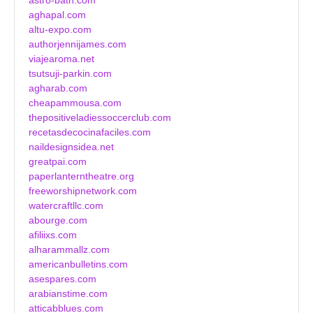
astro-bath.com
aghapal.com
altu-expo.com
authorjennijames.com
viajearoma.net
tsutsuji-parkin.com
agharab.com
cheapammousa.com
thepositiveladiessoccerclub.com
recetasdecocinafaciles.com
naildesignsidea.net
greatpai.com
paperlanterntheatre.org
freeworshipnetwork.com
watercraftllc.com
abourge.com
afiliixs.com
alharammallz.com
americanbulletins.com
asespares.com
arabianstime.com
atticabblues.com