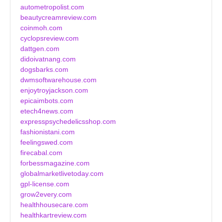
autometropolist.com
beautycreamreview.com
coinmoh.com
cyclopsreview.com
dattgen.com
didoivatnang.com
dogsbarks.com
dwmsoftwarehouse.com
enjoytroyjackson.com
epicaimbots.com
etech4news.com
expresspsychedelicsshop.com
fashionistani.com
feelingswed.com
firecabal.com
forbessmagazine.com
globalmarketlivetoday.com
gpl-license.com
grow2every.com
healthhousecare.com
healthkartreview.com