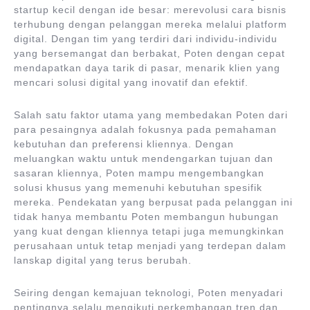
startup kecil dengan ide besar: merevolusi cara bisnis
terhubung dengan pelanggan mereka melalui platform
digital. Dengan tim yang terdiri dari individu-individu
yang bersemangat dan berbakat, Poten dengan cepat
mendapatkan daya tarik di pasar, menarik klien yang
mencari solusi digital yang inovatif dan efektif.
Salah satu faktor utama yang membedakan Poten dari
para pesaingnya adalah fokusnya pada pemahaman
kebutuhan dan preferensi kliennya. Dengan
meluangkan waktu untuk mendengarkan tujuan dan
sasaran kliennya, Poten mampu mengembangkan
solusi khusus yang memenuhi kebutuhan spesifik
mereka. Pendekatan yang berpusat pada pelanggan ini
tidak hanya membantu Poten membangun hubungan
yang kuat dengan kliennya tetapi juga memungkinkan
perusahaan untuk tetap menjadi yang terdepan dalam
lanskap digital yang terus berubah.
Seiring dengan kemajuan teknologi, Poten menyadari
pentingnya selalu mengikuti perkembangan tren dan