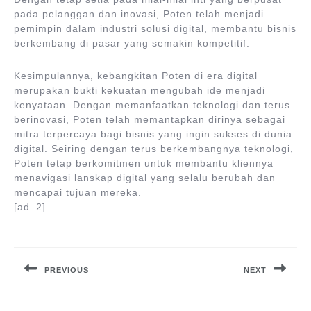
pada pelanggan dan inovasi, Poten telah menjadi
pemimpin dalam industri solusi digital, membantu bisnis
berkembang di pasar yang semakin kompetitif.
Kesimpulannya, kebangkitan Poten di era digital
merupakan bukti kekuatan mengubah ide menjadi
kenyataan. Dengan memanfaatkan teknologi dan terus
berinovasi, Poten telah memantapkan dirinya sebagai
mitra terpercaya bagi bisnis yang ingin sukses di dunia
digital. Seiring dengan terus berkembangnya teknologi,
Poten tetap berkomitmen untuk membantu kliennya
menavigasi lanskap digital yang selalu berubah dan
mencapai tujuan mereka.
[ad_2]
Post
navigation
PREVIOUS
NEXT
Previous
Next
post:
post: