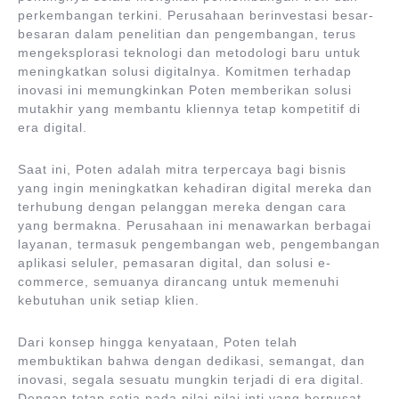
perkembangan terkini. Perusahaan berinvestasi besar-
besaran dalam penelitian dan pengembangan, terus
mengeksplorasi teknologi dan metodologi baru untuk
meningkatkan solusi digitalnya. Komitmen terhadap
inovasi ini memungkinkan Poten memberikan solusi
mutakhir yang membantu kliennya tetap kompetitif di
era digital.
Saat ini, Poten adalah mitra terpercaya bagi bisnis
yang ingin meningkatkan kehadiran digital mereka dan
terhubung dengan pelanggan mereka dengan cara
yang bermakna. Perusahaan ini menawarkan berbagai
layanan, termasuk pengembangan web, pengembangan
aplikasi seluler, pemasaran digital, dan solusi e-
commerce, semuanya dirancang untuk memenuhi
kebutuhan unik setiap klien.
Dari konsep hingga kenyataan, Poten telah
membuktikan bahwa dengan dedikasi, semangat, dan
inovasi, segala sesuatu mungkin terjadi di era digital.
Dengan tetap setia pada nilai-nilai inti yang berpusat