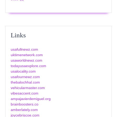
Links
usafullnewz.com
uktimenetwork.com
usaworldnewz.com
todayusaexplore.com
usalocality.com
usafournewz.com
thebalochhal.com
vehicularmaster.com
vibesaccent.com
ampajavierdemiguel.org
brainboosters.co
amberlately.com
joycebriscoe.com