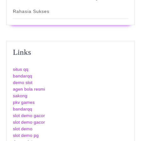
Rahasia Sukses
Links
situs qq
bandarqq
demo slot
agen bola resmi
sakong
pkv games
bandarqq
slot demo gacor
slot demo gacor
slot demo
slot demo pg