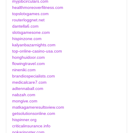
myjobcirculars.com
healthmoreoverfitness.com
topslotxgames.com
routerloggnet.net
dantella6.com
slotsgamesone.com
hispinzone.com
kalyanbazarnights.com
top-online-casino-usa.com
honghuidoor.com
flowingtravel.com
nineniki.com
brandiospecialists.com
medicalcare7.com
adtennaball.com
nabzah.com
mongive.com
matkagameresultsview.com
getsolutionsonline.com
hispinner.org
criticalinsurance.info
nokariposter.com