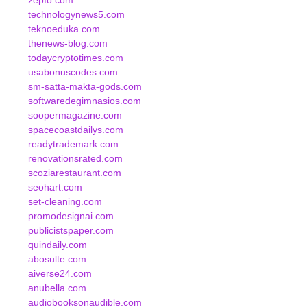
zepfo.com
technologynews5.com
teknoeduka.com
thenews-blog.com
todaycryptotimes.com
usabonuscodes.com
sm-satta-makta-gods.com
softwaredegimnasios.com
soopermagazine.com
spacecoastdailys.com
readytrademark.com
renovationsrated.com
scoziarestaurant.com
seohart.com
set-cleaning.com
promodesignai.com
publicistspaper.com
quindaily.com
abosulte.com
aiverse24.com
anubella.com
audiobooksonaudible.com