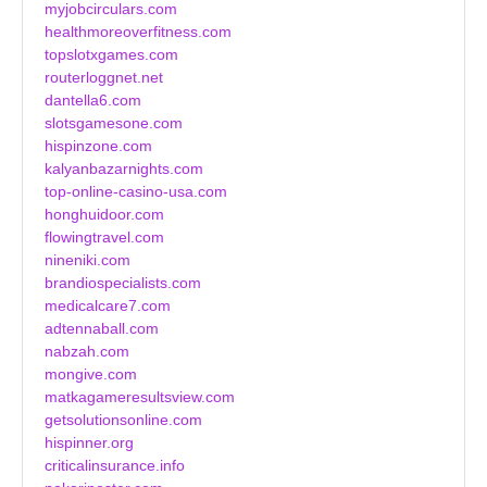
myjobcirculars.com
healthmoreoverfitness.com
topslotxgames.com
routerloggnet.net
dantella6.com
slotsgamesone.com
hispinzone.com
kalyanbazarnights.com
top-online-casino-usa.com
honghuidoor.com
flowingtravel.com
nineniki.com
brandiospecialists.com
medicalcare7.com
adtennaball.com
nabzah.com
mongive.com
matkagameresultsview.com
getsolutionsonline.com
hispinner.org
criticalinsurance.info