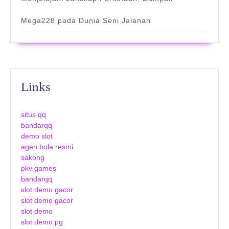
Mega228 pada Dunia Seni Jalanan
Links
situs qq
bandarqq
demo slot
agen bola resmi
sakong
pkv games
bandarqq
slot demo gacor
slot demo gacor
slot demo
slot demo pg