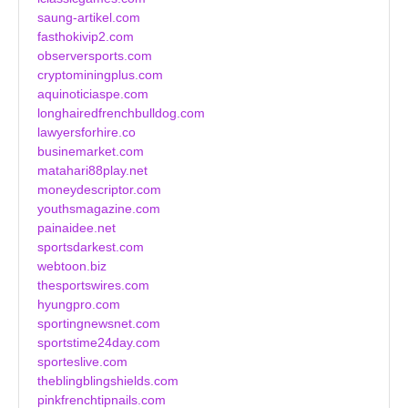
saung-artikel.com
fasthokivip2.com
observersports.com
cryptominingplus.com
aquinoticiaspe.com
longhairedfrenchbulldog.com
lawyersforhire.co
businemarket.com
matahari88play.net
moneydescriptor.com
youthsmagazine.com
painaidee.net
sportsdarkest.com
webtoon.biz
thesportswires.com
hyungpro.com
sportingnewsnet.com
sportstime24day.com
sporteslive.com
theblingblingshields.com
pinkfrenchtipnails.com