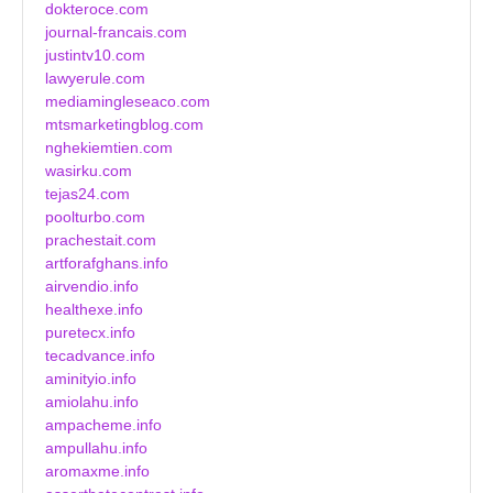
dokteroce.com
journal-francais.com
justintv10.com
lawyerule.com
mediamingleseaco.com
mtsmarketingblog.com
nghekiemtien.com
wasirku.com
tejas24.com
poolturbo.com
prachestait.com
artforafghans.info
airvendio.info
healthexe.info
puretecx.info
tecadvance.info
aminityio.info
amiolahu.info
ampacheme.info
ampullahu.info
aromaxme.info