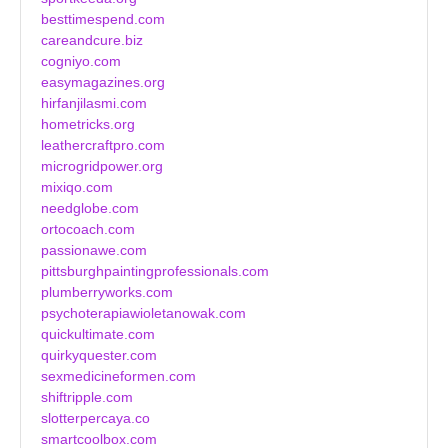
besttimespend.com
careandcure.biz
cogniyo.com
easymagazines.org
hirfanjilasmi.com
hometricks.org
leathercraftpro.com
microgridpower.org
mixiqo.com
needglobe.com
ortocoach.com
passionawe.com
pittsburghpaintingprofessionals.com
plumberryworks.com
psychoterapiawioletanowak.com
quickultimate.com
quirkyquester.com
sexmedicineformen.com
shiftripple.com
slotterpercaya.co
smartcoolbox.com