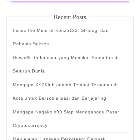
Recent Posts
Inside the Mind of Kenzo123: Strategi dan
Rahasia Sukses
Dewa89: Influencer yang Memikat Penonton di
Seluruh Dunia
Mengapa XYZKlub adalah Tempat Terpanas di
Kota untuk Bersosialisasi dan Berjejaring
Mengapa Nagakoin99 Siap Mengganggu Pasar
Cryptocurrency
Menjelajahi Lanskap Perkotaan: Dampak