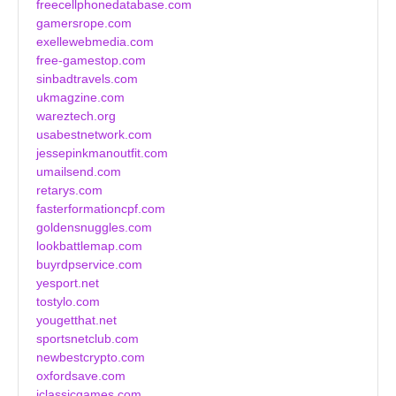
freecellphonedatabase.com
gamersrope.com
exellewebmedia.com
free-gamestop.com
sinbadtravels.com
ukmagzine.com
wareztech.org
usabestnetwork.com
jessepinkmanoutfit.com
umailsend.com
retarys.com
fasterformationcpf.com
goldensnuggles.com
lookbattlemap.com
buyrdpservice.com
yesport.net
tostylo.com
yougetthat.net
sportsnetclub.com
newbestcrypto.com
oxfordsave.com
iclassicgames.com