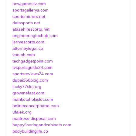
newgamestv.com
sportsgallerys.com
sportsmirrors.net
datasports.net
atasehirescortu.net
engineeringtechub.com
jerryescorts.com
attorneylegal.co
voomb.com
techgadgetpoint.com
tvsportsguide24.com
sportsreviews24.com
dubai360blog.com
lucky77slot.org
growmefast.com
mahkotahokislot.com
onlinecancerpharm.com
ufalek.org
mattress-disposal.com
happyflooringandcabinets.com
bodybuildinglife.co