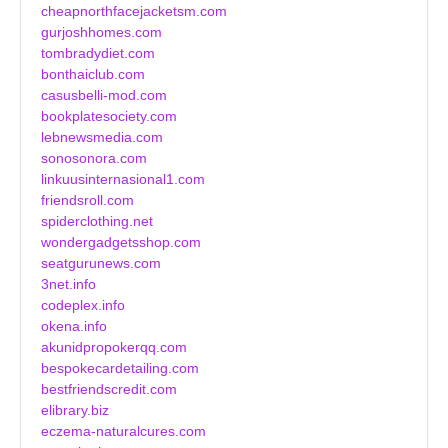
cheapnorthfacejacketsm.com
gurjoshhomes.com
tombradydiet.com
bonthaiclub.com
casusbelli-mod.com
bookplatesociety.com
lebnewsmedia.com
sonosonora.com
linkuusinternasional1.com
friendsroll.com
spiderclothing.net
wondergadgetsshop.com
seatgurunews.com
3net.info
codeplex.info
okena.info
akunidpropokerqq.com
bespokecardetailing.com
bestfriendscredit.com
elibrary.biz
eczema-naturalcures.com