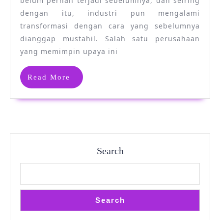
belum pernah terjadi sebelumnya, dan seiring
di
dengan itu, industri pun mengalami
transformasi dengan cara yang sebelumnya
Sini:
dianggap mustahil. Salah satu perusahaan
Bagaimana
yang memimpin upaya ini
Aura123
Mengubah
Read
Read More
Industri
More
Search
Search