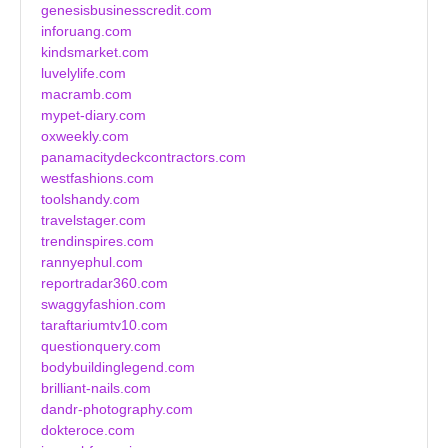
genesisbusinesscredit.com
inforuang.com
kindsmarket.com
luvelylife.com
macramb.com
mypet-diary.com
oxweekly.com
panamacitydeckcontractors.com
westfashions.com
toolshandy.com
travelstager.com
trendinspires.com
rannyephul.com
reportradar360.com
swaggyfashion.com
taraftariumtv10.com
questionquery.com
bodybuildinglegend.com
brilliant-nails.com
dandr-photography.com
dokteroce.com