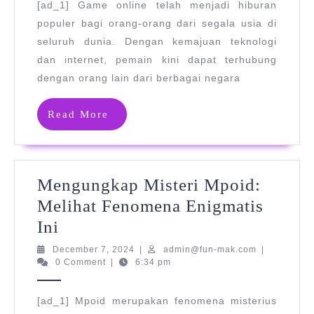
[ad_1] Game online telah menjadi hiburan
yang
populer bagi orang-orang dari segala usia di
Seru
seluruh dunia. Dengan kemajuan teknologi
bersama
dan internet, pemain kini dapat terhubung
OVO88
dengan orang lain dari berbagai negara
Read
Read More
More
Mengungkap Misteri Mpoid:
Melihat Fenomena Enigmatis
Mengungkap
Ini
Misteri
December
admin@fun-
December 7, 2024
|
admin@fun-mak.com
|
7,
mak.com
0 Comment
|
6:34 pm
Mpoid:
2024
Melihat
[ad_1] Mpoid merupakan fenomena misterius
Fenomena