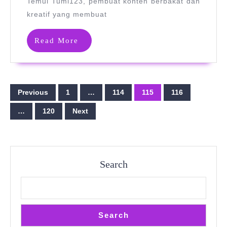
Temui Tumi123, pembuat konten berbakat dan
Konten
kreatif yang membuat
Online
Read
Read More
More
Posts
Previous
1
…
114
115
116
navigation
…
120
Next
Search
Search