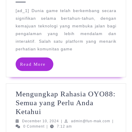
Platform
[ad_1] Dunia game telah berkembang secara
Gaming
signifikan selama bertahun-tahun, dengan
Terbaik
kemajuan teknologi yang membuka jalan bagi
pengalaman yang lebih mendalam dan
interaktif. Salah satu platform yang menarik
perhatian komunitas game
Read
Read More
More
Mengungkap Rahasia OYO88:
Semua yang Perlu Anda
Mengungkap
Ketahui
Rahasia
December
admin@fun
December 10, 2024
|
admin@fun-mak.com
|
10,
mak.com
0 Comment
|
7:12 am
OYO88:
2024