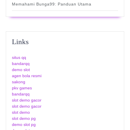
Memahami Bunga99: Panduan Utama
Links
situs qq
bandarqq
demo slot
agen bola resmi
sakong
pkv games
bandarqq
slot demo gacor
slot demo gacor
slot demo
slot demo pg
demo slot pg