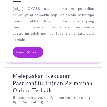
Semua
[ad_1] OYO88 adalah platform perjudian
yang
online yang semakin populer dalam beberapa
Perlu
tahun terakhir. Dengan antarmukanya yang
Anda
ramping, beragam permainan, dan bonus
Ketahui
besar, ini telah menjadi favorit di antara para
pemain
Read
Read More
More
Melepaskan Kekuatan
Pasukan88: Tujuan Permainan
Melepaskan
Online Terbaik
Kekuatan
December
admin@fun-
December 9, 2024
|
admin@fun-mak.com
|
9,
mak.com
0 Comment
|
7:01 pm
Pasukan88:
2024