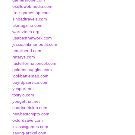
exellewebmedia.com
free-gamestop.com
sinbadtravels.com
ukmagzine.com
wareztech.org
usabestnetwork.com
jessepinkmanoutfit.com
umailsend.com
retarys.com
fasterformationcpf.com
goldensnuggles.com
lookbattlemap.com
buyrdpservice.com
yesport.net
tostylo.com
yougetthat.net
sportsnetclub.com
newbestcrypto.com
oxfordsave.com
iclassicgames.com
saung-artikel.com