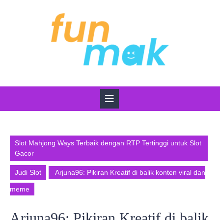
Skip
to
content
Open
Button
Slot Mahjong Ways Terbaik dengan RTP Tertinggi untuk Slot
Gacor
Judi Slot
Arjuna96: Pikiran Kreatif di balik konten viral dan
meme
Arjuna96: Pikiran Kreatif di balik