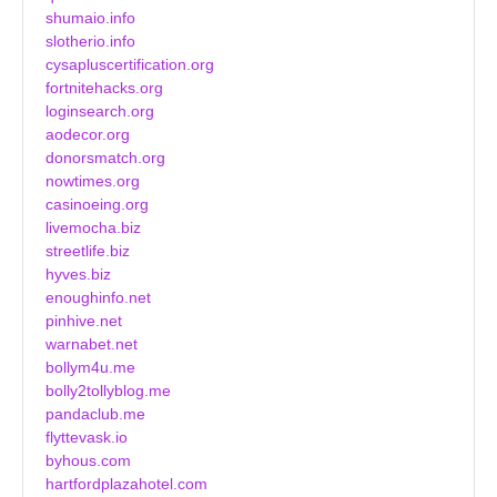
shumaio.info
slotherio.info
cysapluscertification.org
fortnitehacks.org
loginsearch.org
aodecor.org
donorsmatch.org
nowtimes.org
casinoeing.org
livemocha.biz
streetlife.biz
hyves.biz
enoughinfo.net
pinhive.net
warnabet.net
bollym4u.me
bolly2tollyblog.me
pandaclub.me
flyttevask.io
byhous.com
hartfordplazahotel.com