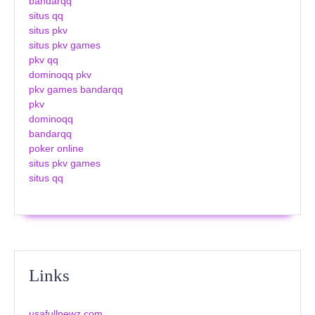
bandarqq
situs qq
situs pkv
situs pkv games
pkv qq
dominoqq pkv
pkv games bandarqq
pkv
dominoqq
bandarqq
poker online
situs pkv games
situs qq
Links
usafullnewz.com