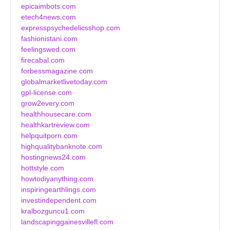
epicaimbots.com
etech4news.com
expresspsychedelicsshop.com
fashionistani.com
feelingswed.com
firecabal.com
forbessmagazine.com
globalmarketlivetoday.com
gpl-license.com
grow2every.com
healthhousecare.com
healthkartreview.com
helpquitporn.com
highqualitybanknote.com
hostingnews24.com
hottstyle.com
howtodiyanything.com
inspiringearthlings.com
investindependent.com
kralbozguncu1.com
landscapinggainesvillefl.com