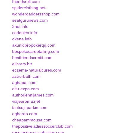
friendsroll.com
spiderclothing.net
wondergadgetsshop.com
seatgurunews.com
3net.info
codeplex.info
okena.info
akunidpropokerqq.com
bespokecardetailing.com
bestfriendscredit.com
elibrary.biz
eczema-naturalcures.com
astro-bath.com
aghapal.com
altu-expo.com
authorjennijames.com
viajearoma.net
tsutsuji-parkin.com
agharab.com
cheapammousa.com
thepositiveladiessoccerclub.com
recetasdecocinafaciles.com