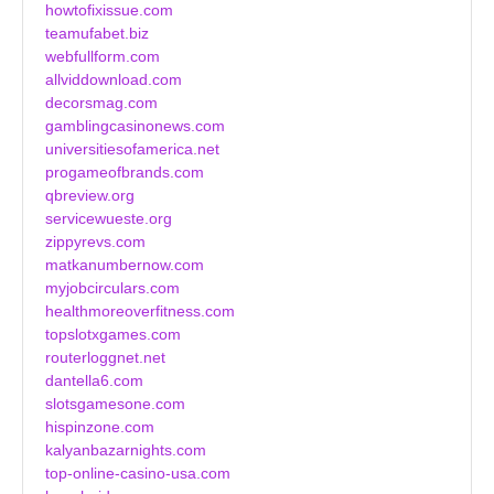
howtofixissue.com
teamufabet.biz
webfullform.com
allviddownload.com
decorsmag.com
gamblingcasinonews.com
universitiesofamerica.net
progameofbrands.com
qbreview.org
servicewueste.org
zippyrevs.com
matkanumbernow.com
myjobcirculars.com
healthmoreoverfitness.com
topslotxgames.com
routerloggnet.net
dantella6.com
slotsgamesone.com
hispinzone.com
kalyanbazarnights.com
top-online-casino-usa.com