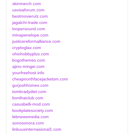
skinmerch.com
usvisaforum.com
bestmovierulz.com
jagalchi-trade.com
loopersound.com
minapenelope.com
justicereformalliance.com
cryptoglax.com
ohiohobbyplus.com
bogothemes.com
ajino-mingei.com
yourfreehost.info
cheapnorthfacejacketsm.com
gurjoshhomes.com
tombradydiet.com
bonthaiclub.com
casusbelli-mod.com
bookplatesociety.com
lebnewsmedia.com
sonosonora.com
linkuusinternasional1.com