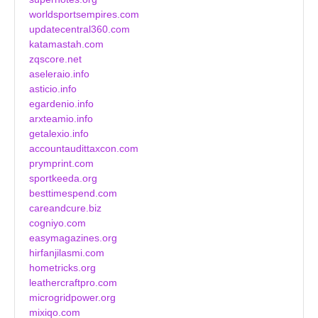
worldsportsempires.com
updatecentral360.com
katamastah.com
zqscore.net
aseleraio.info
asticio.info
egardenio.info
arxteamio.info
getalexio.info
accountaudittaxcon.com
prymprint.com
sportkeeda.org
besttimespend.com
careandcure.biz
cogniyo.com
easymagazines.org
hirfanjilasmi.com
hometricks.org
leathercraftpro.com
microgridpower.org
mixiqo.com