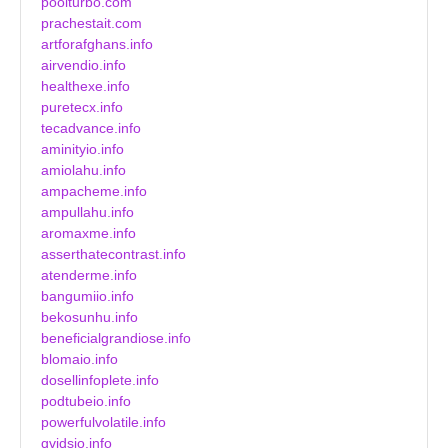
poolturbo.com
prachestait.com
artforafghans.info
airvendio.info
healthexe.info
puretecx.info
tecadvance.info
aminityio.info
amiolahu.info
ampacheme.info
ampullahu.info
aromaxme.info
asserthatecontrast.info
atenderme.info
bangumiio.info
bekosunhu.info
beneficialgrandiose.info
blomaio.info
dosellinfoplete.info
podtubeio.info
powerfulvolatile.info
qvidsio.info