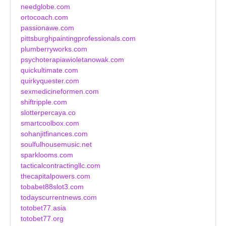
needglobe.com
ortocoach.com
passionawe.com
pittsburghpaintingprofessionals.com
plumberryworks.com
psychoterapiawioletanowak.com
quickultimate.com
quirkyquester.com
sexmedicineformen.com
shiftripple.com
slotterpercaya.co
smartcoolbox.com
sohanjitfinances.com
soulfulhousemusic.net
sparklooms.com
tacticalcontractingllc.com
thecapitalpowers.com
tobabet88slot3.com
todayscurrentnews.com
totobet77.asia
totobet77.org