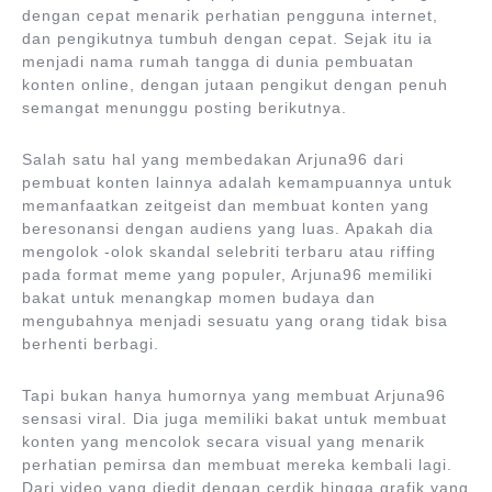
dengan cepat menarik perhatian pengguna internet,
dan pengikutnya tumbuh dengan cepat. Sejak itu ia
menjadi nama rumah tangga di dunia pembuatan
konten online, dengan jutaan pengikut dengan penuh
semangat menunggu posting berikutnya.
Salah satu hal yang membedakan Arjuna96 dari
pembuat konten lainnya adalah kemampuannya untuk
memanfaatkan zeitgeist dan membuat konten yang
beresonansi dengan audiens yang luas. Apakah dia
mengolok -olok skandal selebriti terbaru atau riffing
pada format meme yang populer, Arjuna96 memiliki
bakat untuk menangkap momen budaya dan
mengubahnya menjadi sesuatu yang orang tidak bisa
berhenti berbagi.
Tapi bukan hanya humornya yang membuat Arjuna96
sensasi viral. Dia juga memiliki bakat untuk membuat
konten yang mencolok secara visual yang menarik
perhatian pemirsa dan membuat mereka kembali lagi.
Dari video yang diedit dengan cerdik hingga grafik yang