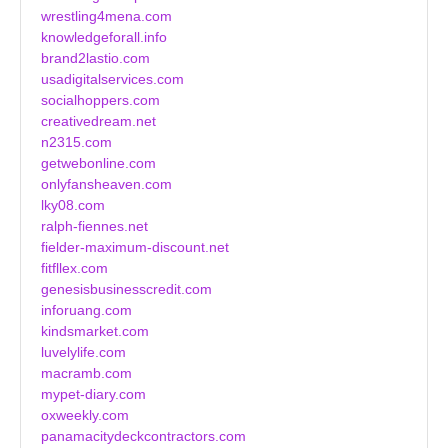
wrestling4mena.com
knowledgeforall.info
brand2lastio.com
usadigitalservices.com
socialhoppers.com
creativedream.net
n2315.com
getwebonline.com
onlyfansheaven.com
lky08.com
ralph-fiennes.net
fielder-maximum-discount.net
fitfllex.com
genesisbusinesscredit.com
inforuang.com
kindsmarket.com
luvelylife.com
macramb.com
mypet-diary.com
oxweekly.com
panamacitydeckcontractors.com