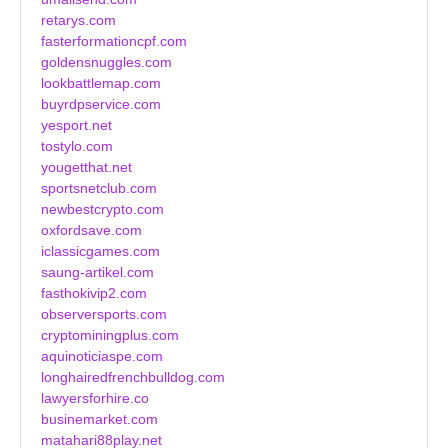
retarys.com
fasterformationcpf.com
goldensnuggles.com
lookbattlemap.com
buyrdpservice.com
yesport.net
tostylo.com
yougetthat.net
sportsnetclub.com
newbestcrypto.com
oxfordsave.com
iclassicgames.com
saung-artikel.com
fasthokivip2.com
observersports.com
cryptominingplus.com
aquinoticiaspe.com
longhairedfrenchbulldog.com
lawyersforhire.co
businemarket.com
matahari88play.net